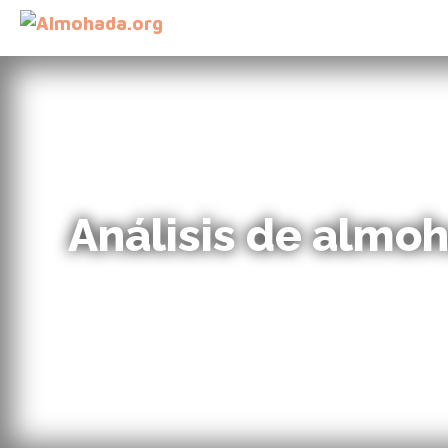
Análisis de almoh