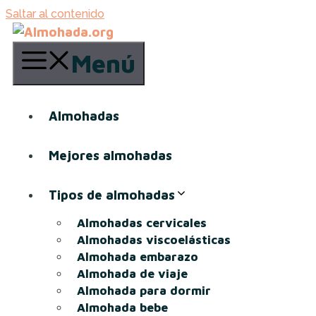
Saltar al contenido
Menú
Almohadas
Mejores almohadas
Tipos de almohadas
Almohadas cervicales
Almohadas viscoelásticas
Almohada embarazo
Almohada de viaje
Almohada para dormir
Almohada bebe