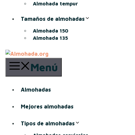
Almohada tempur
Tamaños de almohadas
Almohada 150
Almohada 135
Menú
Almohadas
Mejores almohadas
Tipos de almohadas