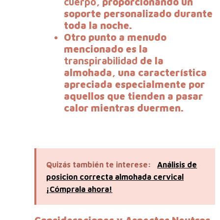
cuerpo
, proporcionando un
soporte personalizado durante
toda la noche.
Otro punto a menudo
mencionado es la
transpirabilidad
de la
almohada, una característica
apreciada especialmente por
aquellos que tienden a pasar
calor mientras duermen.
Quizás también te interese:
Análisis de
posicion correcta almohada cervical
¡Cómprala ahora!