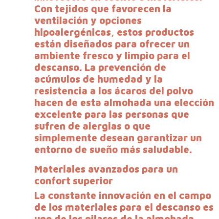
Con tejidos que favorecen la
ventilación y opciones
hipoalergénicas, estos productos
están diseñados para ofrecer un
ambiente fresco y limpio para el
descanso. La prevención de
acúmulos de humedad y la
resistencia a los ácaros del polvo
hacen de esta almohada una elección
excelente para las personas que
sufren de alergias o que
simplemente desean garantizar un
entorno de sueño más saludable.
Materiales avanzados para un
confort superior
La constante innovación en el campo
de los materiales para el descanso es
uno de los pilares de la almohada