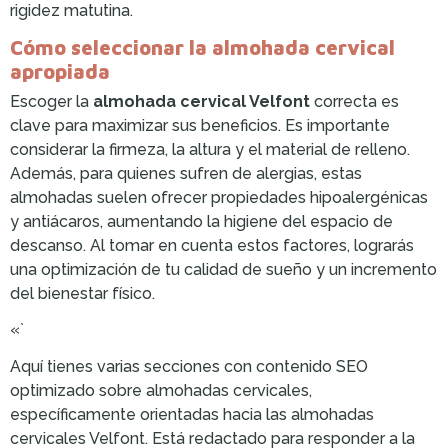
rigidez matutina.
Cómo seleccionar la almohada cervical
apropiada
Escoger la
almohada cervical Velfont
correcta es
clave para maximizar sus beneficios. Es importante
considerar la firmeza, la altura y el material de relleno.
Además, para quienes sufren de alergias, estas
almohadas suelen ofrecer propiedades hipoalergénicas
y antiácaros, aumentando la higiene del espacio de
descanso. Al tomar en cuenta estos factores, lograrás
una optimización de tu calidad de sueño y un incremento
del bienestar físico.
«`
Aquí tienes varias secciones con contenido SEO
optimizado sobre almohadas cervicales,
específicamente orientadas hacia las almohadas
cervicales Velfont. Está redactado para responder a la