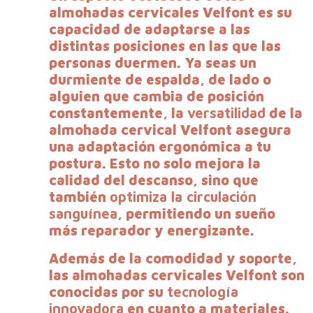
almohadas cervicales Velfont es su
capacidad de adaptarse a las
distintas posiciones en las que las
personas duermen. Ya seas un
durmiente de espalda, de lado o
alguien que cambia de posición
constantemente, la
versatilidad
de la
almohada cervical Velfont asegura
una adaptación ergonómica a tu
postura. Esto no solo mejora la
calidad del descanso, sino que
también
optimiza la circulación
sanguínea
, permitiendo un sueño
más reparador y energizante.
Además de la comodidad y soporte,
las almohadas cervicales Velfont son
conocidas por su
tecnología
innovadora
en cuanto a materiales.