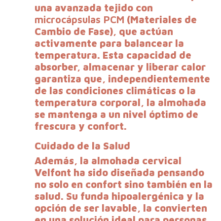
una avanzada tejido con
microcápsulas PCM
(Materiales de
Cambio de Fase), que actúan
activamente para balancear la
temperatura. Esta capacidad de
absorber, almacenar y liberar calor
garantiza que, independientemente
de las condiciones climáticas o la
temperatura corporal, la almohada
se mantenga a un nivel óptimo de
frescura y confort.
Cuidado de la Salud
Además, la almohada cervical
Velfont ha sido diseñada pensando
no solo en confort sino también en la
salud. Su funda hipoalergénica y la
opción de ser lavable, la convierten
en una solución ideal para personas