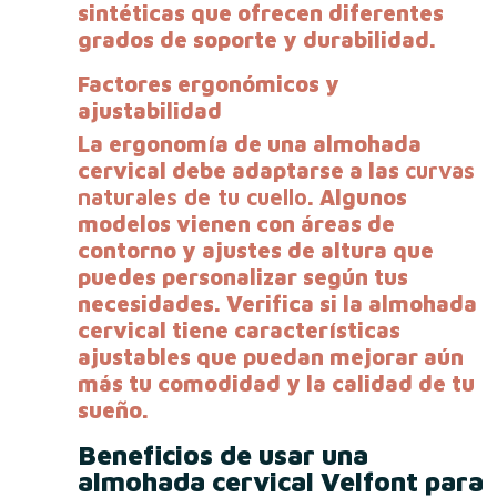
sintéticas que ofrecen diferentes
grados de soporte y durabilidad.
Factores ergonómicos y
ajustabilidad
La ergonomía de una almohada
cervical debe adaptarse a las
curvas
naturales de tu cuello
. Algunos
modelos vienen con áreas de
contorno y ajustes de altura que
puedes personalizar según tus
necesidades. Verifica si la almohada
cervical tiene características
ajustables que puedan mejorar aún
más tu comodidad y la calidad de tu
sueño.
Beneficios de usar una
almohada cervical Velfont para