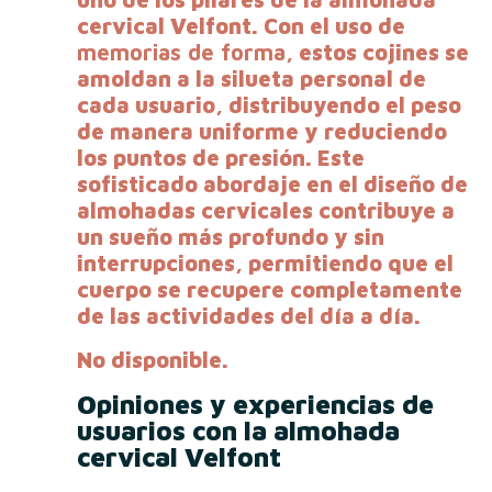
cervical Velfont. Con el uso de
memorias de forma
, estos cojines se
amoldan a la silueta personal de
cada usuario, distribuyendo el peso
de manera uniforme y reduciendo
los puntos de presión. Este
sofisticado abordaje en el diseño de
almohadas cervicales contribuye a
un sueño más profundo y sin
interrupciones, permitiendo que el
cuerpo se recupere completamente
de las actividades del día a día.
No disponible.
Opiniones y experiencias de
usuarios con la almohada
cervical Velfont