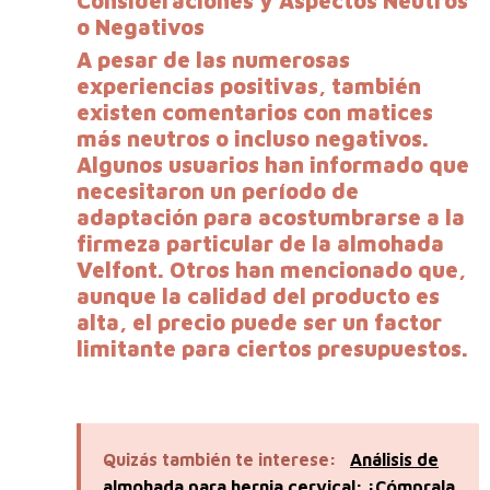
Consideraciones y Aspectos Neutros
o Negativos
A pesar de las numerosas
experiencias positivas, también
existen comentarios con matices
más neutros o incluso negativos.
Algunos usuarios han informado que
necesitaron un período de
adaptación para acostumbrarse a la
firmeza particular de la almohada
Velfont. Otros han mencionado que,
aunque la calidad del producto es
alta, el precio puede ser un factor
limitante para ciertos presupuestos.
Quizás también te interese:
Análisis de
almohada para hernia cervical: ¡Cómprala