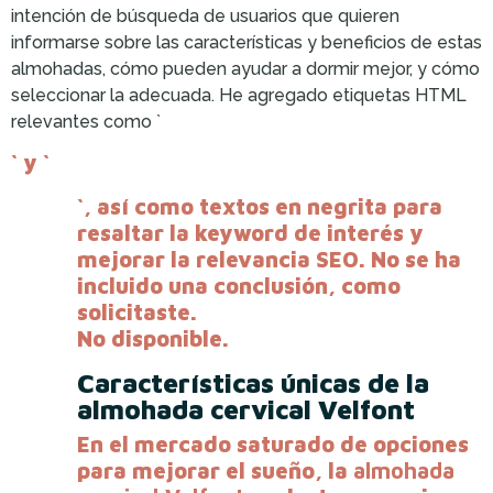
intención de búsqueda de usuarios que quieren
informarse sobre las características y beneficios de estas
almohadas, cómo pueden ayudar a dormir mejor, y cómo
seleccionar la adecuada. He agregado etiquetas HTML
relevantes como `
` y `
`, así como textos en negrita para
resaltar la keyword de interés y
mejorar la relevancia SEO. No se ha
incluido una conclusión, como
solicitaste.
No disponible.
Características únicas de la
almohada cervical Velfont
En el mercado saturado de opciones
para mejorar el sueño, la
almohada