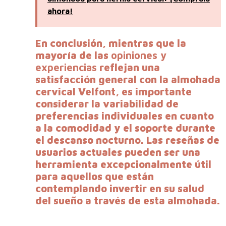
ahora!
En conclusión, mientras que la
mayoría de las
opiniones y
experiencias
reflejan una
satisfacción general con la almohada
cervical Velfont, es importante
considerar la variabilidad de
preferencias individuales en cuanto
a la comodidad y el soporte durante
el descanso nocturno. Las reseñas de
usuarios actuales pueden ser una
herramienta excepcionalmente útil
para aquellos que están
contemplando invertir en su salud
del sueño a través de esta almohada.