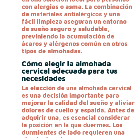
con alergias o asma. La combinación
de
materiales antialérgicos
y una
fácil limpieza aseguran un entorno
de sueño seguro y saludable,
previniendo la acumulación de
ácaros y alérgenos común en otros
tipos de almohadas.
Cómo elegir la almohada
cervical adecuada para tus
necesidades
La elección de
una almohada cervical
es una decisión importante para
mejorar la calidad del sueño y aliviar
dolores de cuello y espalda. Antes de
adquirir una, es esencial considerar
la
posición en la que duermes
. Los
durmientes de lado requieren una