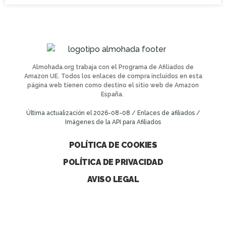
Almohada.org trabaja con el Programa de Afiliados de
Amazon UE. Todos los enlaces de compra incluidos en esta
página web tienen como destino el sitio web de Amazon
España.
Última actualización el 2026-08-08 / Enlaces de afiliados /
Imágenes de la API para Afiliados
POLÍTICA DE COOKIES
POLÍTICA DE PRIVACIDAD
AVISO LEGAL