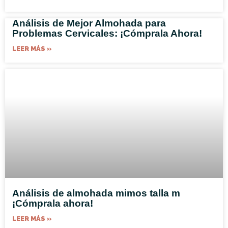
Análisis de Mejor Almohada para
Problemas Cervicales: ¡Cómprala Ahora!
LEER MÁS »
Análisis de almohada mimos talla m
¡Cómprala ahora!
LEER MÁS »