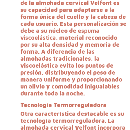
de la almohada cervical Velfont es
su capacidad para adaptarse a la
forma única del cuello y la cabeza de
cada usuario. Esta personalización se
debe a su núcleo de
espuma
viscoelástica
, material reconocido
por su alta densidad y memoria de
forma. A diferencia de las
almohadas tradicionales, la
viscoelástica evita los puntos de
presión, distribuyendo el peso de
manera uniforme y proporcionando
un alivio y comodidad inigualables
durante toda la noche.
Tecnología Termorreguladora
Otra característica destacable es su
tecnología termorreguladora. La
almohada cervical Velfont incorpora