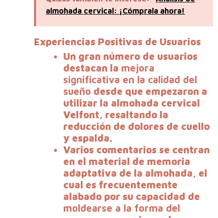
almohada cervical: ¡Cómprala ahora!
Experiencias Positivas de Usuarios
Un gran número de usuarios
destacan la
mejora
significativa en la calidad del
sueño
desde que empezaron a
utilizar la almohada cervical
Velfont, resaltando la
reducción de dolores de cuello
y espalda.
Varios comentarios se centran
en el material de memoria
adaptativa de la almohada, el
cual es frecuentemente
alabado por su capacidad de
moldearse a la forma del