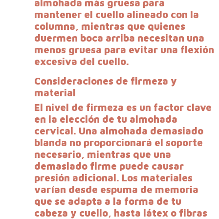
almohada más gruesa para
mantener el cuello alineado con la
columna, mientras que quienes
duermen boca arriba necesitan una
menos gruesa para evitar una flexión
excesiva del cuello.
Consideraciones de firmeza y
material
El nivel de firmeza es un factor clave
en la elección de tu almohada
cervical. Una almohada demasiado
blanda no proporcionará el soporte
necesario, mientras que una
demasiado firme puede causar
presión adicional. Los materiales
varían desde espuma de memoria
que se adapta a la forma de tu
cabeza y cuello, hasta látex o fibras