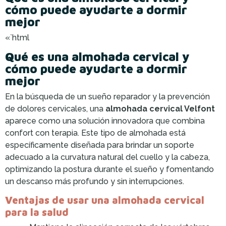
cómo puede ayudarte a dormir
mejor
«`html
Qué es una almohada cervical y
cómo puede ayudarte a dormir
mejor
En la búsqueda de un sueño reparador y la prevención
de dolores cervicales, una
almohada cervical Velfont
aparece como una solución innovadora que combina
confort con terapia. Este tipo de almohada está
específicamente diseñada para brindar un soporte
adecuado a la curvatura natural del cuello y la cabeza,
optimizando la postura durante el sueño y fomentando
un descanso más profundo y sin interrupciones.
Ventajas de usar una almohada cervical
para la salud