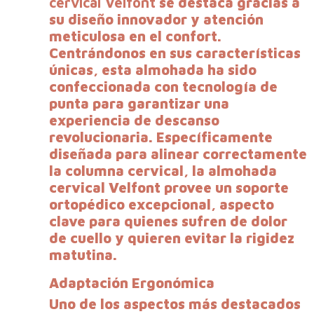
cervical Velfont
se destaca gracias a
su diseño innovador y atención
meticulosa en el confort.
Centrándonos en sus características
únicas, esta almohada ha sido
confeccionada con tecnología de
punta para garantizar una
experiencia de descanso
revolucionaria. Específicamente
diseñada para alinear correctamente
la columna cervical, la almohada
cervical Velfont provee un soporte
ortopédico excepcional, aspecto
clave para quienes sufren de dolor
de cuello y quieren evitar la rigidez
matutina.
Adaptación Ergonómica
Uno de los aspectos más destacados