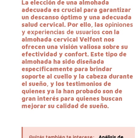
La elección de una almohada
adecuada es crucial para garantizar
un descanso óptimo y una adecuada
salud cervical. Por ello, las
opiniones
y experiencias de usuarios
con la
almohada cervical Velfont nos
ofrecen una visión valiosa sobre su
efectividad y confort. Este tipo de
almohada ha sido diseñada
específicamente para brindar
soporte al cuello y la cabeza durante
el sueño, y los testimonios de
quienes ya la han probado son de
gran interés para quienes buscan
mejorar su calidad de sueño.
Quizás también te interese:
Análisis de