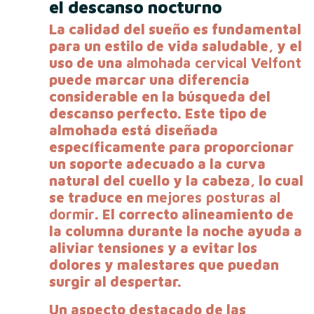
el descanso nocturno
La calidad del sueño es fundamental
para un estilo de vida saludable, y el
uso de una
almohada cervical Velfont
puede marcar una diferencia
considerable en la búsqueda del
descanso perfecto. Este tipo de
almohada está diseñada
específicamente para proporcionar
un soporte adecuado a la curva
natural del cuello y la cabeza, lo cual
se traduce en
mejores posturas al
dormir
. El correcto alineamiento de
la columna durante la noche ayuda a
aliviar tensiones y a evitar los
dolores y malestares que puedan
surgir al despertar.
Un aspecto destacado de las