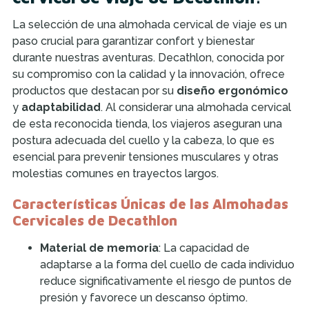
La selección de una almohada cervical de viaje es un
paso crucial para garantizar confort y bienestar
durante nuestras aventuras. Decathlon, conocida por
su compromiso con la calidad y la innovación, ofrece
productos que destacan por su
diseño ergonómico
y
adaptabilidad
. Al considerar una almohada cervical
de esta reconocida tienda, los viajeros aseguran una
postura adecuada del cuello y la cabeza, lo que es
esencial para prevenir tensiones musculares y otras
molestias comunes en trayectos largos.
Características Únicas de las Almohadas
Cervicales de Decathlon
Material de memoria
: La capacidad de
adaptarse a la forma del cuello de cada individuo
reduce significativamente el riesgo de puntos de
presión y favorece un descanso óptimo.