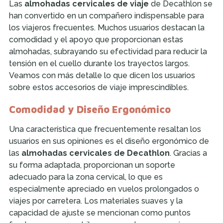
Las
almohadas cervicales de viaje
de Decathlon se
han convertido en un compañero indispensable para
los viajeros frecuentes. Muchos usuarios destacan la
comodidad y el apoyo que proporcionan estas
almohadas, subrayando su efectividad para reducir la
tensión en el cuello durante los trayectos largos.
Veamos con más detalle lo que dicen los usuarios
sobre estos accesorios de viaje imprescindibles.
Comodidad y Diseño Ergonómico
Una característica que frecuentemente resaltan los
usuarios en sus opiniones es el diseño ergonómico de
las
almohadas cervicales de Decathlon
. Gracias a
su forma adaptada, proporcionan un soporte
adecuado para la zona cervical, lo que es
especialmente apreciado en vuelos prolongados o
viajes por carretera. Los materiales suaves y la
capacidad de ajuste se mencionan como puntos