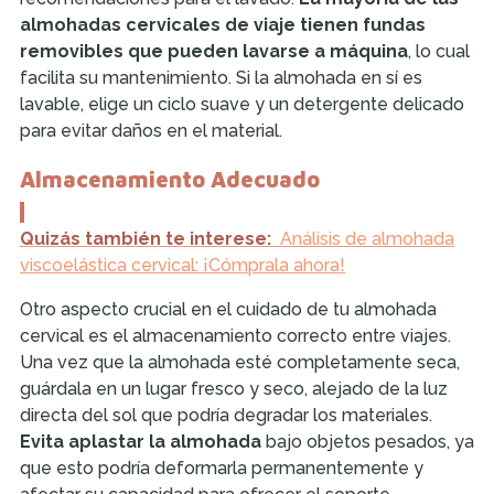
almohadas cervicales de viaje tienen fundas
removibles que pueden lavarse a máquina
, lo cual
facilita su mantenimiento. Si la almohada en sí es
lavable, elige un ciclo suave y un detergente delicado
para evitar daños en el material.
Almacenamiento Adecuado
Quizás también te interese:
Análisis de almohada
viscoelástica cervical: ¡Cómprala ahora!
Otro aspecto crucial en el cuidado de tu almohada
cervical es el almacenamiento correcto entre viajes.
Una vez que la almohada esté completamente seca,
guárdala en un lugar fresco y seco, alejado de la luz
directa del sol que podría degradar los materiales.
Evita aplastar la almohada
bajo objetos pesados, ya
que esto podría deformarla permanentemente y