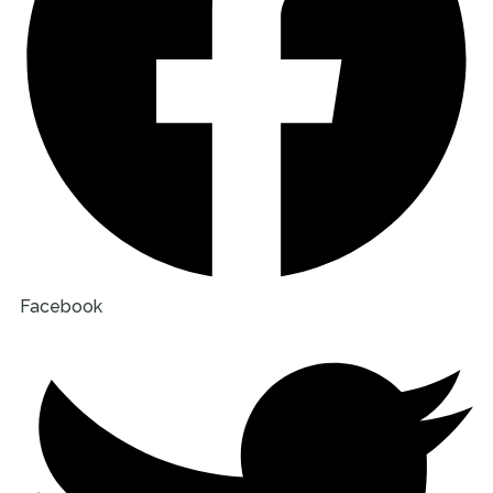
Facebook