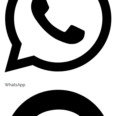
WhatsApp