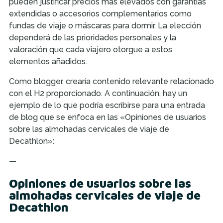
pueden justificar precios más elevados con garantías
extendidas o accesorios complementarios como
fundas de viaje o máscaras para dormir. La elección
dependerá de las prioridades personales y la
valoración que cada viajero otorgue a estos
elementos añadidos.
Como blogger, crearía contenido relevante relacionado
con el H2 proporcionado. A continuación, hay un
ejemplo de lo que podría escribirse para una entrada
de blog que se enfoca en las «Opiniones de usuarios
sobre las almohadas cervicales de viaje de
Decathlon»:
—
Opiniones de usuarios sobre las
almohadas cervicales de viaje de
Decathlon