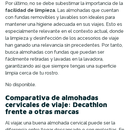
Por último, no se debe subestimar la importancia de la
facilidad de limpieza
. Las almohadas que cuentan
con fundas removibles y lavables son ideales para
mantener una higiene adecuada en sus viajes. Esto es
especialmente relevante en el contexto actual, donde
la limpieza y desinfección de los accesorios de viaje
han ganado una relevancia sin precedentes. Por tanto,
busca almohadas con fundas que puedan ser
fácilmente retiradas y lavadas en la lavadora,
garantizando así que siempre tengas una superficie
limpia cerca de tu rostro.
No disponible.
Comparativa de almohadas
cervicales de viaje: Decathlon
frente a otras marcas
Al viajar, una buena almohada cervical puede ser la
diferencia entre llegar descansado o con molestias. En