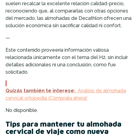
suelen recalcar la excelente relación calidad-precio,
reconociendo que, al compararlas con otras opciones
del mercado, las almohadas de Decathlon ofrecen una
solución económica sin sacrificar calidad ni confort.
—
Este contenido proveería información valiosa
relacionada únicamente con el tema del H2, sin incluir
detalles adicionales ni una conclusión, como fue
solicitado.
Quizás también te interese:
Análisis de almohada
cervical ortopedia ¡Cómprala ahora!
No disponible.
Tips para mantener tu almohada
cervical de viaje como nueva