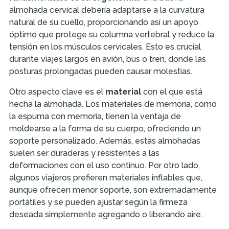
almohada cervical debería adaptarse a la curvatura
natural de su cuello, proporcionando así un apoyo
óptimo que protege su columna vertebral y reduce la
tensión en los músculos cervicales. Esto es crucial
durante viajes largos en avión, bus o tren, donde las
posturas prolongadas pueden causar molestias.
Otro aspecto clave es el
material
con el que está
hecha la almohada. Los materiales de memoria, como
la espuma con memoria, tienen la ventaja de
moldearse a la forma de su cuerpo, ofreciendo un
soporte personalizado. Además, estas almohadas
suelen ser duraderas y resistentes a las
deformaciones con el uso continuo. Por otro lado,
algunos viajeros prefieren materiales inflables que,
aunque ofrecen menor soporte, son extremadamente
portátiles y se pueden ajustar según la firmeza
deseada simplemente agregando o liberando aire.