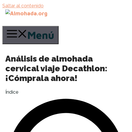
Saltar al contenido
Menú
Análisis de almohada
cervical viaje Decathlon:
¡Cómprala ahora!
Índice