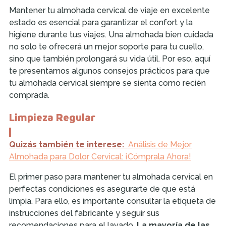
Mantener tu almohada cervical de viaje en excelente
estado es esencial para garantizar el confort y la
higiene durante tus viajes. Una almohada bien cuidada
no solo te ofrecerá un mejor soporte para tu cuello,
sino que también prolongará su vida útil. Por eso, aquí
te presentamos algunos consejos prácticos para que
tu almohada cervical siempre se sienta como recién
comprada.
Limpieza Regular
Quizás también te interese:
Análisis de Mejor
Almohada para Dolor Cervical: ¡Cómprala Ahora!
El primer paso para mantener tu almohada cervical en
perfectas condiciones es asegurarte de que está
limpia. Para ello, es importante consultar la etiqueta de
instrucciones del fabricante y seguir sus
recomendaciones para el lavado.
La mayoría de las