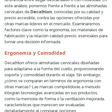
este análisis, ponemos frente a frente a las almohadas
cervicales de
Decathlon
, conocidas por su calidad y
precio accesible, contra las opciones ofrecidas por
otras marcas líderes en el mercado. Examinaremos
factores clave como la ergonomía, los materiales de
fabricación y la relación calidad-precio, esenciales para
tomar una decisión informada.
Ergonomía y Comodidad
Decathlon ofrece almohadas cervicales diseñadas
para adaptarse a la forma del cuello, proporcionando
soporte y comodidad durante el viaje. Sin embargo,
¿cómo se comparan en términos de ergonomía con
otras marcas? Las marcas competidoras a menudo
integran tecnologías avanzadas en sus productos,
como la memoria de forma o la ventilación mejorada,
características que merecen ser evaluadas
detalladamente al comparar opciones.