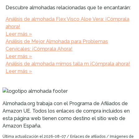
Descubre almohadas relacionadas que te encantarán:
Análisis de almohada Flex Visco Aloe Vera: ¡Cómprala
ahora!
Leer más »
Análisis de Mejor Almohada para Problemas
Cervicales: ¡Cómprala Ahora!
Leer más »
Análisis de almohada mimos talla m ¡Cómprala ahora!
Leer más »
Almohada.org trabaja con el Programa de Afiliados de
Amazon UE. Todos los enlaces de compra incluidos en
esta página web tienen como destino el sitio web de
Amazon España.
Última actualización el 2026-08-07 / Enlaces de afiliados / Imágenes de