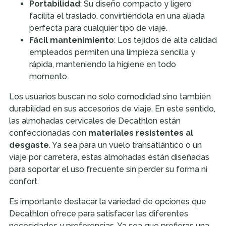
Portabilidad
: Su diseño compacto y ligero
facilita el traslado, convirtiéndola en una aliada
perfecta para cualquier tipo de viaje.
Fácil mantenimiento
: Los tejidos de alta calidad
empleados permiten una limpieza sencilla y
rápida, manteniendo la higiene en todo
momento.
Los usuarios buscan no solo comodidad sino también
durabilidad en sus accesorios de viaje. En este sentido,
las almohadas cervicales de Decathlon están
confeccionadas con
materiales resistentes al
desgaste
. Ya sea para un vuelo transatlántico o un
viaje por carretera, estas almohadas están diseñadas
para soportar el uso frecuente sin perder su forma ni
confort.
Es importante destacar la variedad de opciones que
Decathlon ofrece para satisfacer las diferentes
necesidades y preferencias. Ya sea que prefieras una