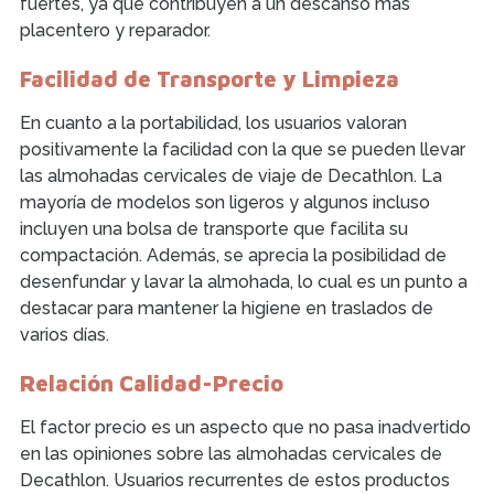
fuertes, ya que contribuyen a un descanso más
placentero y reparador.
Facilidad de Transporte y Limpieza
En cuanto a la portabilidad, los usuarios valoran
positivamente la facilidad con la que se pueden llevar
las almohadas cervicales de viaje de Decathlon. La
mayoría de modelos son ligeros y algunos incluso
incluyen una bolsa de transporte que facilita su
compactación. Además, se aprecia la posibilidad de
desenfundar y lavar la almohada, lo cual es un punto a
destacar para mantener la higiene en traslados de
varios días.
Relación Calidad-Precio
El factor precio es un aspecto que no pasa inadvertido
en las opiniones sobre las almohadas cervicales de
Decathlon. Usuarios recurrentes de estos productos