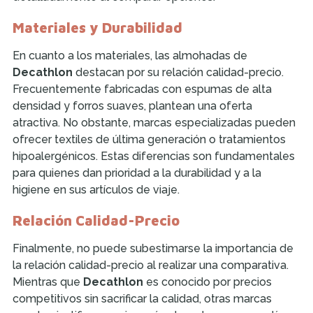
Materiales y Durabilidad
En cuanto a los materiales, las almohadas de
Decathlon
destacan por su relación calidad-precio.
Frecuentemente fabricadas con espumas de alta
densidad y forros suaves, plantean una oferta
atractiva. No obstante, marcas especializadas pueden
ofrecer textiles de última generación o tratamientos
hipoalergénicos. Estas diferencias son fundamentales
para quienes dan prioridad a la durabilidad y a la
higiene en sus artículos de viaje.
Relación Calidad-Precio
Finalmente, no puede subestimarse la importancia de
la relación calidad-precio al realizar una comparativa.
Mientras que
Decathlon
es conocido por precios
competitivos sin sacrificar la calidad, otras marcas