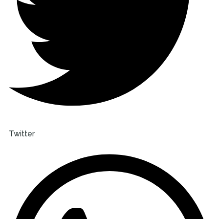
Twitter