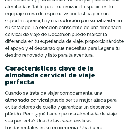
almohada inflable para maximizar el espacio en tu
equipaje o una de espuma viscoelástica para un
soporte superior, hay una
solución personalizada
en
su catálogo. La elección consciente de una almohada
cervical de viaje de Decathlon puede marcar la
diferencia en tu experiencia de viaje, proporcionándote
el apoyo y el descanso que necesitas para llegar a tu
destino renovado y listo para la aventura.
Características clave de la
almohada cervical de viaje
perfecta
Cuando se trata de viajar cómodamente, una
almohada cervical
puede ser su mejor aliada para
evitar dolores de cuello y garantizar un descanso
plácido. Pero, ¿qué hace que una almohada de viaje
sea perfecta? Una de las características
fundamentales es su
ergonomía
. Una buena