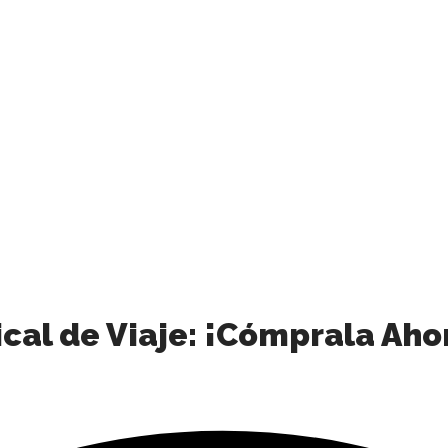
cal de Viaje: ¡Cómprala Aho