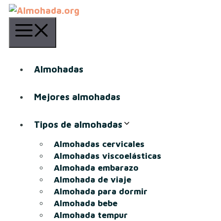
Saltar
al
Menú
contenido
Almohadas
Mejores almohadas
Tipos de almohadas
Almohadas cervicales
Almohadas viscoelásticas
Almohada embarazo
Almohada de viaje
Almohada para dormir
Almohada bebe
Almohada tempur