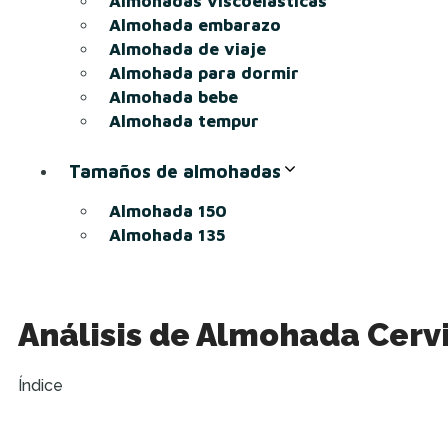
Almohadas viscoelásticas
Almohada embarazo
Almohada de viaje
Almohada para dormir
Almohada bebe
Almohada tempur
Tamaños de almohadas
Almohada 150
Almohada 135
Análisis de Almohada Cervi
Índice