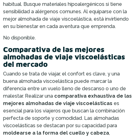
habitual. Busque materiales hipoalergénicos si tiene
sensibilidad a alérgenos comunes. Al equiparse con la
mejor almohada de viaje viscoelástica, está invirtiendo
en su bienestar en cada aventura que emprenda.
No disponible.
Comparativa de las mejores
almohadas de viaje viscoelásticas
del mercado
Cuando se trata de viajar, el confort es clave, y una
buena almohada viscoelástica puede marcar la
diferencia entre un vuelo lleno de descanso o uno de
malestar. Realizar una
comparativa exhaustiva de las
mejores almohadas de viaje viscoelásticas
es
esencial para los viajeros que buscan la combinación
perfecta de soporte y comodidad. Las almohadas
viscoelásticas se destacan por su capacidad para
moldearse a la forma del cuello y cabeza
,