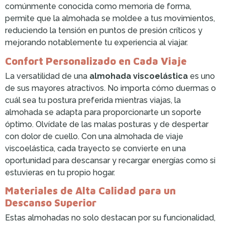
comúnmente conocida como memoria de forma,
permite que la almohada se moldee a tus movimientos,
reduciendo la tensión en puntos de presión críticos y
mejorando notablemente tu experiencia al viajar.
Confort Personalizado en Cada Viaje
La versatilidad de una
almohada viscoelástica
es uno
de sus mayores atractivos. No importa cómo duermas o
cuál sea tu postura preferida mientras viajas, la
almohada se adapta para proporcionarte un soporte
óptimo. Olvídate de las malas posturas y de despertar
con dolor de cuello. Con una almohada de viaje
viscoelástica, cada trayecto se convierte en una
oportunidad para descansar y recargar energías como si
estuvieras en tu propio hogar.
Materiales de Alta Calidad para un
Descanso Superior
Estas almohadas no solo destacan por su funcionalidad,