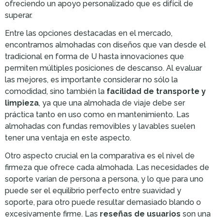
ofreciendo un apoyo personalizado que es difícil de
superar.
Entre las opciones destacadas en el mercado,
encontramos almohadas con diseños que van desde el
tradicional en forma de U hasta innovaciones que
permiten múltiples posiciones de descanso. Al evaluar
las mejores, es importante considerar no sólo la
comodidad, sino también la
facilidad de transporte y
limpieza
, ya que una almohada de viaje debe ser
práctica tanto en uso como en mantenimiento. Las
almohadas con fundas removibles y lavables suelen
tener una ventaja en este aspecto.
Otro aspecto crucial en la comparativa es el nivel de
firmeza que ofrece cada almohada. Las necesidades de
soporte varían de persona a persona, y lo que para uno
puede ser el equilibrio perfecto entre suavidad y
soporte, para otro puede resultar demasiado blando o
excesivamente firme. Las
reseñas de usuarios
son una