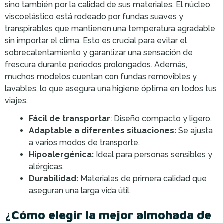
sino también por la calidad de sus materiales. El núcleo
viscoelástico está rodeado por fundas suaves y
transpirables que mantienen una temperatura agradable
sin importar el clima. Esto es crucial para evitar el
sobrecalentamiento y garantizar una sensación de
frescura durante periodos prolongados. Además,
muchos modelos cuentan con fundas removibles y
lavables, lo que asegura una higiene óptima en todos tus
viajes.
Fácil de transportar:
Diseño compacto y ligero.
Adaptable a diferentes situaciones:
Se ajusta
a varios modos de transporte.
Hipoalergénica:
Ideal para personas sensibles y
alérgicas.
Durabilidad:
Materiales de primera calidad que
aseguran una larga vida útil.
¿Cómo elegir la mejor almohada de