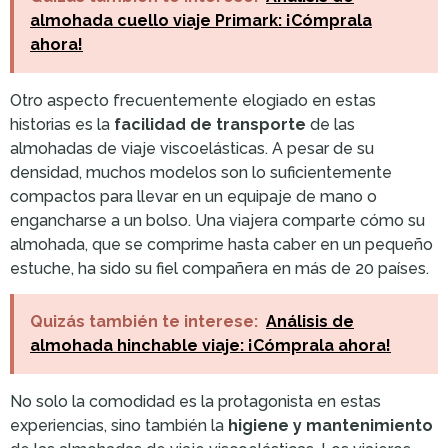
almohada cuello viaje Primark: ¡Cómprala
ahora!
Otro aspecto frecuentemente elogiado en estas
historias es la
facilidad de transporte
de las
almohadas de viaje viscoelásticas. A pesar de su
densidad, muchos modelos son lo suficientemente
compactos para llevar en un equipaje de mano o
engancharse a un bolso. Una viajera comparte cómo su
almohada, que se comprime hasta caber en un pequeño
estuche, ha sido su fiel compañera en más de 20 países.
Quizás también te interese:
Análisis de
almohada hinchable viaje: ¡Cómprala ahora!
No solo la comodidad es la protagonista en estas
experiencias, sino también la
higiene y mantenimiento