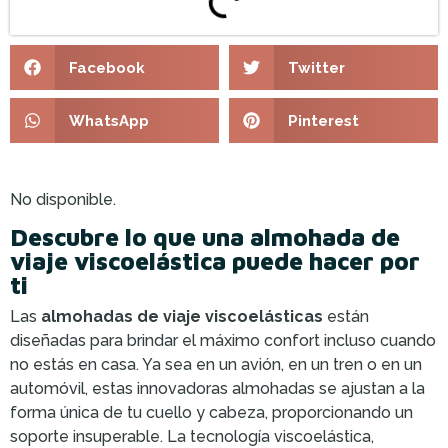
Facebook
Twitter
WhatsApp
Pinterest
No disponible.
Descubre lo que una almohada de
viaje viscoelástica puede hacer por
ti
Las
almohadas de viaje viscoelásticas
están
diseñadas para brindar el máximo confort incluso cuando
no estás en casa. Ya sea en un avión, en un tren o en un
automóvil, estas innovadoras almohadas se ajustan a la
forma única de tu cuello y cabeza, proporcionando un
soporte insuperable. La tecnología viscoelástica,