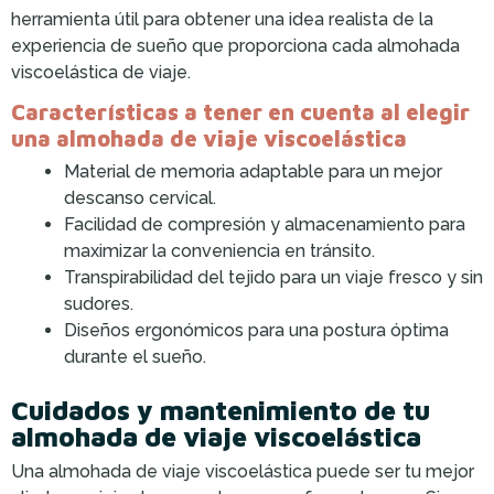
herramienta útil para obtener una idea realista de la
experiencia de sueño que proporciona cada almohada
viscoelástica de viaje.
Características a tener en cuenta al elegir
una almohada de viaje viscoelástica
Material de memoria adaptable para un mejor
descanso cervical.
Facilidad de compresión y almacenamiento para
maximizar la conveniencia en tránsito.
Transpirabilidad del tejido para un viaje fresco y sin
sudores.
Diseños ergonómicos para una postura óptima
durante el sueño.
Cuidados y mantenimiento de tu
almohada de viaje viscoelástica
Una almohada de viaje viscoelástica puede ser tu mejor