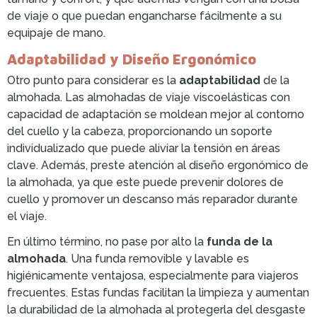
de viaje o que puedan engancharse fácilmente a su
equipaje de mano.
Adaptabilidad y Diseño Ergonómico
Otro punto para considerar es la
adaptabilidad
de la
almohada. Las almohadas de viaje viscoelásticas con
capacidad de adaptación se moldean mejor al contorno
del cuello y la cabeza, proporcionando un soporte
individualizado que puede aliviar la tensión en áreas
clave. Además, preste atención al diseño ergonómico de
la almohada, ya que este puede prevenir dolores de
cuello y promover un descanso más reparador durante
el viaje.
En último término, no pase por alto la
funda de la
almohada
. Una funda removible y lavable es
higiénicamente ventajosa, especialmente para viajeros
frecuentes. Estas fundas facilitan la limpieza y aumentan
la durabilidad de la almohada al protegerla del desgaste