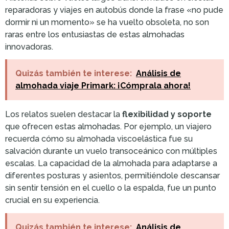
reparadoras y viajes en autobús donde la frase «no pude
dormir ni un momento» se ha vuelto obsoleta, no son
raras entre los entusiastas de estas almohadas
innovadoras.
Quizás también te interese:
Análisis de
almohada viaje Primark: ¡Cómprala ahora!
Los relatos suelen destacar la
flexibilidad y soporte
que ofrecen estas almohadas. Por ejemplo, un viajero
recuerda cómo su almohada viscoelástica fue su
salvación durante un vuelo transoceánico con múltiples
escalas. La capacidad de la almohada para adaptarse a
diferentes posturas y asientos, permitiéndole descansar
sin sentir tensión en el cuello o la espalda, fue un punto
crucial en su experiencia.
Quizás también te interese:
Análisis de