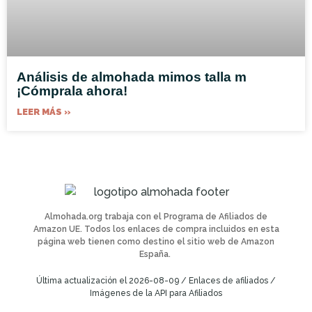
Análisis de almohada mimos talla m
¡Cómprala ahora!
LEER MÁS »
Almohada.org trabaja con el Programa de Afiliados de
Amazon UE. Todos los enlaces de compra incluidos en esta
página web tienen como destino el sitio web de Amazon
España.
Última actualización el 2026-08-09 / Enlaces de afiliados /
Imágenes de la API para Afiliados