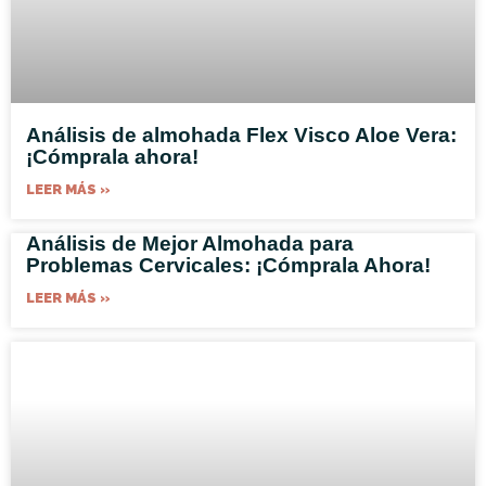
Análisis de almohada Flex Visco Aloe Vera:
¡Cómprala ahora!
LEER MÁS »
Análisis de Mejor Almohada para
Problemas Cervicales: ¡Cómprala Ahora!
LEER MÁS »