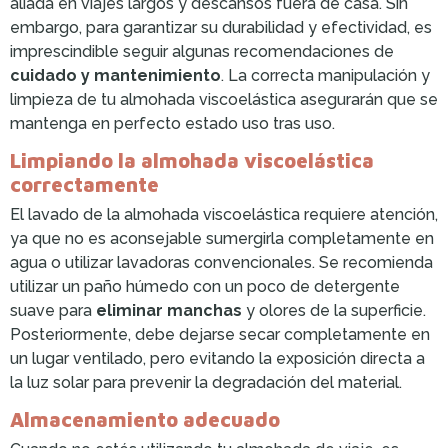
aliada en viajes largos y descansos fuera de casa. Sin
embargo, para garantizar su durabilidad y efectividad, es
imprescindible seguir algunas recomendaciones de
cuidado y mantenimiento
. La correcta manipulación y
limpieza de tu almohada viscoelástica asegurarán que se
mantenga en perfecto estado uso tras uso.
Limpiando la almohada viscoelástica
correctamente
El lavado de la almohada viscoelástica requiere atención,
ya que no es aconsejable sumergirla completamente en
agua o utilizar lavadoras convencionales. Se recomienda
utilizar un paño húmedo con un poco de detergente
suave para
eliminar manchas
y olores de la superficie.
Posteriormente, debe dejarse secar completamente en
un lugar ventilado, pero evitando la exposición directa a
la luz solar para prevenir la degradación del material.
Almacenamiento adecuado