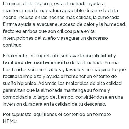
térmicas de la espuma, esta almohada ayuda a
mantener una temperatura agradable durante toda la
noche. Incluso en las noches más cálidas, la almohada
Emma ayuda a evacuar el exceso de calor y la humedad,
factores ambos que son críticos para evitar
interrupciones del sueño y asegurar un descanso
contínuo.
Finalmente, es importante subrayar la
durabilidad y
facilidad de mantenimiento
de la almohada Emma.
Las fundas son removibles y lavables en máquina, lo que
facilita la limpieza y ayuda a mantener un entorno de
sueño higiénico. Además, los materiales de alta calidad
garantizan que la almohada mantenga su forma y
comodidad a lo largo del tiempo, convirtiéndose en una
inversión duradera en la calidad de tu descanso.
Por supuesto, aquí tienes el contenido en formato
HTML: