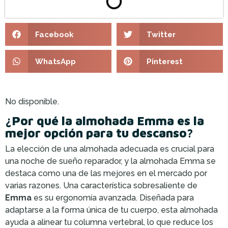
Facebook
Twitter
WhatsApp
Pinterest
No disponible.
¿Por qué la almohada Emma es la
mejor opción para tu descanso?
La elección de una almohada adecuada es crucial para
una noche de sueño reparador, y la almohada Emma se
destaca como una de las mejores en el mercado por
varias razones. Una característica sobresaliente de
Emma
es su ergonomía avanzada. Diseñada para
adaptarse a la forma única de tu cuerpo, esta almohada
ayuda a alinear tu columna vertebral, lo que reduce los