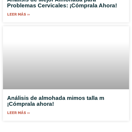
Problemas Cervicales: ¡Cómprala Ahora!
LEER MÁS »
Análisis de almohada mimos talla m
¡Cómprala ahora!
LEER MÁS »