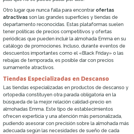
Otro lugar que nunca falla para encontrar
ofertas
atractivas
son las grandes superficies y tiendas de
departamento reconocidas. Estas plataformas suelen
tener políticas de precios competitivos y ofertas
periódicas que pueden incluir la almohada Emma en su
catálogo de promociones. Incluso, durante eventos de
descuentos importantes como el «Black Friday» o las
rebajas de temporada, es posible dar con precios
sumamente atractivos.
Tiendas Especializadas en Descanso
Las tiendas especializadas en productos de descanso y
ortopedia constituyen otra parada obligatoria en la
búsqueda de la mejor relación calidad-precio en
almohadas Emma. Este tipo de establecimientos
ofrecen experticia y una atención más personalizada,
pudiendo asesorar con precisión sobre la almohada más
adecuada según las necesidades de sueño de cada