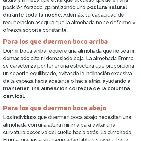
posición forzada, garantizando una
postura natural
durante toda la noche
. Además, su capacidad de
recuperación asegura que la almohada no se deforme y
ofrezca soporte constante.
Para los que duermen boca arriba
Dormir boca arriba requiere una almohada que no sea ni
demasiado alta ni demasiado baja. La almohada Emma
se caracteriza por tener una estructura que proporciona
un soporte equilibrado, evitando la inclinación excesiva
de la cabeza hacia adelante o hacia atrás, ayudando a
mantener una alineación correcta de la columna
cervical.
Para los que duermen boca abajo
Los individuos que duermen boca abajo necesitan una
almohada con una altura mínima para evitar una
curvatura excesiva del cuello hacia atrás. La almohada
Emma, gracias a su diseño adaptable y suave, ofrece