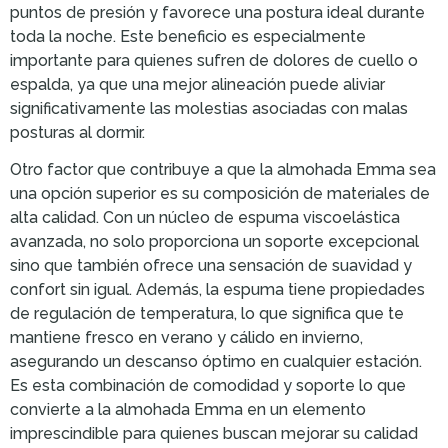
puntos de presión y favorece una postura ideal durante
toda la noche. Este beneficio es especialmente
importante para quienes sufren de dolores de cuello o
espalda, ya que una mejor alineación puede aliviar
significativamente las molestias asociadas con malas
posturas al dormir.
Otro factor que contribuye a que la almohada Emma sea
una opción superior es su composición de materiales de
alta calidad. Con un núcleo de espuma viscoelástica
avanzada, no solo proporciona un soporte excepcional
sino que también ofrece una sensación de suavidad y
confort sin igual. Además, la espuma tiene propiedades
de regulación de temperatura, lo que significa que te
mantiene fresco en verano y cálido en invierno,
asegurando un descanso óptimo en cualquier estación.
Es esta combinación de comodidad y soporte lo que
convierte a la almohada Emma en un elemento
imprescindible para quienes buscan mejorar su calidad