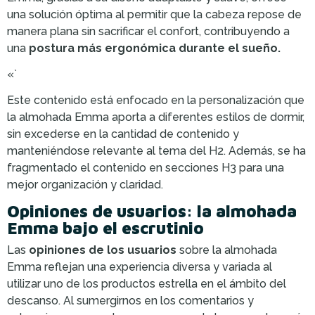
una solución óptima al permitir que la cabeza repose de
manera plana sin sacrificar el confort, contribuyendo a
una
postura más ergonómica durante el sueño.
«`
Este contenido está enfocado en la personalización que
la almohada Emma aporta a diferentes estilos de dormir,
sin excederse en la cantidad de contenido y
manteniéndose relevante al tema del H2. Además, se ha
fragmentado el contenido en secciones H3 para una
mejor organización y claridad.
Opiniones de usuarios: la almohada
Emma bajo el escrutinio
Las
opiniones de los usuarios
sobre la almohada
Emma reflejan una experiencia diversa y variada al
utilizar uno de los productos estrella en el ámbito del
descanso. Al sumergirnos en los comentarios y