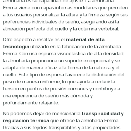
almohada es su capacidad de ajuste. La almohada
Emma viene con capas internas modulares que permiten
a los usuarios personalizar la altura y la firmeza según sus
preferencias individuales de sueño, asegurando así la
alineación perfecta del cuello y la columna vertebral.
Otro aspecto a resaltar es el
material de alta
tecnología
utilizado en la fabricación de la almohada
Emma. Con una espuma viscoelástica de alta densidad,
la almohada proporciona un soporte excepcional y se
adapta de manera eficaz a la forma de la cabeza y el
cuello. Este tipo de espuma favorece la distribución del
peso de manera uniforme, lo que ayuda a reducir la
tensión en puntos de presión comunes y contribuye a
una experiencia de sueño más cómoda y
profundamente relajante.
No podemos dejar de mencionar la
transpirabilidad y
regulación térmica
que ofrece la almohada Emma.
Gracias a sus tejidos transpirables y a las propiedades