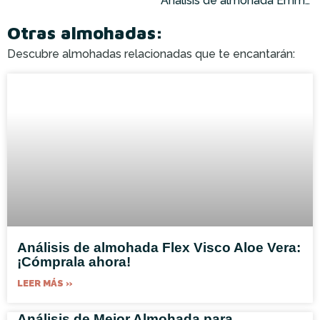
Análisis de almohada Emma Premium: ¡Cómprala ahora!
Otras almohadas:
Descubre almohadas relacionadas que te encantarán:
Análisis de almohada Flex Visco Aloe Vera:
¡Cómprala ahora!
LEER MÁS »
Análisis de Mejor Almohada para