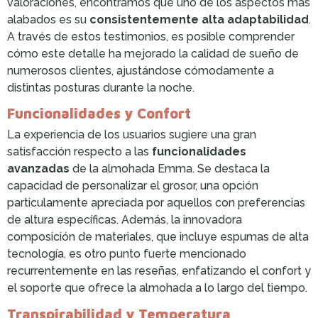
valoraciones, encontramos que uno de los aspectos más
alabados es su
consistentemente alta adaptabilidad
.
A través de estos testimonios, es posible comprender
cómo este detalle ha mejorado la calidad de sueño de
numerosos clientes, ajustándose cómodamente a
distintas posturas durante la noche.
Funcionalidades y Confort
La experiencia de los usuarios sugiere una gran
satisfacción respecto a las
funcionalidades
avanzadas
de la almohada Emma. Se destaca la
capacidad de personalizar el grosor, una opción
particulamente apreciada por aquellos con preferencias
de altura específicas. Además, la innovadora
composición de materiales, que incluye espumas de alta
tecnología, es otro punto fuerte mencionado
recurrentemente en las reseñas, enfatizando el confort y
el soporte que ofrece la almohada a lo largo del tiempo.
Transpirabilidad y Temperatura