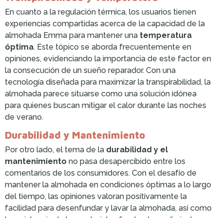
En cuanto a la regulación térmica, los usuarios tienen
experiencias compartidas acerca de la capacidad de la
almohada Emma para mantener una
temperatura
óptima
. Este tópico se aborda frecuentemente en
opiniones, evidenciando la importancia de este factor en
la consecución de un sueño reparador. Con una
tecnología diseñada para maximizar la transpirabilidad, la
almohada parece situarse como una solución idónea
para quienes buscan mitigar el calor durante las noches
de verano.
Durabilidad y Mantenimiento
Por otro lado, el tema de la
durabilidad y el
mantenimiento
no pasa desapercibido entre los
comentarios de los consumidores. Con el desafío de
mantener la almohada en condiciones óptimas a lo largo
del tiempo, las opiniones valoran positivamente la
facilidad para desenfundar y lavar la almohada, así como