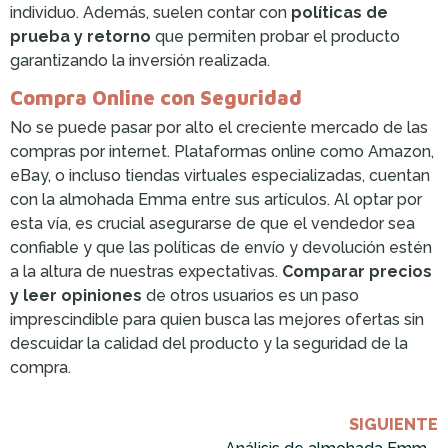
individuo. Además, suelen contar con
políticas de
prueba y retorno
que permiten probar el producto
garantizando la inversión realizada.
Compra Online con Seguridad
No se puede pasar por alto el creciente mercado de las
compras por internet. Plataformas online como Amazon,
eBay, o incluso tiendas virtuales especializadas, cuentan
con la almohada Emma entre sus artículos. Al optar por
esta vía, es crucial asegurarse de que el vendedor sea
confiable y que las políticas de envío y devolución estén
a la altura de nuestras expectativas.
Comparar precios
y leer opiniones
de otros usuarios es un paso
imprescindible para quien busca las mejores ofertas sin
descuidar la calidad del producto y la seguridad de la
compra.
SIGUIENTE