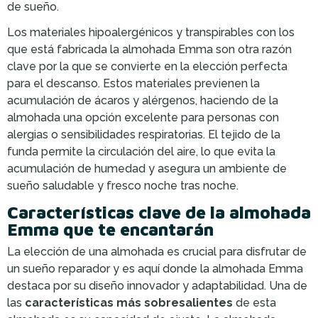
de sueño.
Los materiales hipoalergénicos y transpirables con los
que está fabricada la almohada Emma son otra razón
clave por la que se convierte en la elección perfecta
para el descanso. Estos materiales previenen la
acumulación de ácaros y alérgenos, haciendo de la
almohada una opción excelente para personas con
alergias o sensibilidades respiratorias. El tejido de la
funda permite la circulación del aire, lo que evita la
acumulación de humedad y asegura un ambiente de
sueño saludable y fresco noche tras noche.
Características clave de la almohada
Emma que te encantarán
La elección de una almohada es crucial para disfrutar de
un sueño reparador y es aquí donde la almohada Emma
destaca por su diseño innovador y adaptabilidad. Una de
las
características más sobresalientes
de esta