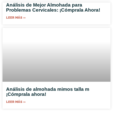
Análisis de Mejor Almohada para
Problemas Cervicales: ¡Cómprala Ahora!
LEER MÁS »
Análisis de almohada mimos talla m
¡Cómprala ahora!
LEER MÁS »