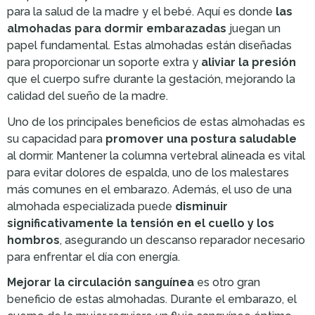
para la salud de la madre y el bebé. Aquí es donde
las
almohadas para dormir embarazadas
juegan un
papel fundamental. Estas almohadas están diseñadas
para proporcionar un soporte extra y
aliviar la presión
que el cuerpo sufre durante la gestación, mejorando la
calidad del sueño de la madre.
Uno de los principales beneficios de estas almohadas es
su capacidad para
promover una postura saludable
al dormir. Mantener la columna vertebral alineada es vital
para evitar dolores de espalda, uno de los malestares
más comunes en el embarazo. Además, el uso de una
almohada especializada puede
disminuir
significativamente la tensión en el cuello y los
hombros
, asegurando un descanso reparador necesario
para enfrentar el día con energía.
Mejorar la circulación sanguínea
es otro gran
beneficio de estas almohadas. Durante el embarazo, el