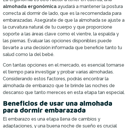
almohada ergonómica
ayudará a mantener la postura
correcta al dormir de lado, que es la recomendada para
embarazadas. Asegúrate de que la almohada se ajuste a
la curvatura natural de tu cuerpo y que proporcione
soporte a las áreas clave como el vientre, la espalda y
las piernas. Evaluar las opciones disponibles puede
llevarte a una decisión informada que beneficie tanto tu
salud como la del bebé.
Con tantas opciones en el mercado, es esencial tomarse
el tiempo para investigar y probar varias almohadas.
Considerando estos factores, podrás encontrar la
almohada de embarazo que te brinde las noches de
descanso que tanto mereces en esta etapa tan especial.
Beneficios de usar una almohada
para dormir embarazada
El embarazo es una etapa llena de cambios y
adaptaciones, y una buena noche de sueño es crucial