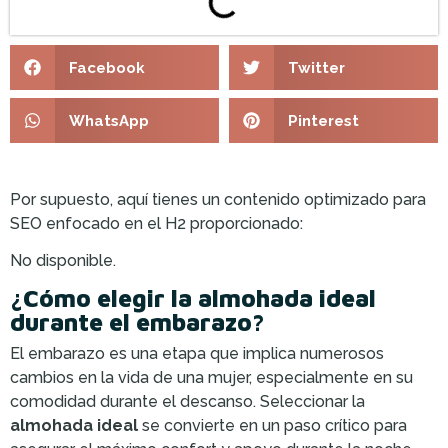
Facebook
Twitter
WhatsApp
Pinterest
Por supuesto, aquí tienes un contenido optimizado para
SEO enfocado en el H2 proporcionado:
No disponible.
¿Cómo elegir la almohada ideal
durante el embarazo?
El embarazo es una etapa que implica numerosos
cambios en la vida de una mujer, especialmente en su
comodidad durante el descanso. Seleccionar la
almohada ideal
se convierte en un paso crítico para