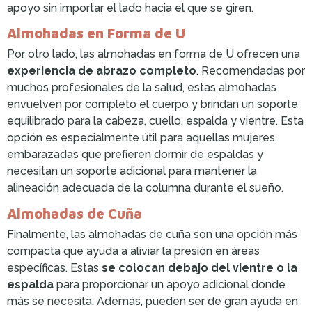
apoyo sin importar el lado hacia el que se giren.
Almohadas en Forma de U
Por otro lado, las almohadas en forma de U ofrecen una
experiencia de abrazo completo
. Recomendadas por
muchos profesionales de la salud, estas almohadas
envuelven por completo el cuerpo y brindan un soporte
equilibrado para la cabeza, cuello, espalda y vientre. Esta
opción es especialmente útil para aquellas mujeres
embarazadas que prefieren dormir de espaldas y
necesitan un soporte adicional para mantener la
alineación adecuada de la columna durante el sueño.
Almohadas de Cuña
Finalmente, las almohadas de cuña son una opción más
compacta que ayuda a aliviar la presión en áreas
específicas. Estas
se colocan debajo del vientre o la
espalda
para proporcionar un apoyo adicional donde
más se necesita. Además, pueden ser de gran ayuda en