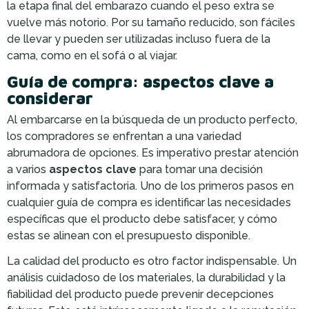
la etapa final del embarazo cuando el peso extra se
vuelve más notorio. Por su tamaño reducido, son fáciles
de llevar y pueden ser utilizadas incluso fuera de la
cama, como en el sofá o al viajar.
Guía de compra: aspectos clave a
considerar
Al embarcarse en la búsqueda de un producto perfecto,
los compradores se enfrentan a una variedad
abrumadora de opciones. Es imperativo prestar atención
a varios
aspectos clave
para tomar una decisión
informada y satisfactoria. Uno de los primeros pasos en
cualquier guía de compra es identificar las necesidades
específicas que el producto debe satisfacer, y cómo
estas se alinean con el presupuesto disponible.
La calidad del producto es otro factor indispensable. Un
análisis cuidadoso de los materiales, la durabilidad y la
fiabilidad del producto puede prevenir decepciones