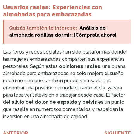
Usuarios reales: Experiencias con
almohadas para embarazadas
Quizás también te interese:
Análisis de
almohada rodillas dormir: ¡Cómprala ahora!
Las foros y redes sociales han sido plataformas donde
las mujeres embarazadas comparten sus experiencias
personales. Según estas
opiniones reales
, una buena
almohada para embarazadas no solo mejora el sueño
nocturno sino que también puede ser usada para
encontrar una posición cómoda durante el día, ya sea
para leer, ver televisión o trabajar desde casa. El factor
del
alivio del dolor de espalda y pelvis
es un punto
que resalta en numerosos comentarios y respaldan la
inversión en una almohada de calidad.
ANTERIOR
SIGUIENTE