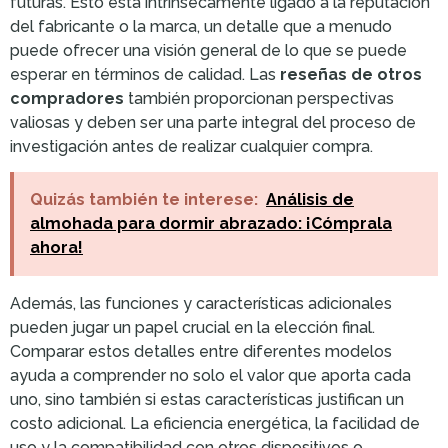
futuras. Esto está intrínsecamente ligado a la reputación
del fabricante o la marca, un detalle que a menudo
puede ofrecer una visión general de lo que se puede
esperar en términos de calidad. Las
reseñas de otros
compradores
también proporcionan perspectivas
valiosas y deben ser una parte integral del proceso de
investigación antes de realizar cualquier compra.
Quizás también te interese:
Análisis de
almohada para dormir abrazado: ¡Cómprala
ahora!
Además, las funciones y características adicionales
pueden jugar un papel crucial en la elección final.
Comparar estos detalles entre diferentes modelos
ayuda a comprender no solo el valor que aporta cada
uno, sino también si estas características justifican un
costo adicional. La eficiencia energética, la facilidad de
uso y la compatibilidad con otros dispositivos o