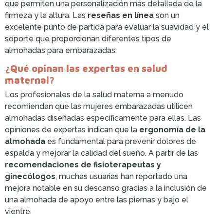
que permiten una personalización más detallada de la
firmeza y la altura. Las
reseñas en línea
son un
excelente punto de partida para evaluar la suavidad y el
soporte que proporcionan diferentes tipos de
almohadas para embarazadas.
¿Qué opinan las expertas en salud
maternal?
Los profesionales de la salud materna a menudo
recomiendan que las mujeres embarazadas utilicen
almohadas diseñadas específicamente para ellas. Las
opiniones de expertas indican que la
ergonomía de la
almohada
es fundamental para prevenir dolores de
espalda y mejorar la calidad del sueño. A partir de las
recomendaciones de fisioterapeutas y
ginecólogos
, muchas usuarias han reportado una
mejora notable en su descanso gracias a la inclusión de
una almohada de apoyo entre las piernas y bajo el
vientre.