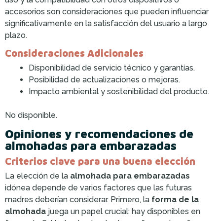
accesorios son consideraciones que pueden influenciar
significativamente en la satisfacción del usuario a largo
plazo.
Consideraciones Adicionales
Disponibilidad de servicio técnico y garantías.
Posibilidad de actualizaciones o mejoras.
Impacto ambiental y sostenibilidad del producto.
No disponible.
Opiniones y recomendaciones de
almohadas para embarazadas
Criterios clave para una buena elección
La elección de la
almohada para embarazadas
idónea depende de varios factores que las futuras
madres deberían considerar. Primero, la
forma de la
almohada
juega un papel crucial: hay disponibles en