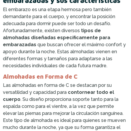
embarazadas y sus características
El embarazo es una etapa hermosa pero también
demandante para el cuerpo, y encontrar la posición
adecuada para dormir puede ser todo un desafío.
Afortunadamente, existen diversos
tipos de
almohadas diseñadas específicamente para
embarazadas
que buscan ofrecer el máximo confort y
apoyo durante la noche. Estas almohadas vienen en
diferentes formas y tamaños para adaptarse a las
necesidades individuales de cada futura madre.
Almohadas en Forma de C
Las almohadas en forma de C se destacan por su
versatilidad y capacidad para
contornear todo el
cuerpo
. Su diseño proporciona soporte tanto para la
espalda como para el vientre, a la vez que permite
elevar las piernas para mejorar la circulación sanguínea.
Este tipo de almohada es ideal para quienes se mueven
mucho durante la noche, ya que su forma garantiza el