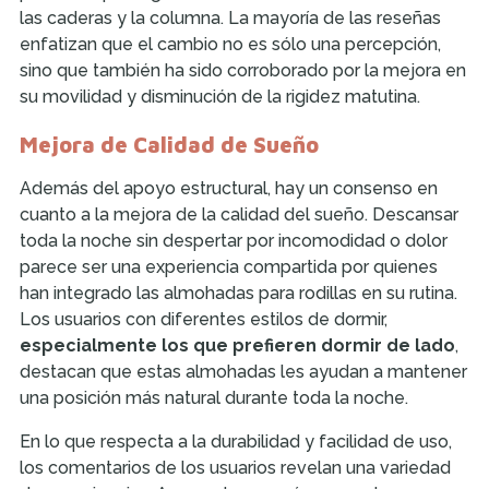
las caderas y la columna. La mayoría de las reseñas
enfatizan que el cambio no es sólo una percepción,
sino que también ha sido corroborado por la mejora en
su movilidad y disminución de la rigidez matutina.
Mejora de Calidad de Sueño
Además del apoyo estructural, hay un consenso en
cuanto a la mejora de la calidad del sueño. Descansar
toda la noche sin despertar por incomodidad o dolor
parece ser una experiencia compartida por quienes
han integrado las almohadas para rodillas en su rutina.
Los usuarios con diferentes estilos de dormir,
especialmente los que prefieren dormir de lado
,
destacan que estas almohadas les ayudan a mantener
una posición más natural durante toda la noche.
En lo que respecta a la durabilidad y facilidad de uso,
los comentarios de los usuarios revelan una variedad