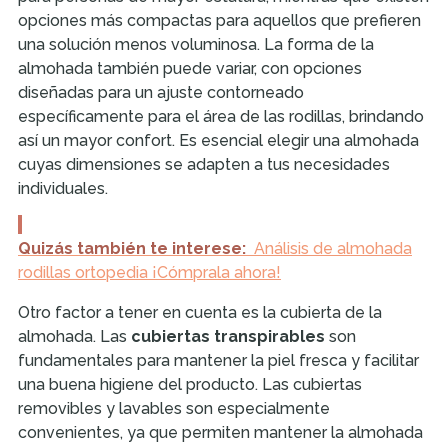
opciones más compactas para aquellos que prefieren
una solución menos voluminosa. La forma de la
almohada también puede variar, con opciones
diseñadas para un ajuste contorneado
específicamente para el área de las rodillas, brindando
así un mayor confort. Es esencial elegir una almohada
cuyas dimensiones se adapten a tus necesidades
individuales.
Quizás también te interese:
Análisis de almohada
rodillas ortopedia ¡Cómprala ahora!
Otro factor a tener en cuenta es la cubierta de la
almohada. Las
cubiertas transpirables
son
fundamentales para mantener la piel fresca y facilitar
una buena higiene del producto. Las cubiertas
removibles y lavables son especialmente
convenientes, ya que permiten mantener la almohada