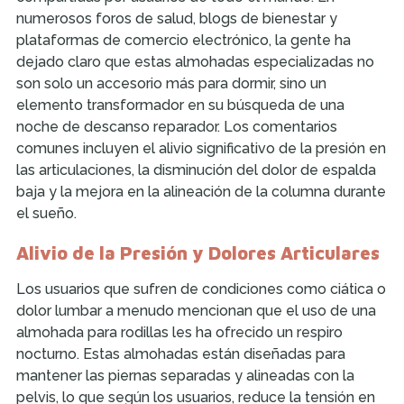
numerosos foros de salud, blogs de bienestar y
plataformas de comercio electrónico, la gente ha
dejado claro que estas almohadas especializadas no
son solo un accesorio más para dormir, sino un
elemento transformador en su búsqueda de una
noche de descanso reparador. Los comentarios
comunes incluyen el alivio significativo de la presión en
las articulaciones, la disminución del dolor de espalda
baja y la mejora en la alineación de la columna durante
el sueño.
Alivio de la Presión y Dolores Articulares
Los usuarios que sufren de condiciones como ciática o
dolor lumbar a menudo mencionan que el uso de una
almohada para rodillas les ha ofrecido un respiro
nocturno. Estas almohadas están diseñadas para
mantener las piernas separadas y alineadas con la
pelvis, lo que según los usuarios, reduce la tensión en