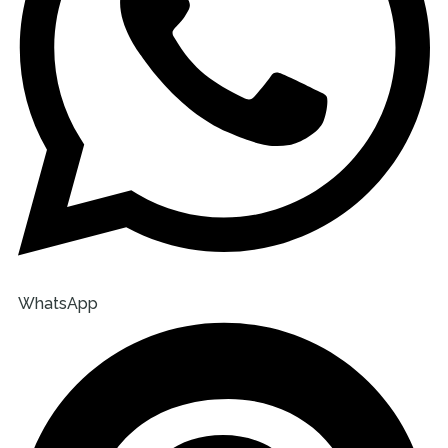
WhatsApp