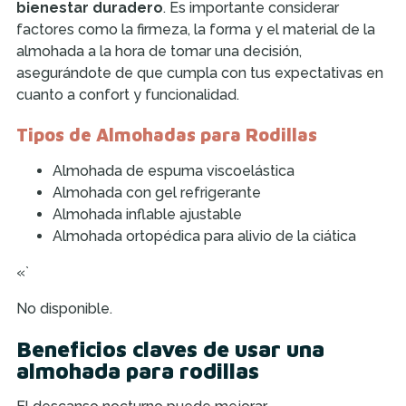
bienestar duradero
. Es importante considerar
factores como la firmeza, la forma y el material de la
almohada a la hora de tomar una decisión,
asegurándote de que cumpla con tus expectativas en
cuanto a confort y funcionalidad.
Tipos de Almohadas para Rodillas
Almohada de espuma viscoelástica
Almohada con gel refrigerante
Almohada inflable ajustable
Almohada ortopédica para alivio de la ciática
«`
No disponible.
Beneficios claves de usar una
almohada para rodillas