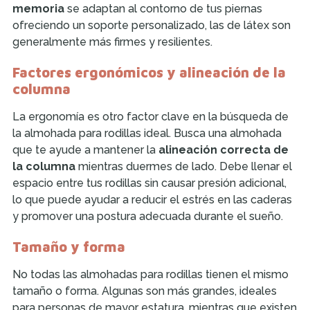
memoria
se adaptan al contorno de tus piernas
ofreciendo un soporte personalizado, las de látex son
generalmente más firmes y resilientes.
Factores ergonómicos y alineación de la
columna
La ergonomía es otro factor clave en la búsqueda de
la almohada para rodillas ideal. Busca una almohada
que te ayude a mantener la
alineación correcta de
la columna
mientras duermes de lado. Debe llenar el
espacio entre tus rodillas sin causar presión adicional,
lo que puede ayudar a reducir el estrés en las caderas
y promover una postura adecuada durante el sueño.
Tamaño y forma
No todas las almohadas para rodillas tienen el mismo
tamaño o forma. Algunas son más grandes, ideales
para personas de mayor estatura, mientras que existen