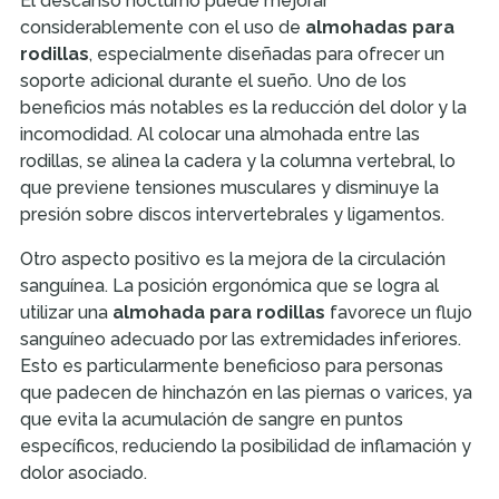
El descanso nocturno puede mejorar
considerablemente con el uso de
almohadas para
rodillas
, especialmente diseñadas para ofrecer un
soporte adicional durante el sueño. Uno de los
beneficios más notables es la reducción del dolor y la
incomodidad. Al colocar una almohada entre las
rodillas, se alinea la cadera y la columna vertebral, lo
que previene tensiones musculares y disminuye la
presión sobre discos intervertebrales y ligamentos.
Otro aspecto positivo es la mejora de la circulación
sanguínea. La posición ergonómica que se logra al
utilizar una
almohada para rodillas
favorece un flujo
sanguíneo adecuado por las extremidades inferiores.
Esto es particularmente beneficioso para personas
que padecen de hinchazón en las piernas o varices, ya
que evita la acumulación de sangre en puntos
específicos, reduciendo la posibilidad de inflamación y
dolor asociado.