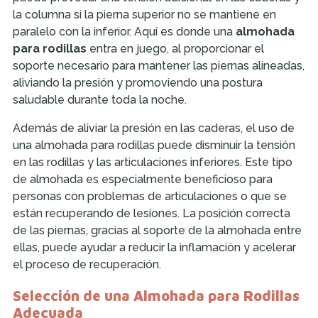
la columna si la pierna superior no se mantiene en
paralelo con la inferior. Aquí es donde una
almohada
para rodillas
entra en juego, al proporcionar el
soporte necesario para mantener las piernas alineadas,
aliviando la presión y promoviendo una postura
saludable durante toda la noche.
Además de aliviar la presión en las caderas, el uso de
una almohada para rodillas puede disminuir la tensión
en las rodillas y las articulaciones inferiores. Este tipo
de almohada es especialmente beneficioso para
personas con problemas de articulaciones o que se
están recuperando de lesiones. La posición correcta
de las piernas, gracias al soporte de la almohada entre
ellas, puede ayudar a reducir la inflamación y acelerar
el proceso de recuperación.
Selección de una Almohada para Rodillas
Adecuada