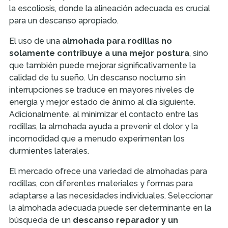
la escoliosis, donde la alineación adecuada es crucial
para un descanso apropiado.
El uso de una
almohada para rodillas no
solamente contribuye a una mejor postura
, sino
que también puede mejorar significativamente la
calidad de tu sueño. Un descanso nocturno sin
interrupciones se traduce en mayores niveles de
energía y mejor estado de ánimo al día siguiente.
Adicionalmente, al minimizar el contacto entre las
rodillas, la almohada ayuda a prevenir el dolor y la
incomodidad que a menudo experimentan los
durmientes laterales.
El mercado ofrece una variedad de almohadas para
rodillas, con diferentes materiales y formas para
adaptarse a las necesidades individuales. Seleccionar
la almohada adecuada puede ser determinante en la
búsqueda de un
descanso reparador y un