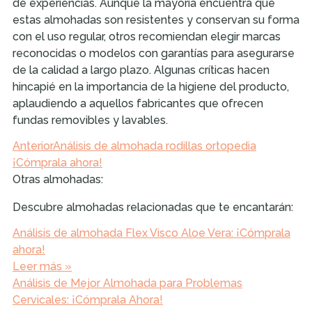
de experiencias. Aunque la mayoría encuentra que
estas almohadas son resistentes y conservan su forma
con el uso regular, otros recomiendan elegir marcas
reconocidas o modelos con garantías para asegurarse
de la calidad a largo plazo. Algunas críticas hacen
hincapié en la importancia de la higiene del producto,
aplaudiendo a aquellos fabricantes que ofrecen
fundas removibles y lavables.
Anterior
Análisis de almohada rodillas ortopedia
¡Cómprala ahora!
Otras almohadas:
Descubre almohadas relacionadas que te encantarán:
Análisis de almohada Flex Visco Aloe Vera: ¡Cómprala
ahora!
Leer más »
Análisis de Mejor Almohada para Problemas
Cervicales: ¡Cómprala Ahora!