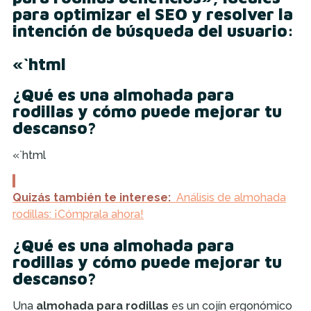
para optimizar el SEO y resolver la
intención de búsqueda del usuario:
«`html
¿Qué es una almohada para
rodillas y cómo puede mejorar tu
descanso?
«`html
Quizás también te interese:
Análisis de almohada
rodillas: ¡Cómprala ahora!
¿Qué es una almohada para
rodillas y cómo puede mejorar tu
descanso?
Una
almohada para rodillas
es un cojín ergonómico