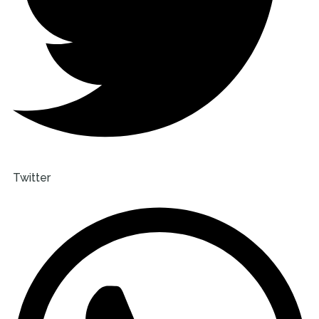
Twitter