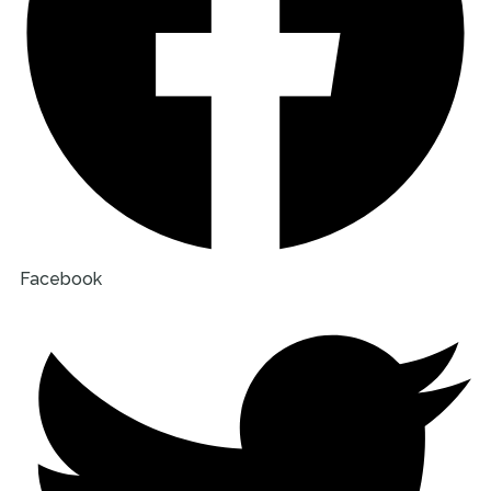
Facebook