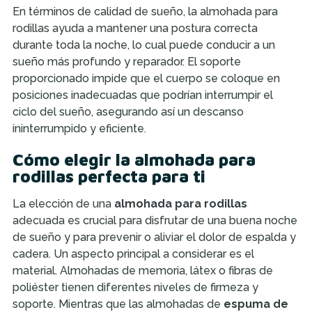
En términos de calidad de sueño, la almohada para
rodillas ayuda a mantener una postura correcta
durante toda la noche, lo cual puede conducir a un
sueño más profundo y reparador. El soporte
proporcionado impide que el cuerpo se coloque en
posiciones inadecuadas que podrían interrumpir el
ciclo del sueño, asegurando así un descanso
ininterrumpido y eficiente.
Cómo elegir la almohada para
rodillas perfecta para ti
La elección de una
almohada para rodillas
adecuada es crucial para disfrutar de una buena noche
de sueño y para prevenir o aliviar el dolor de espalda y
cadera. Un aspecto principal a considerar es el
material. Almohadas de memoria, látex o fibras de
poliéster tienen diferentes niveles de firmeza y
soporte. Mientras que las almohadas de
espuma de