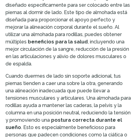
diseñado específicamente para ser colocado entre las
piernas al dormir de lado. Este tipo de almohada está
diseñada para proporcionar el apoyo perfecto y
mejorar la alineación corporal durante el sueño. Al
utilizar una almohada para rodillas, puedes obtener
múltiples
beneficios para la salud
, incluyendo una
mejor circulación de la sangre, reducción de la presión
en las articulaciones y alivio de dolores musculares o
de espalda.
Cuando duermes de lado sin soporte adicional, tus
piernas tienden a caer una sobre la otra, generando
una alineación inadecuada que puede llevar a
tensiones musculares y articulares. Una almohada para
rodillas ayuda a mantener las caderas, la pelvis y la
columna en una posición neutral, reduciendo la tensión
y promoviendo una
postura correcta durante el
sueño
. Esto es especialmente beneficioso para
personas que padecen condiciones como la ciática o