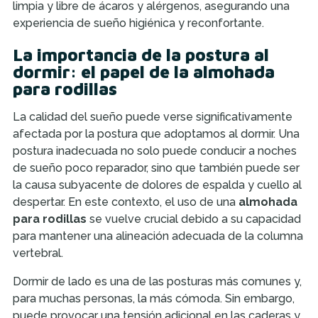
limpia y libre de ácaros y alérgenos, asegurando una
experiencia de sueño higiénica y reconfortante.
La importancia de la postura al
dormir: el papel de la almohada
para rodillas
La calidad del sueño puede verse significativamente
afectada por la postura que adoptamos al dormir. Una
postura inadecuada no solo puede conducir a noches
de sueño poco reparador, sino que también puede ser
la causa subyacente de dolores de espalda y cuello al
despertar. En este contexto, el uso de una
almohada
para rodillas
se vuelve crucial debido a su capacidad
para mantener una alineación adecuada de la columna
vertebral.
Dormir de lado es una de las posturas más comunes y,
para muchas personas, la más cómoda. Sin embargo,
puede provocar una tensión adicional en las caderas y