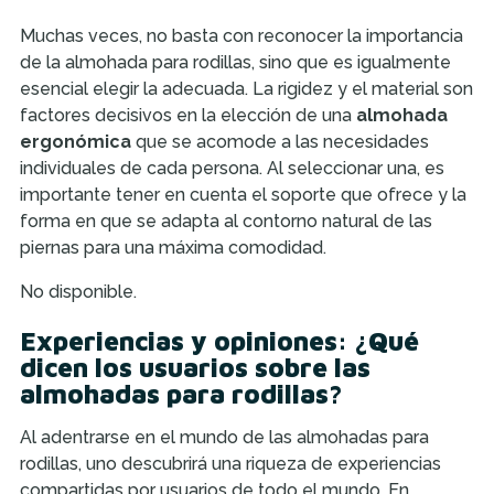
Muchas veces, no basta con reconocer la importancia
de la almohada para rodillas, sino que es igualmente
esencial elegir la adecuada. La rigidez y el material son
factores decisivos en la elección de una
almohada
ergonómica
que se acomode a las necesidades
individuales de cada persona. Al seleccionar una, es
importante tener en cuenta el soporte que ofrece y la
forma en que se adapta al contorno natural de las
piernas para una máxima comodidad.
No disponible.
Experiencias y opiniones: ¿Qué
dicen los usuarios sobre las
almohadas para rodillas?
Al adentrarse en el mundo de las almohadas para
rodillas, uno descubrirá una riqueza de experiencias
compartidas por usuarios de todo el mundo. En