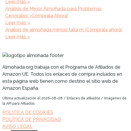
Leer más »
Análisis de Mejor Almohada para Problemas
Cervicales: ¡Cómprala Ahora!
Leer más »
Análisis de almohada mimos talla m ¡Cómprala ahora!
Leer más »
Almohada.org trabaja con el Programa de Afiliados de
Amazon UE. Todos los enlaces de compra incluidos en
esta página web tienen como destino el sitio web de
Amazon España.
Última actualización el 2026-08-08 / Enlaces de afiliados / Imágenes de
la API para Afiliados
POLÍTICA DE COOKIES
POLÍTICA DE PRIVACIDAD
AVISO LEGAL