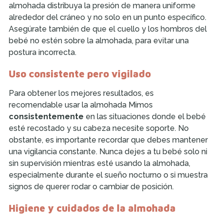
almohada distribuya la presión de manera uniforme
alrededor del cráneo y no solo en un punto específico.
Asegúrate también de que el cuello y los hombros del
bebé no estén sobre la almohada, para evitar una
postura incorrecta.
Uso consistente pero vigilado
Para obtener los mejores resultados, es
recomendable usar la almohada Mimos
consistentemente
en las situaciones donde el bebé
esté recostado y su cabeza necesite soporte. No
obstante, es importante recordar que debes mantener
una vigilancia constante. Nunca dejes a tu bebé solo ni
sin supervisión mientras esté usando la almohada,
especialmente durante el sueño nocturno o si muestra
signos de querer rodar o cambiar de posición.
Higiene y cuidados de la almohada