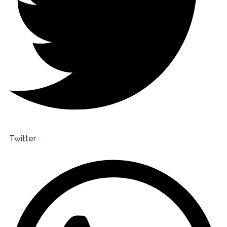
Twitter