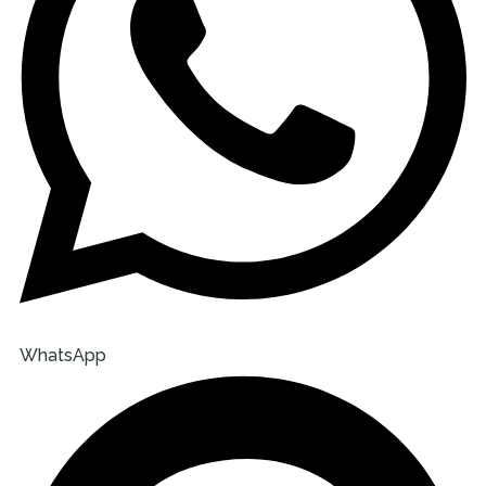
WhatsApp