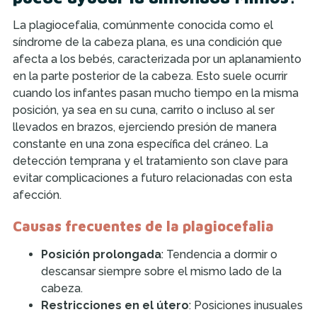
La plagiocefalia, comúnmente conocida como el
síndrome de la cabeza plana, es una condición que
afecta a los bebés, caracterizada por un aplanamiento
en la parte posterior de la cabeza. Esto suele ocurrir
cuando los infantes pasan mucho tiempo en la misma
posición, ya sea en su cuna, carrito o incluso al ser
llevados en brazos, ejerciendo presión de manera
constante en una zona específica del cráneo. La
detección temprana y el tratamiento son clave para
evitar complicaciones a futuro relacionadas con esta
afección.
Causas frecuentes de la plagiocefalia
Posición prolongada
: Tendencia a dormir o
descansar siempre sobre el mismo lado de la
cabeza.
Restricciones en el útero
: Posiciones inusuales