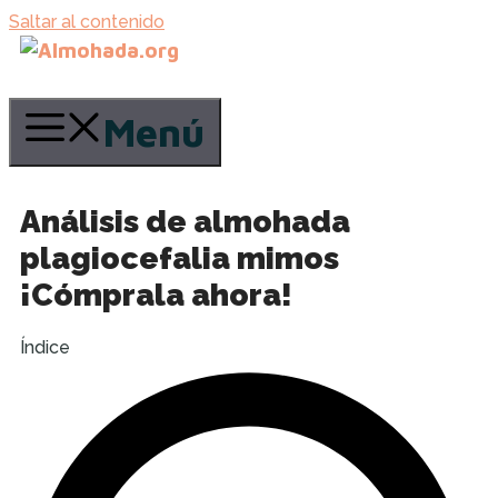
Saltar al contenido
Menú
Análisis de almohada
plagiocefalia mimos
¡Cómprala ahora!
Índice