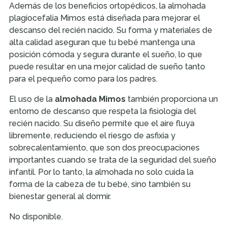
Además de los beneficios ortopédicos, la almohada
plagiocefalia Mimos está diseñada para mejorar el
descanso del recién nacido. Su forma y materiales de
alta calidad aseguran que tu bebé mantenga una
posición cómoda y segura durante el sueño, lo que
puede resultar en una mejor calidad de sueño tanto
para el pequeño como para los padres.
El uso de la
almohada Mimos
también proporciona un
entorno de descanso que respeta la fisiología del
recién nacido. Su diseño permite que el aire fluya
libremente, reduciendo el riesgo de asfixia y
sobrecalentamiento, que son dos preocupaciones
importantes cuando se trata de la seguridad del sueño
infantil. Por lo tanto, la almohada no solo cuida la
forma de la cabeza de tu bebé, sino también su
bienestar general al dormir.
No disponible.