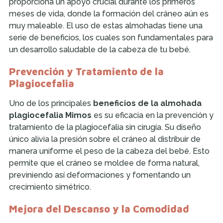
proporciona un apoyo crucial durante los primeros
meses de vida, donde la formación del cráneo aún es
muy maleable. El uso de estas almohadas tiene una
serie de beneficios, los cuales son fundamentales para
un desarrollo saludable de la cabeza de tu bebé.
Prevención y Tratamiento de la
Plagiocefalia
Uno de los principales
beneficios de la almohada
plagiocefalia Mimos
es su eficacia en la prevención y
tratamiento de la plagiocefalia sin cirugía. Su diseño
único alivia la presión sobre el cráneo al distribuir de
manera uniforme el peso de la cabeza del bebé. Esto
permite que el cráneo se moldee de forma natural,
previniendo así deformaciones y fomentando un
crecimiento simétrico.
Mejora del Descanso y la Comodidad