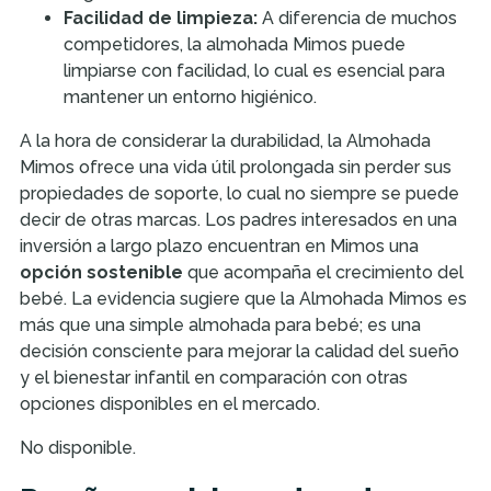
Facilidad de limpieza:
A diferencia de muchos
competidores, la almohada Mimos puede
limpiarse con facilidad, lo cual es esencial para
mantener un entorno higiénico.
A la hora de considerar la durabilidad, la Almohada
Mimos ofrece una vida útil prolongada sin perder sus
propiedades de soporte, lo cual no siempre se puede
decir de otras marcas. Los padres interesados en una
inversión a largo plazo encuentran en Mimos una
opción sostenible
que acompaña el crecimiento del
bebé. La evidencia sugiere que la Almohada Mimos es
más que una simple almohada para bebé; es una
decisión consciente para mejorar la calidad del sueño
y el bienestar infantil en comparación con otras
opciones disponibles en el mercado.
No disponible.