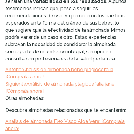
señalan una
variabilidad en los resultados
. Algunos
testimonios indican que, pese a seguir las
recomendaciones de uso, no percibieron los cambios
esperados en la forma del cráneo de sus bebés, lo
que sugiere que la efectividad de la almohada Mimos
podría variar de un caso a otro. Estas experiencias
subrayan la necesidad de considerar la almohada
como parte de un enfoque integral, siempre en
consulta con profesionales de la salud pediátrica.
Anterior
Análisis de almohada bebe plagiocefalia
¡Cómprala ahora!
Siguiente
Análisis de almohada plagiocefalia jane
¡Cómprala ahora!
Otras almohadas:
Descubre almohadas relacionadas que te encantarán:
Análisis de almohada Flex Visco Aloe Vera: ¡Cómprala
ahora!