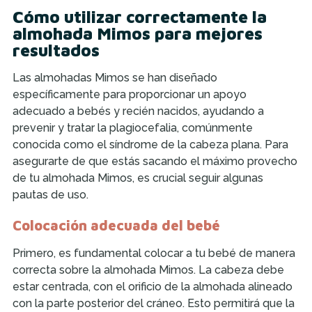
Cómo utilizar correctamente la
almohada Mimos para mejores
resultados
Las almohadas Mimos se han diseñado
específicamente para proporcionar un apoyo
adecuado a bebés y recién nacidos, ayudando a
prevenir y tratar la plagiocefalia, comúnmente
conocida como el síndrome de la cabeza plana. Para
asegurarte de que estás sacando el máximo provecho
de tu almohada Mimos, es crucial seguir algunas
pautas de uso.
Colocación adecuada del bebé
Primero, es fundamental colocar a tu bebé de manera
correcta sobre la almohada Mimos. La cabeza debe
estar centrada, con el orificio de la almohada alineado
con la parte posterior del cráneo. Esto permitirá que la