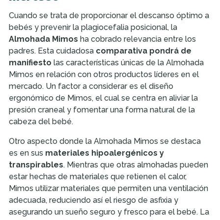
Cuando se trata de proporcionar el descanso óptimo a
bebés y prevenir la plagiocefalia posicional, la
Almohada Mimos
ha cobrado relevancia entre los
padres. Esta cuidadosa
comparativa pondrá de
manifiesto
las características únicas de la Almohada
Mimos en relación con otros productos líderes en el
mercado. Un factor a considerar es el diseño
ergonómico de Mimos, el cual se centra en aliviar la
presión craneal y fomentar una forma natural de la
cabeza del bebé.
Otro aspecto donde la Almohada Mimos se destaca
es en sus
materiales hipoalergénicos y
transpirables
. Mientras que otras almohadas pueden
estar hechas de materiales que retienen el calor,
Mimos utilizar materiales que permiten una ventilación
adecuada, reduciendo así el riesgo de asfixia y
asegurando un sueño seguro y fresco para el bebé. La