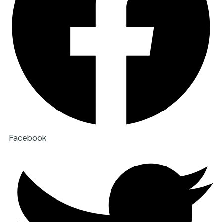
Facebook