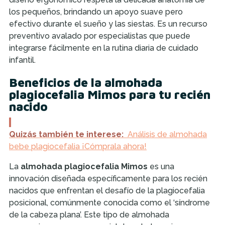
los pequeños, brindando un apoyo suave pero
efectivo durante el sueño y las siestas. Es un recurso
preventivo avalado por especialistas que puede
integrarse fácilmente en la rutina diaria de cuidado
infantil.
Beneficios de la almohada
plagiocefalia Mimos para tu recién
nacido
Quizás también te interese:
Análisis de almohada
bebe plagiocefalia ¡Cómprala ahora!
La
almohada plagiocefalia Mimos
es una
innovación diseñada específicamente para los recién
nacidos que enfrentan el desafío de la plagiocefalia
posicional, comúnmente conocida como el ‘síndrome
de la cabeza plana’. Este tipo de almohada