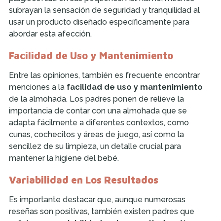
subrayan la sensación de seguridad y tranquilidad al
usar un producto diseñado específicamente para
abordar esta afección.
Facilidad de Uso y Mantenimiento
Entre las opiniones, también es frecuente encontrar
menciones a la
facilidad de uso y mantenimiento
de la almohada. Los padres ponen de relieve la
importancia de contar con una almohada que se
adapta fácilmente a diferentes contextos, como
cunas, cochecitos y áreas de juego, así como la
sencillez de su limpieza, un detalle crucial para
mantener la higiene del bebé.
Variabilidad en Los Resultados
Es importante destacar que, aunque numerosas
reseñas son positivas, también existen padres que