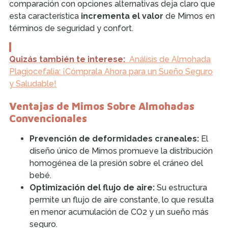
comparación con opciones alternativas deja claro que
esta característica
incrementa el valor
de Mimos en
términos de seguridad y confort.
Quizás también te interese:
Análisis de Almohada
Plagiocefalia: ¡Cómprala Ahora para un Sueño Seguro
y Saludable!
Ventajas de Mimos Sobre Almohadas
Convencionales
Prevención de deformidades craneales:
El
diseño único de Mimos promueve la distribución
homogénea de la presión sobre el cráneo del
bebé.
Optimización del flujo de aire:
Su estructura
permite un flujo de aire constante, lo que resulta
en menor acumulación de CO2 y un sueño más
seguro.