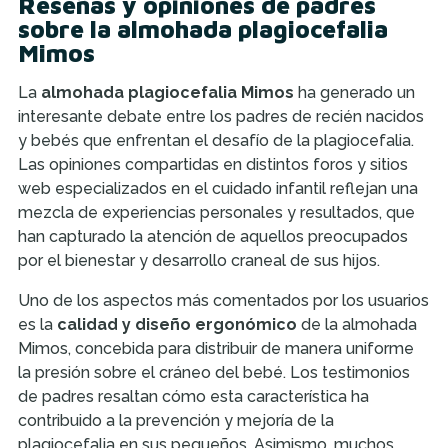
Reseñas y opiniones de padres
sobre la almohada plagiocefalia
Mimos
La
almohada plagiocefalia Mimos
ha generado un
interesante debate entre los padres de recién nacidos
y bebés que enfrentan el desafío de la plagiocefalia.
Las opiniones compartidas en distintos foros y sitios
web especializados en el cuidado infantil reflejan una
mezcla de experiencias personales y resultados, que
han capturado la atención de aquellos preocupados
por el bienestar y desarrollo craneal de sus hijos.
Uno de los aspectos más comentados por los usuarios
es la
calidad y diseño ergonómico
de la almohada
Mimos, concebida para distribuir de manera uniforme
la presión sobre el cráneo del bebé. Los testimonios
de padres resaltan cómo esta característica ha
contribuido a la prevención y mejoría de la
plagiocefalia en sus pequeños. Asimismo, muchos