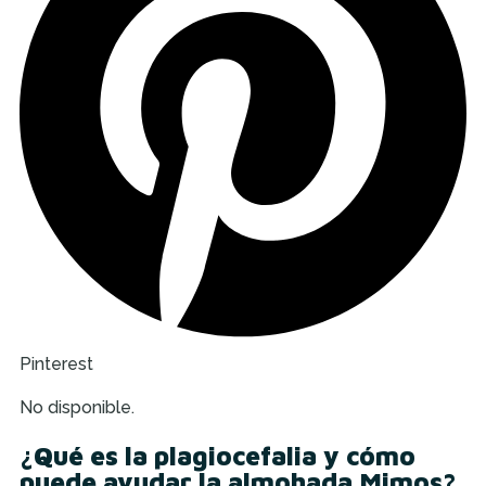
Pinterest
No disponible.
¿Qué es la plagiocefalia y cómo
puede ayudar la almohada Mimos?