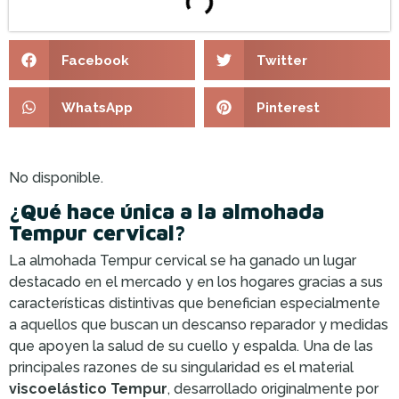
Facebook
Twitter
WhatsApp
Pinterest
No disponible.
¿Qué hace única a la almohada
Tempur cervical?
La almohada Tempur cervical se ha ganado un lugar
destacado en el mercado y en los hogares gracias a sus
características distintivas que benefician especialmente
a aquellos que buscan un descanso reparador y medidas
que apoyen la salud de su cuello y espalda. Una de las
principales razones de su singularidad es el material
viscoelástico Tempur
, desarrollado originalmente por