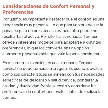
Consideraciones de Confort Personal y
Preferencias
Por último, es importante destacar que el confort es una
experiencia muy personal. Lo que para uno puede ser la
panacea para dolores cervicales, para otro puede no
resultar tan efectivo. Por ello, las almohadas Tempur
ofrecen diferentes modelos para adaptarse a distintas
preferencias, lo que los convierte en una opción
altamente personalizable que vale la pena considerar.
En resumen, la inversión en una almohada Tempur
cervical no debe tomarse a la ligera. Es esencial evaluar
cómo sus características se alinean con tus necesidades
específicas de descanso y salud cervical, ponderar la
calidad y durabilidad frente al costo y considerar tus
preferencias de confort personales antes de realizar la
compra.