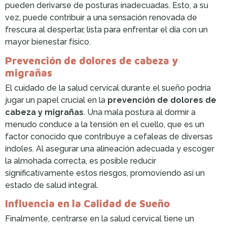
pueden derivarse de posturas inadecuadas. Esto, a su
vez, puede contribuir a una sensación renovada de
frescura al despertar, lista para enfrentar el día con un
mayor bienestar físico.
Prevención de dolores de cabeza y
migrañas
El cuidado de la salud cervical durante el sueño podría
jugar un papel crucial en la
prevención de dolores de
cabeza y migrañas
. Una mala postura al dormir a
menudo conduce a la tensión en el cuello, que es un
factor conocido que contribuye a cefaleas de diversas
índoles. Al asegurar una alineación adecuada y escoger
la almohada correcta, es posible reducir
significativamente estos riesgos, promoviendo así un
estado de salud integral.
Influencia en la Calidad de Sueño
Finalmente, centrarse en la salud cervical tiene un