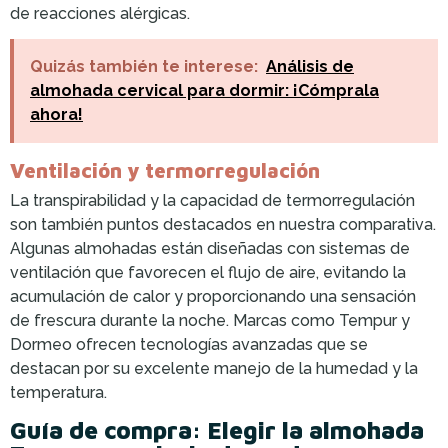
de reacciones alérgicas.
Quizás también te interese:
Análisis de
almohada cervical para dormir: ¡Cómprala
ahora!
Ventilación y termorregulación
La transpirabilidad y la capacidad de termorregulación
son también puntos destacados en nuestra comparativa.
Algunas almohadas están diseñadas con sistemas de
ventilación que favorecen el flujo de aire, evitando la
acumulación de calor y proporcionando una sensación
de frescura durante la noche. Marcas como Tempur y
Dormeo ofrecen tecnologías avanzadas que se
destacan por su excelente manejo de la humedad y la
temperatura.
Guía de compra: Elegir la almohada