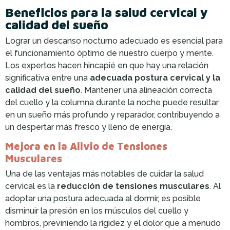
Beneficios para la salud cervical y
calidad del sueño
Lograr un descanso nocturno adecuado es esencial para
el funcionamiento óptimo de nuestro cuerpo y mente.
Los expertos hacen hincapié en que hay una relación
significativa entre una
adecuada postura cervical y la
calidad del sueño
. Mantener una alineación correcta
del cuello y la columna durante la noche puede resultar
en un sueño más profundo y reparador, contribuyendo a
un despertar más fresco y lleno de energía.
Mejora en la Alivio de Tensiones
Musculares
Una de las ventajas más notables de cuidar la salud
cervical es la
reducción de tensiones musculares
. Al
adoptar una postura adecuada al dormir, es posible
disminuir la presión en los músculos del cuello y
hombros, previniendo la rigidez y el dolor que a menudo