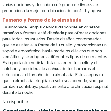
varias opciones y descubra qué grado de firmeza le
proporciona la mejor combinación de confort y apoyo.
Tamaño y forma de la almohada
La almohada Tempur cervical disponible en diversos
tamaños y formas, está diseñada para ofrecer opciones
para todos los usuarios. Desde diseños contorneados
que se ajustan a la forma de tu cuello y proporcionan un
soporte ergonómico, hasta modelos clásicos que son
versátiles y se adaptan a diferentes tipos de durmientes.
Es importante medir la distancia entre tu cuello y el
colchón y considerar la anchura de tus hombros al
seleccionar el tamaño de la almohada. Esto asegurará
que la almohada elegida no solo sea cómoda, sino que
también contribuya positivamente a tu alineación espinal
durante la noche.
No disponible.
Conclusión: ¿Vale la pena invertir en