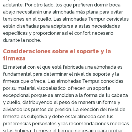
adelante. Por otro lado, los que prefieren dormir boca
abajo necesitarán una almohada más plana para evitar
tensiones en el cuello. Las almohadas Tempur cervicales
están diseñadas para adaptarse a estas necesidades
específicas y proporcionar así el confort necesario
durante la noche.
Consideraciones sobre el soporte y la
firmeza
El material con el que está fabricada una almohada es
fundamental para determinar el nivel de soporte y la
firmeza que ofrece. Las almohadas Tempur, conocidas
por su material viscoelástico, ofrecen un soporte
excepcional porque se amoldan a la forma de tu cabeza
y cuello, distribuyendo el peso de manera uniforme y
aliviando los puntos de presión. La elección del nivel de
firmeza es subjetiva y debe estar alineada con tus
preferencias personales y las recomendaciones médicas
si las hubiera. Tómese el tiempo necesario para probar