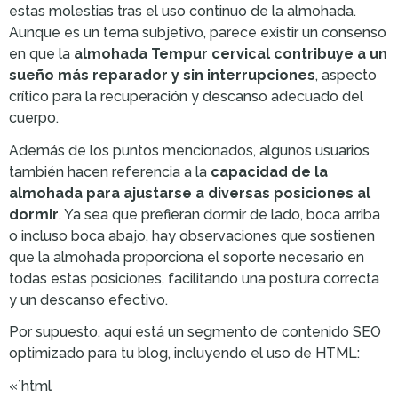
estas molestias tras el uso continuo de la almohada.
Aunque es un tema subjetivo, parece existir un consenso
en que la
almohada Tempur cervical contribuye a un
sueño más reparador y sin interrupciones
, aspecto
crítico para la recuperación y descanso adecuado del
cuerpo.
Además de los puntos mencionados, algunos usuarios
también hacen referencia a la
capacidad de la
almohada para ajustarse a diversas posiciones al
dormir
. Ya sea que prefieran dormir de lado, boca arriba
o incluso boca abajo, hay observaciones que sostienen
que la almohada proporciona el soporte necesario en
todas estas posiciones, facilitando una postura correcta
y un descanso efectivo.
Por supuesto, aquí está un segmento de contenido SEO
optimizado para tu blog, incluyendo el uso de HTML:
«`html