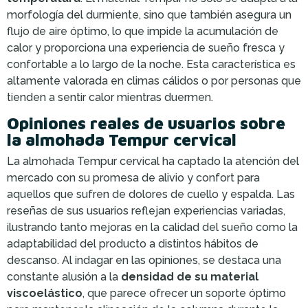
morfología del durmiente, sino que también asegura un
flujo de aire óptimo, lo que impide la acumulación de
calor y proporciona una experiencia de sueño fresca y
confortable a lo largo de la noche. Esta característica es
altamente valorada en climas cálidos o por personas que
tienden a sentir calor mientras duermen.
Opiniones reales de usuarios sobre
la almohada Tempur cervical
La almohada Tempur cervical ha captado la atención del
mercado con su promesa de alivio y confort para
aquellos que sufren de dolores de cuello y espalda. Las
reseñas de sus usuarios reflejan experiencias variadas,
ilustrando tanto mejoras en la calidad del sueño como la
adaptabilidad del producto a distintos hábitos de
descanso. Al indagar en las opiniones, se destaca una
constante alusión a la
densidad de su material
viscoelástico
, que parece ofrecer un soporte óptimo