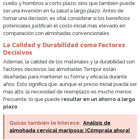
cuello y hombros a corto plazo, sino que también puede
ser una inversión en tu salud a largo plazo. Antes de
tomar una decisión, es vital considerar si los beneficios
potenciales justifican el costo inicial más elevado en
comparación con almohadas convencionales.
La Calidad y Durabilidad como Factores
Decisivos
Además, la calidad de los materiales y la durabilidad son
factores decisivos; las almohadas Tempur están
diseñadas para mantener su forma y eficacia durante
años. Esto significa que, aunque el precio inicial pueda ser
más alto, la necesidad de reemplazo es mucho menos
frecuente, lo que puede
resultar en un ahorro a largo
plazo
.
Quizás también te interese:
Análisis de
almohada cervical mariposa: ¡Cómprala ahora!