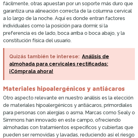
fácilmente, otras apuestan por un soporte más duro que
garantiza una alineación correcta de la columna cervical
a lo largo de la noche. Aquí es donde entran factores
individuales como la posición para dormir, si la
preferencia es de lado, boca arriba o boca abajo, y la
constitución física del usuario.
Quizás también te interese:
Análisis de
almohada para cervicales rectificadas:
¡Cómprala ahora!
Materiales hipoalergénicos y antiácaros
Otro aspecto relevante en nuestro análisis es la elección
de materiales hipoalergénicos y antiácaros, primordiales
para personas con alergias o asma. Marcas como Sealy o
Simmons han innovado en este campo, ofreciendo
almohadas con tratamientos específicos y cubiertas que
pueden ser removidas y lavadas, reduciendo así el riesgo