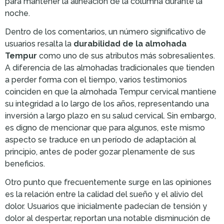
para mantener la alineación de la columna durante la
noche.
Dentro de los comentarios, un número significativo de
usuarios resalta la
durabilidad de la almohada
Tempur
como uno de sus atributos más sobresalientes.
A diferencia de las almohadas tradicionales que tienden
a perder forma con el tiempo, varios testimonios
coinciden en que la almohada Tempur cervical mantiene
su integridad a lo largo de los años, representando una
inversión a largo plazo en su salud cervical. Sin embargo,
es digno de mencionar que para algunos, este mismo
aspecto se traduce en un período de adaptación al
principio, antes de poder gozar plenamente de sus
beneficios.
Otro punto que frecuentemente surge en las opiniones
es la relación entre la calidad del sueño y el alivio del
dolor. Usuarios que inicialmente padecían de tensión y
dolor al despertar, reportan una notable disminución de