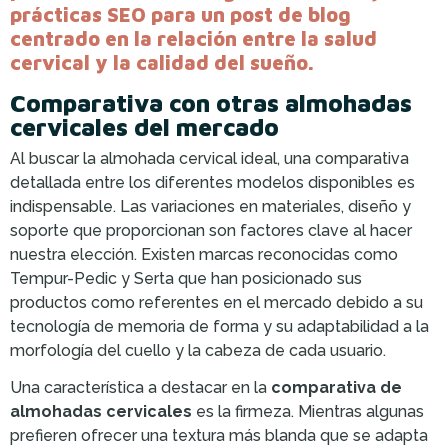
prácticas SEO para un post de blog
centrado en la relación entre la salud
cervical y la calidad del sueño.
Comparativa con otras almohadas
cervicales del mercado
Al buscar la almohada cervical ideal, una comparativa
detallada entre los diferentes modelos disponibles es
indispensable. Las variaciones en materiales, diseño y
soporte que proporcionan son factores clave al hacer
nuestra elección. Existen marcas reconocidas como
Tempur-Pedic y Serta que han posicionado sus
productos como referentes en el mercado debido a su
tecnología de memoria de forma y su adaptabilidad a la
morfología del cuello y la cabeza de cada usuario.
Una característica a destacar en la
comparativa de
almohadas cervicales
es la firmeza. Mientras algunas
prefieren ofrecer una textura más blanda que se adapta