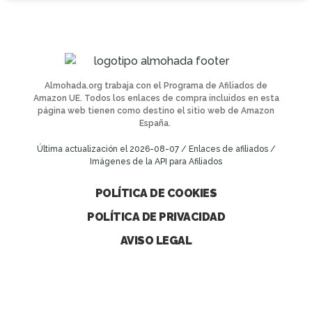
Almohada.org trabaja con el Programa de Afiliados de
Amazon UE. Todos los enlaces de compra incluidos en esta
página web tienen como destino el sitio web de Amazon
España.
Última actualización el 2026-08-07 / Enlaces de afiliados /
Imágenes de la API para Afiliados
POLÍTICA DE COOKIES
POLÍTICA DE PRIVACIDAD
AVISO LEGAL