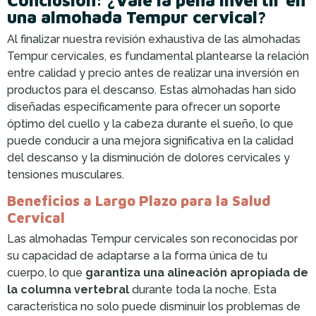
una almohada Tempur cervical?
Al finalizar nuestra revisión exhaustiva de las almohadas
Tempur cervicales, es fundamental plantearse la relación
entre calidad y precio antes de realizar una inversión en
productos para el descanso. Estas almohadas han sido
diseñadas específicamente para ofrecer un soporte
óptimo del cuello y la cabeza durante el sueño, lo que
puede conducir a una mejora significativa en la calidad
del descanso y la disminución de dolores cervicales y
tensiones musculares.
Beneficios a Largo Plazo para la Salud
Cervical
Las almohadas Tempur cervicales son reconocidas por
su capacidad de adaptarse a la forma única de tu
cuerpo, lo que
garantiza una alineación apropiada de
la columna vertebral
durante toda la noche. Esta
característica no solo puede disminuir los problemas de