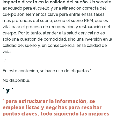
impacto directo en la calidad del sueño
. Un soporte
adecuado para el cuello y una alineación correcta del
cuerpo son elementos clave para entrar en las fases
más profundas del sueño, como el sueño REM, que es
vital para el proceso de recuperación y restauración del
cuerpo. Por lo tanto, atender a la salud cervical no es
solo una cuestión de comodidad, sino una inversión en la
calidad del sueño y, en consecuencia, en la calidad de
vida.
«`
En este contenido, se hace uso de etiquetas `
No disponible.
` y `
` para estructurar la información, se
emplean listas y negritas para resaltar
puntos claves, todo siguiendo las mejores