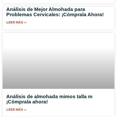
Análisis de Mejor Almohada para
Problemas Cervicales: ¡Cómprala Ahora!
LEER MÁS »
Análisis de almohada mimos talla m
¡Cómprala ahora!
LEER MÁS »