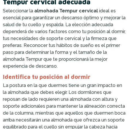
Tempur cervical adecuada
Seleccionar la
almohada Tempur cervical
ideal es
esencial para garantizar un descanso óptimo y mejorar la
salud de tu cuello y espalda. La elección adecuada
dependerá de varios factores como tu posición al dormir,
tus necesidades de soporte cervical y la firmeza que
prefieras. Reconocer tus hábitos de sueño es el primer
paso para determinar la forma y el tamaño de la
almohada Tempur que te proporcionará la mejor
experiencia de descanso.
Identifica tu posición al dormir
La postura en la que duermes tiene un gran impacto en
la almohada que debes elegir. Los dormilones que
reposan de lado requieren una almohada con altura y
soporte adicionales para mantener la alineación correcta
de la columna, mientras que aquellos que duermen boca
arriba necesitarán una almohada que ofrezca un soporte
equilibrado para el cuello sin empujar la cabeza hacia