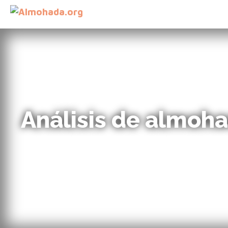
Análisis de almoh