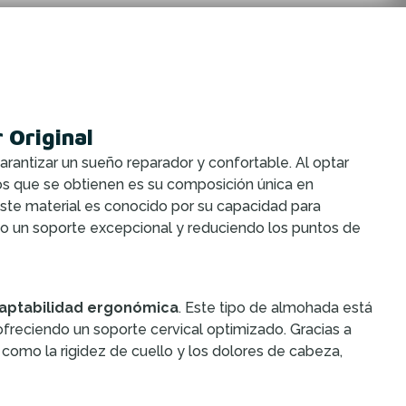
 Original
arantizar un sueño reparador y confortable. Al optar
os que se obtienen es su composición única en
 Este material es conocido por su capacidad para
ndo un soporte excepcional y reduciendo los puntos de
aptabilidad ergonómica
. Este tipo de almohada está
ofreciendo un soporte cervical optimizado. Gracias a
 como la rigidez de cuello y los dolores de cabeza,