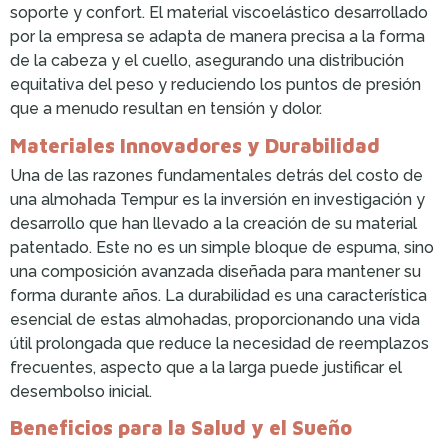
soporte y confort. El material viscoelástico desarrollado
por la empresa se adapta de manera precisa a la forma
de la cabeza y el cuello, asegurando una distribución
equitativa del peso y reduciendo los puntos de presión
que a menudo resultan en tensión y dolor.
Materiales Innovadores y Durabilidad
Una de las razones fundamentales detrás del costo de
una almohada Tempur es la inversión en investigación y
desarrollo que han llevado a la creación de su material
patentado. Este no es un simple bloque de espuma, sino
una composición avanzada diseñada para mantener su
forma durante años. La durabilidad es una característica
esencial de estas almohadas, proporcionando una vida
útil prolongada que reduce la necesidad de reemplazos
frecuentes, aspecto que a la larga puede justificar el
desembolso inicial.
Beneficios para la Salud y el Sueño