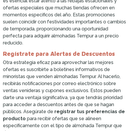
es esencial estar atento a las rebajas estacionales y
ofertas especiales que muchas tiendas ofrecen en
momentos específicos del año. Estas promociones
suelen coincidir con festividades importantes o cambios
de temporada, proporcionando una oportunidad
perfecta para adquirir almohadas Tempur a un precio
reducido.
Regístrate para Alertas de Descuentos
Otra estrategia eficaz para aprovechar las mejores
ofertas es suscribirte a boletines informativos de
minoristas que venden almohadas Tempur. Al hacerlo,
recibirás notificaciones por correo electrónico sobre
ventas venideras y cupones exclusivos. Estos pueden
darte una ventaja significativa, ya que tendrás prioridad
para acceder a descuentos antes de que se hagan
públicos. Asegúrate de
registrar tus preferencias de
producto
para recibir ofertas que se alineen
específicamente con el tipo de almohada Tempur que