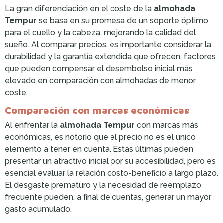
La gran diferenciación en el coste de la
almohada
Tempur
se basa en su promesa de un soporte óptimo
para el cuello y la cabeza, mejorando la calidad del
sueño. Al comparar precios, es importante considerar la
durabilidad y la garantía extendida que ofrecen, factores
que pueden compensar el desembolso inicial más
elevado en comparación con almohadas de menor
coste.
Comparación con marcas económicas
Al enfrentar la
almohada Tempur
con marcas más
económicas, es notorio que el precio no es el único
elemento a tener en cuenta. Estas últimas pueden
presentar un atractivo inicial por su accesibilidad, pero es
esencial evaluar la relación costo-beneficio a largo plazo.
El desgaste prematuro y la necesidad de reemplazo
frecuente pueden, a final de cuentas, generar un mayor
gasto acumulado.