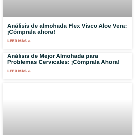
Análisis de almohada Flex Visco Aloe Vera:
¡Cómprala ahora!
LEER MÁS »
Análisis de Mejor Almohada para
Problemas Cervicales: ¡Cómprala Ahora!
LEER MÁS »