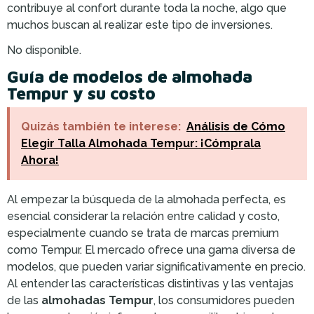
contribuye al confort durante toda la noche, algo que
muchos buscan al realizar este tipo de inversiones.
No disponible.
Guía de modelos de almohada
Tempur y su costo
Quizás también te interese:
Análisis de Cómo
Elegir Talla Almohada Tempur: ¡Cómprala
Ahora!
Al empezar la búsqueda de la almohada perfecta, es
esencial considerar la relación entre calidad y costo,
especialmente cuando se trata de marcas premium
como Tempur. El mercado ofrece una gama diversa de
modelos, que pueden variar significativamente en precio.
Al entender las características distintivas y las ventajas
de las
almohadas Tempur
, los consumidores pueden