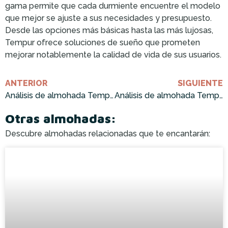
gama permite que cada durmiente encuentre el modelo
que mejor se ajuste a sus necesidades y presupuesto.
Desde las opciones más básicas hasta las más lujosas,
Tempur ofrece soluciones de sueño que prometen
mejorar notablemente la calidad de vida de sus usuarios.
ANTERIOR
SIGUIENTE
Análisis de almohada Tempur oferta: ¡Cómprala ahora!
Análisis de almohada Tempur Millennium: ¡Cómprala ahora!
Otras almohadas:
Descubre almohadas relacionadas que te encantarán: