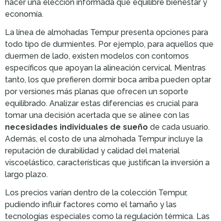
hacer una elección informada que equilibre bienestar y
economía.
La línea de almohadas Tempur presenta opciones para
todo tipo de durmientes. Por ejemplo, para aquellos que
duermen de lado, existen modelos con contornos
específicos que apoyan la alineación cervical. Mientras
tanto, los que prefieren dormir boca arriba pueden optar
por versiones más planas que ofrecen un soporte
equilibrado. Analizar estas diferencias es crucial para
tomar una decisión acertada que se alinee con las
necesidades individuales de sueño
de cada usuario.
Además, el costo de una almohada Tempur incluye la
reputación de durabilidad y calidad del material
viscoelástico, características que justifican la inversión a
largo plazo.
Los precios varían dentro de la colección Tempur,
pudiendo influir factores como el tamaño y las
tecnologías especiales como la regulación térmica. Las