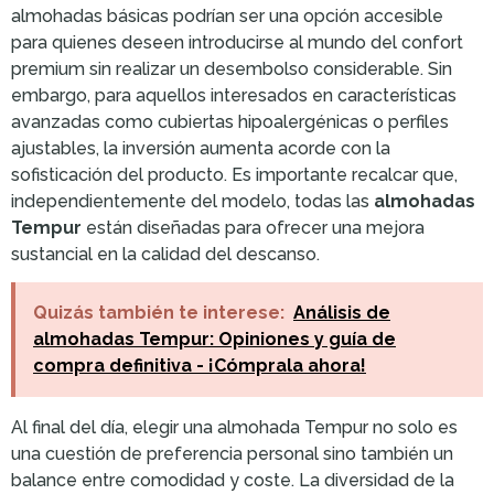
almohadas básicas podrían ser una opción accesible
para quienes deseen introducirse al mundo del confort
premium sin realizar un desembolso considerable. Sin
embargo, para aquellos interesados en características
avanzadas como cubiertas hipoalergénicas o perfiles
ajustables, la inversión aumenta acorde con la
sofisticación del producto. Es importante recalcar que,
independientemente del modelo, todas las
almohadas
Tempur
están diseñadas para ofrecer una mejora
sustancial en la calidad del descanso.
Quizás también te interese:
Análisis de
almohadas Tempur: Opiniones y guía de
compra definitiva - ¡Cómprala ahora!
Al final del día, elegir una almohada Tempur no solo es
una cuestión de preferencia personal sino también un
balance entre comodidad y coste. La diversidad de la