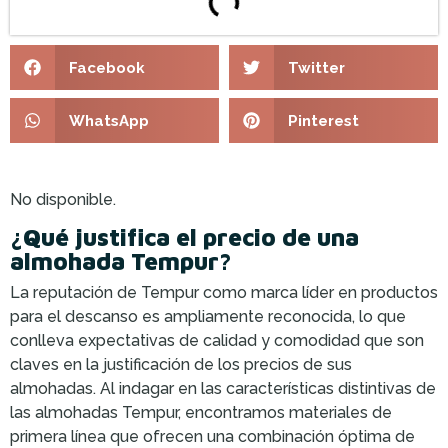
Facebook
Twitter
WhatsApp
Pinterest
No disponible.
¿Qué justifica el precio de una
almohada Tempur?
La reputación de Tempur como marca líder en productos
para el descanso es ampliamente reconocida, lo que
conlleva expectativas de calidad y comodidad que son
claves en la justificación de los precios de sus
almohadas. Al indagar en las características distintivas de
las almohadas Tempur, encontramos materiales de
primera línea que ofrecen una combinación óptima de