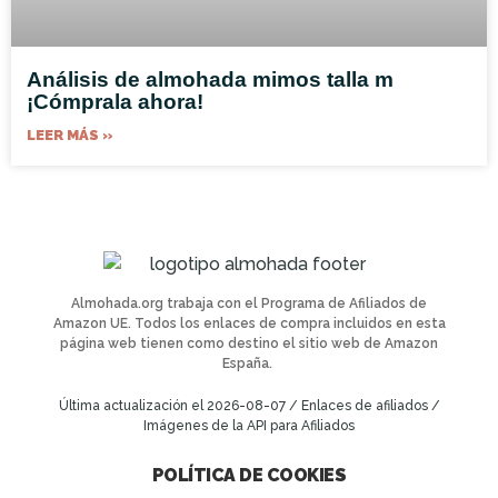
Análisis de almohada mimos talla m
¡Cómprala ahora!
LEER MÁS »
Almohada.org trabaja con el Programa de Afiliados de
Amazon UE. Todos los enlaces de compra incluidos en esta
página web tienen como destino el sitio web de Amazon
España.
Última actualización el 2026-08-07 / Enlaces de afiliados /
Imágenes de la API para Afiliados
POLÍTICA DE COOKIES