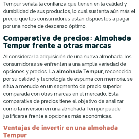
Tempur señala la confianza que tienen en la calidad y
durabilidad de sus productos, lo cual sustenta aún más el
precio que los consumidores están dispuestos a pagar
por una noche de descanso óptimo.
Comparativa de precios: Almohada
Tempur frente a otras marcas
Al considerar la adquisición de una nueva almohada, los
consumidores se enfrentan a una amplia variedad de
opciones y precios. La
almohada Tempur
, reconocida
por su calidad y tecnología de espuma con memoria, se
sitúa a menudo en un segmento de precio superior
comparada con otras marcas en el mercado. Esta
comparativa de precios tiene el objetivo de analizar
cómo la inversión en una almohada Tempur puede
justificarse frente a opciones más económicas.
Ventajas de invertir en una almohada
Tempur