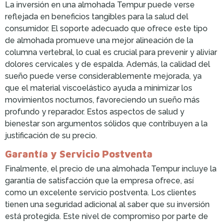
La inversión en una almohada Tempur puede verse
reflejada en beneficios tangibles para la salud del
consumidor. El soporte adecuado que ofrece este tipo
de almohada promueve una mejor alineación de la
columna vertebral, lo cual es crucial para prevenir y aliviar
dolores cervicales y de espalda. Además, la calidad del
sueño puede verse considerablemente mejorada, ya
que el material viscoelástico ayuda a minimizar los
movimientos nocturnos, favoreciendo un sueño más
profundo y reparador. Estos aspectos de salud y
bienestar son argumentos sólidos que contribuyen a la
justificación de su precio.
Garantía y Servicio Postventa
Finalmente, el precio de una almohada Tempur incluye la
garantía de satisfacción que la empresa ofrece, así
como un excelente servicio postventa. Los clientes
tienen una seguridad adicional al saber que su inversión
está protegida. Este nivel de compromiso por parte de