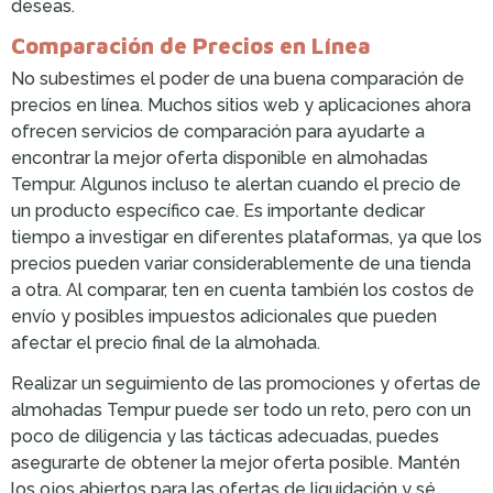
deseas.
Comparación de Precios en Línea
No subestimes el poder de una buena comparación de
precios en línea. Muchos sitios web y aplicaciones ahora
ofrecen servicios de comparación para ayudarte a
encontrar la mejor oferta disponible en almohadas
Tempur. Algunos incluso te alertan cuando el precio de
un producto específico cae. Es importante dedicar
tiempo a investigar en diferentes plataformas, ya que los
precios pueden variar considerablemente de una tienda
a otra. Al comparar, ten en cuenta también los costos de
envío y posibles impuestos adicionales que pueden
afectar el precio final de la almohada.
Realizar un seguimiento de las promociones y ofertas de
almohadas Tempur puede ser todo un reto, pero con un
poco de diligencia y las tácticas adecuadas, puedes
asegurarte de obtener la mejor oferta posible. Mantén
los ojos abiertos para las ofertas de liquidación y sé