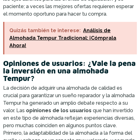
paciente; a veces las mejores ofertas requieren esperar
el momento oportuno para hacer tu compra.
Quizás también te interese:
Análisis de
Almohada Tempur Tradicional: ¡Cómprala
Ahora!
Opiniones de usuarios: ¿Vale la pena
la inversión en una almohada
Tempur?
La decisión de adquirir una almohada de calidad es
crucial para garantizar un sueño reparador y la almohada
Tempur ha generado un amplio debate respecto a su
valor. Las
opiniones de los usuarios
que han invertido
en este tipo de almohada reflejan experiencias diversas,
pero muchas coinciden en algunos puntos clave.
Primero, la adaptabilidad de la almohada a la forma del