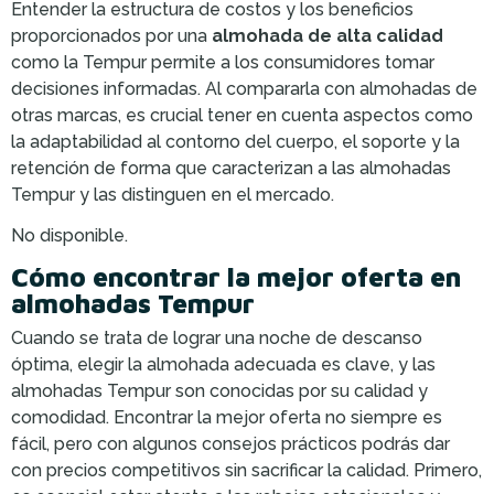
Entender la estructura de costos y los beneficios
proporcionados por una
almohada de alta calidad
como la Tempur permite a los consumidores tomar
decisiones informadas. Al compararla con almohadas de
otras marcas, es crucial tener en cuenta aspectos como
la adaptabilidad al contorno del cuerpo, el soporte y la
retención de forma que caracterizan a las almohadas
Tempur y las distinguen en el mercado.
No disponible.
Cómo encontrar la mejor oferta en
almohadas Tempur
Cuando se trata de lograr una noche de descanso
óptima, elegir la almohada adecuada es clave, y las
almohadas Tempur son conocidas por su calidad y
comodidad. Encontrar la mejor oferta no siempre es
fácil, pero con algunos consejos prácticos podrás dar
con precios competitivos sin sacrificar la calidad. Primero,