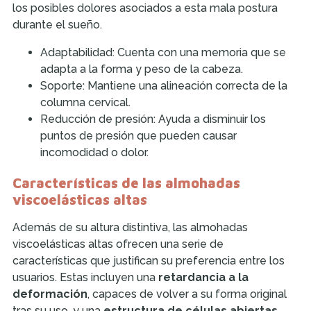
los posibles dolores asociados a esta mala postura
durante el sueño.
Adaptabilidad: Cuenta con una memoria que se
adapta a la forma y peso de la cabeza.
Soporte: Mantiene una alineación correcta de la
columna cervical.
Reducción de presión: Ayuda a disminuir los
puntos de presión que pueden causar
incomodidad o dolor.
Características de las almohadas
viscoelásticas altas
Además de su altura distintiva, las almohadas
viscoelásticas altas ofrecen una serie de
características que justifican su preferencia entre los
usuarios. Estas incluyen una
retardancia a la
deformación
, capaces de volver a su forma original
tras su uso, y una
estructura de células abiertas