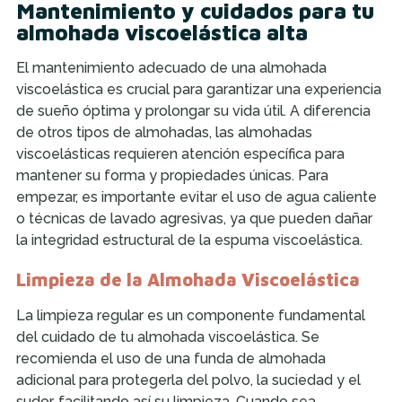
Mantenimiento y cuidados para tu
almohada viscoelástica alta
El mantenimiento adecuado de una almohada
viscoelástica es crucial para garantizar una experiencia
de sueño óptima y prolongar su vida útil. A diferencia
de otros tipos de almohadas, las almohadas
viscoelásticas requieren atención específica para
mantener su forma y propiedades únicas. Para
empezar, es importante evitar el uso de agua caliente
o técnicas de lavado agresivas, ya que pueden dañar
la integridad estructural de la espuma viscoelástica.
Limpieza de la Almohada Viscoelástica
La limpieza regular es un componente fundamental
del cuidado de tu almohada viscoelástica. Se
recomienda el uso de una funda de almohada
adicional para protegerla del polvo, la suciedad y el
sudor, facilitando así su limpieza. Cuando sea