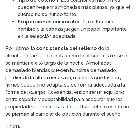
pueden requerir almohadas más planas, ya que el
cuerpo no se hunde tanto.
Proporciones corporales:
La estructura del
hombro y la cabeza juegan un papel importante
en la selección adecuada.
Por último, la
consistencia del relleno
de la
almohada también afecta cómo la altura de la misma
se mantiene a lo largo de la noche. Almohadas
demasiado blandas pueden hundirse demasiado,
perdiendo la altura necesaria, mientras que las muy
firmes pueden no adaptarse de forma adecuada a la
forma del cuerpo. Es esencial encontrar un equilibrio
entre soporte y adaptabilidad para asegurar que las
propiedades beneficiosas de la altura seleccionada no
se pierdan al cambiar de posición durante el sueño.
«`html