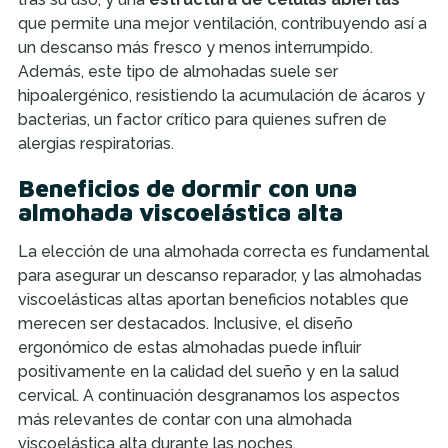
que permite una mejor ventilación, contribuyendo así a
un descanso más fresco y menos interrumpido.
Además, este tipo de almohadas suele ser
hipoalergénico, resistiendo la acumulación de ácaros y
bacterias, un factor crítico para quienes sufren de
alergias respiratorias.
Beneficios de dormir con una
almohada viscoelástica alta
La elección de una almohada correcta es fundamental
para asegurar un descanso reparador, y las almohadas
viscoelásticas altas aportan beneficios notables que
merecen ser destacados. Inclusive, el diseño
ergonómico de estas almohadas puede influir
positivamente en la calidad del sueño y en la salud
cervical. A continuación desgranamos los aspectos
más relevantes de contar con una almohada
viscoelástica alta durante las noches.