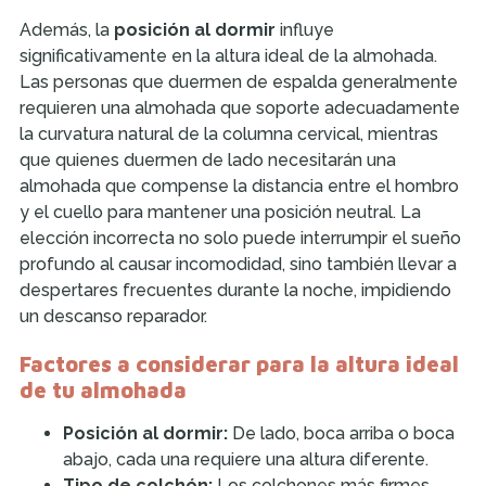
Además, la
posición al dormir
influye
significativamente en la altura ideal de la almohada.
Las personas que duermen de espalda generalmente
requieren una almohada que soporte adecuadamente
la curvatura natural de la columna cervical, mientras
que quienes duermen de lado necesitarán una
almohada que compense la distancia entre el hombro
y el cuello para mantener una posición neutral. La
elección incorrecta no solo puede interrumpir el sueño
profundo al causar incomodidad, sino también llevar a
despertares frecuentes durante la noche, impidiendo
un descanso reparador.
Factores a considerar para la altura ideal
de tu almohada
Posición al dormir:
De lado, boca arriba o boca
abajo, cada una requiere una altura diferente.
Tipo de colchón:
Los colchones más firmes