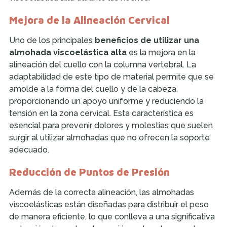
Mejora de la Alineación Cervical
Uno de los principales
beneficios de utilizar una
almohada viscoelástica alta
es la mejora en la
alineación del cuello con la columna vertebral. La
adaptabilidad de este tipo de material permite que se
amolde a la forma del cuello y de la cabeza,
proporcionando un apoyo uniforme y reduciendo la
tensión en la zona cervical. Esta característica es
esencial para prevenir dolores y molestias que suelen
surgir al utilizar almohadas que no ofrecen la soporte
adecuado.
Reducción de Puntos de Presión
Además de la correcta alineación, las almohadas
viscoelásticas están diseñadas para distribuir el peso
de manera eficiente, lo que conlleva a una significativa