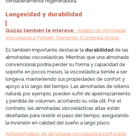
verdaderamente regeneradora.
Longevidad y durabilidad
Quizás también te interese:
Análisis de Almohada
Viscoelástica Primark: Opiniones ¡Cómprala Ahora!
Es también importante destacar la
durabilidad
de las
almohadas viscoelásticas. Mientras que una almohada
convencional podría perder su forma y capacidad de
soporte en pocos meses, la viscoelástica tiende a ser
longeva, manteniendo sus propiedades de confort y
apoyo a lo largo del tiempo. Las almohadas de relleno
natural, por ejemplo, pueden sufrir de apelmazamiento
y pérdida de volumen, acortando su vida útil. Por el
contrario, las almohadas viscoelásticas altas están
diseñadas para resistir el paso del tiempo, asegurando
la inversión en calidad del sueño a largo plazo.
Anterior
Análisis de almohada viscoelastica perforada: