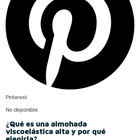
Pinterest
No disponible.
¿Qué es una almohada
viscoelástica alta y por qué
elegirla?