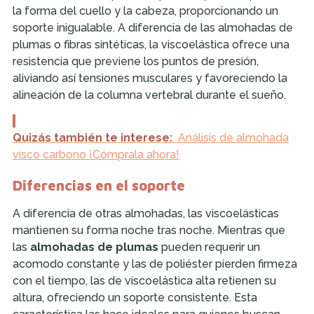
la forma del cuello y la cabeza, proporcionando un
soporte inigualable. A diferencia de las almohadas de
plumas o fibras sintéticas, la viscoelástica ofrece una
resistencia que previene los puntos de presión,
aliviando así tensiones musculares y favoreciendo la
alineación de la columna vertebral durante el sueño.
Quizás también te interese:
Análisis de almohada
visco carbono ¡Cómprala ahora!
Diferencias en el soporte
A diferencia de otras almohadas, las viscoelásticas
mantienen su forma noche tras noche. Mientras que
las
almohadas de plumas
pueden requerir un
acomodo constante y las de poliéster pierden firmeza
con el tiempo, las de viscoelástica alta retienen su
altura, ofreciendo un soporte consistente. Esta