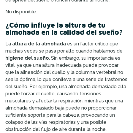
No disponible.
¿Cómo influye la altura de tu
almohada en la calidad del sueño?
La
altura de la almohada
es un factor crítico que
muchas veces se pasa por alto cuando hablamos de
higiene del sueño
. Sin embargo, su importancia es
vital, ya que una altura inadecuada puede provocar
que la alineación del cuello y la columna vertebral no
sea la óptima, lo que conlleva a una serie de trastornos
del sueño. Por ejemplo, una almohada demasiado alta
puede forzar el cuello, causando tensiones
musculares y afectar la respiración, mientras que una
almohada demasiado baja puede no proporcionar
suficiente soporte para la cabeza, provocando un
colapso de las vías respiratorias y una posible
obstrucción del flujo de aire durante la noche.