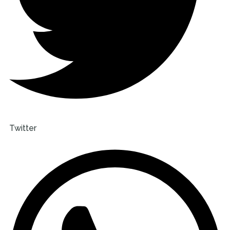
Twitter