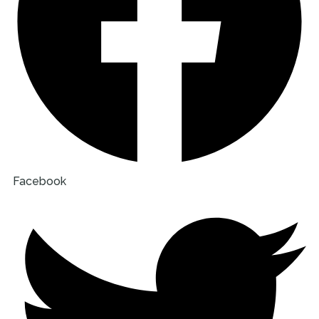
Facebook