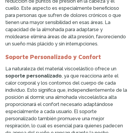
reducción de puntos de presión en la cabeza y el
cuello. Este aspecto es especialmente beneficioso
para personas que sufren de dolores crónicos o que
tienen una mayor sensibilidad en esas áreas. La
capacidad de la almohada para adaptarse y
moldearse elimina áreas de alta presión, favoreciendo
un sueño más plácido y sin interrupciones.
Soporte Personalizado y Confort
La naturaleza del material viscoelástico ofrece un
soporte personalizado
, ya que reacciona ante el
calor corporal y los contornos del cuerpo de cada
individuo. Esto significa que, independientemente de la
posición al dormir, una almohada viscoelástica alta
proporcionará el confort necesario adaptándose
especialmente a cada usuario. El soporte
personalizado también promueve una mejor
respiración, lo cual es esencial para quienes padecen
de apnea del sueño o roncan durante la noche.