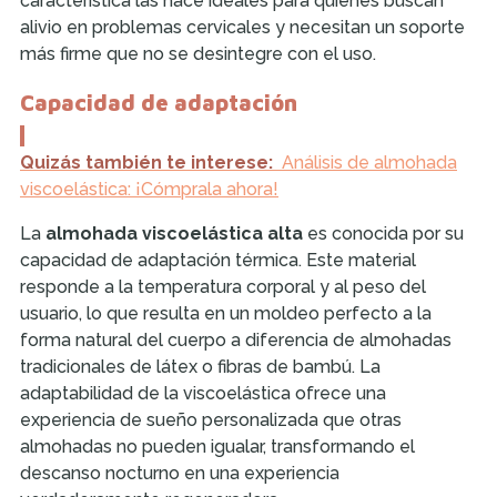
característica las hace ideales para quienes buscan
alivio en problemas cervicales y necesitan un soporte
más firme que no se desintegre con el uso.
Capacidad de adaptación
Quizás también te interese:
Análisis de almohada
viscoelástica: ¡Cómprala ahora!
La
almohada viscoelástica alta
es conocida por su
capacidad de adaptación térmica. Este material
responde a la temperatura corporal y al peso del
usuario, lo que resulta en un moldeo perfecto a la
forma natural del cuerpo a diferencia de almohadas
tradicionales de látex o fibras de bambú. La
adaptabilidad de la viscoelástica ofrece una
experiencia de sueño personalizada que otras
almohadas no pueden igualar, transformando el
descanso nocturno en una experiencia