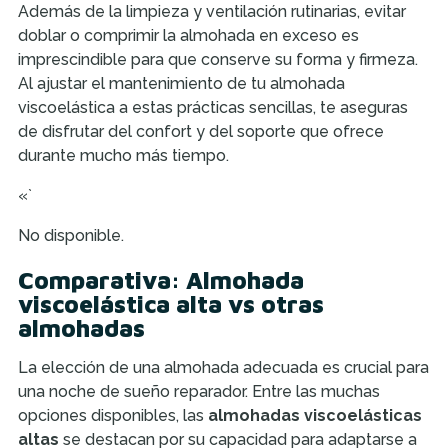
Además de la limpieza y ventilación rutinarias, evitar
doblar o comprimir la almohada en exceso es
imprescindible para que conserve su forma y firmeza.
Al ajustar el mantenimiento de tu almohada
viscoelástica a estas prácticas sencillas, te aseguras
de disfrutar del confort y del soporte que ofrece
durante mucho más tiempo.
«`
No disponible.
Comparativa: Almohada
viscoelástica alta vs otras
almohadas
La elección de una almohada adecuada es crucial para
una noche de sueño reparador. Entre las muchas
opciones disponibles, las
almohadas viscoelásticas
altas
se destacan por su capacidad para adaptarse a