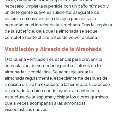
necesario, limpiar la superficie con un paño húmedo y
un detergente suave es suficiente; asegúrate de
escurrir cualquier exceso de agua para evitar la
humedad en el interior de la almohada. Tras la limpieza
de la superficie, deja que la almohada se seque
completamente al aire antes de volver a usarla.
Ventilación y Aireado de la Almohada
Una buena ventilación es esencial para prevenir la
acumulación de humedad y posibles olores en tu
almohada viscoelástica. Se aconseja airear la
almohada regularmente, especialmente después de
limpiarla o si se ha expuesto a la humedad. El proceso
de aireado también puede ayudar a mantener la
estructura de la espuma y disipar los olores químicos
que a veces acompañan a las almohadas
viscoelásticas nuevas.