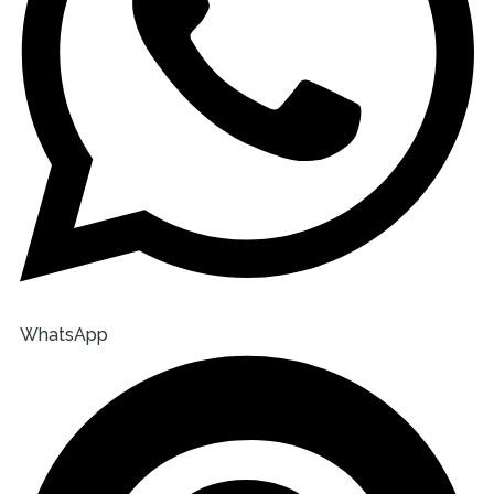
WhatsApp