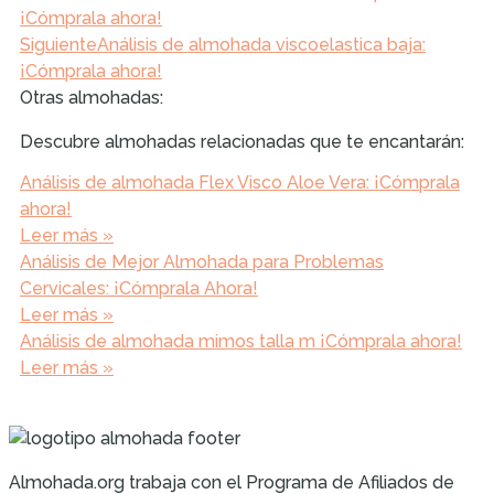
¡Cómprala ahora!
Siguiente
Análisis de almohada viscoelastica baja:
¡Cómprala ahora!
Otras almohadas:
Descubre almohadas relacionadas que te encantarán:
Análisis de almohada Flex Visco Aloe Vera: ¡Cómprala
ahora!
Leer más »
Análisis de Mejor Almohada para Problemas
Cervicales: ¡Cómprala Ahora!
Leer más »
Análisis de almohada mimos talla m ¡Cómprala ahora!
Leer más »
Almohada.org trabaja con el Programa de Afiliados de