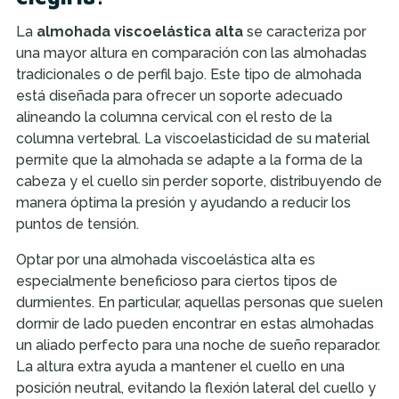
La
almohada viscoelástica alta
se caracteriza por
una mayor altura en comparación con las almohadas
tradicionales o de perfil bajo. Este tipo de almohada
está diseñada para ofrecer un soporte adecuado
alineando la columna cervical con el resto de la
columna vertebral. La viscoelasticidad de su material
permite que la almohada se adapte a la forma de la
cabeza y el cuello sin perder soporte, distribuyendo de
manera óptima la presión y ayudando a reducir los
puntos de tensión.
Optar por una almohada viscoelástica alta es
especialmente beneficioso para ciertos tipos de
durmientes. En particular, aquellas personas que suelen
dormir de lado pueden encontrar en estas almohadas
un aliado perfecto para una noche de sueño reparador.
La altura extra ayuda a mantener el cuello en una
posición neutral, evitando la flexión lateral del cuello y