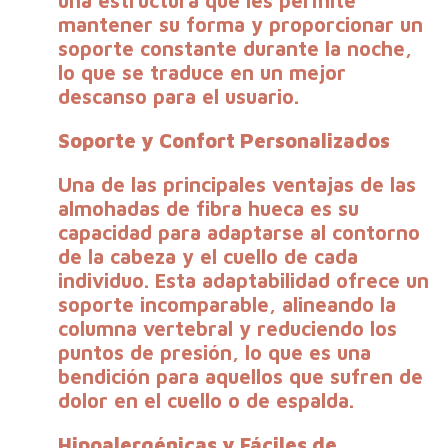
una estructura que les permite
mantener su forma y proporcionar un
soporte constante durante la noche,
lo que se traduce en un mejor
descanso para el usuario.
Soporte y Confort Personalizados
Una de las principales
ventajas
de las
almohadas de fibra hueca es su
capacidad para adaptarse al contorno
de la cabeza y el cuello de cada
individuo. Esta adaptabilidad ofrece un
soporte incomparable, alineando la
columna vertebral y reduciendo los
puntos de presión, lo que es una
bendición para aquellos que sufren de
dolor en el cuello o de espalda.
Hipoalergénicas y Fáciles de