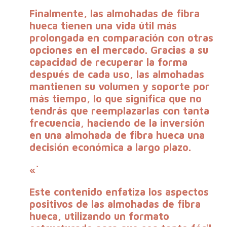
Finalmente, las almohadas de fibra
hueca tienen una vida útil más
prolongada en comparación con otras
opciones en el mercado. Gracias a su
capacidad de recuperar la forma
después de cada uso, las
almohadas
mantienen su volumen
y soporte por
más tiempo, lo que significa que no
tendrás que reemplazarlas con tanta
frecuencia, haciendo de la inversión
en una almohada de fibra hueca una
decisión económica a largo plazo.
«`
Este contenido enfatiza los aspectos
positivos de las almohadas de fibra
hueca, utilizando un formato