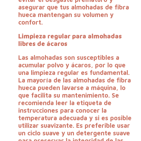
asegurar que tus almohadas de fibra
hueca mantengan su volumen y
confort.
Limpieza regular para almohadas
libres de ácaros
Las almohadas son susceptibles a
acumular polvo y ácaros, por lo que
una limpieza regular es fundamental.
La mayoría de las almohadas de fibra
hueca pueden lavarse a máquina, lo
que facilita su mantenimiento. Se
recomienda leer la etiqueta de
instrucciones para conocer la
temperatura adecuada y si es posible
utilizar suavizante. Es preferible usar
un ciclo suave y un detergente suave
para preservar la integridad de las