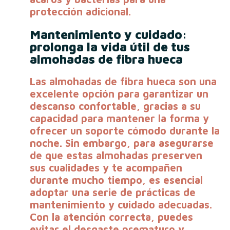
protección adicional.
Mantenimiento y cuidado:
prolonga la vida útil de tus
almohadas de fibra hueca
Las almohadas de fibra hueca son una
excelente opción para garantizar un
descanso confortable, gracias a su
capacidad para mantener la forma y
ofrecer un soporte cómodo durante la
noche. Sin embargo, para asegurarse
de que estas almohadas preserven
sus cualidades y te acompañen
durante mucho tiempo, es esencial
adoptar una serie de prácticas de
mantenimiento y cuidado adecuadas.
Con la atención correcta, puedes
evitar el desgaste prematuro y