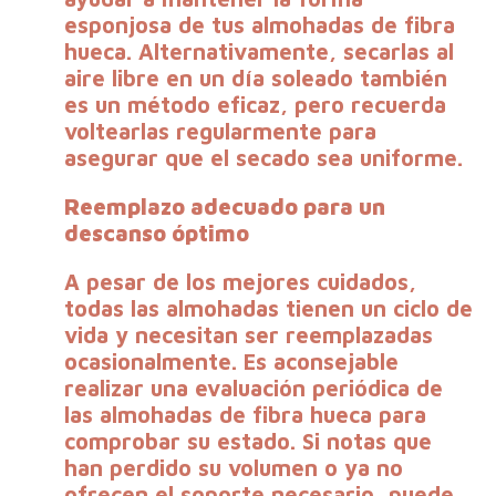
esponjosa de tus almohadas de fibra
hueca. Alternativamente, secarlas al
aire libre en un día soleado también
es un método eficaz, pero recuerda
voltearlas regularmente para
asegurar que el secado sea uniforme.
Reemplazo adecuado para un
descanso óptimo
A pesar de los mejores cuidados,
todas las almohadas tienen un ciclo de
vida y necesitan ser reemplazadas
ocasionalmente. Es aconsejable
realizar una evaluación periódica de
las almohadas de fibra hueca para
comprobar su estado. Si notas que
han perdido su volumen o ya no
ofrecen el soporte necesario, puede