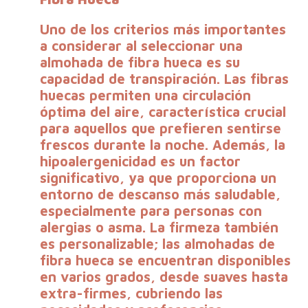
Uno de los criterios más importantes
a considerar al seleccionar una
almohada de fibra hueca es su
capacidad de transpiración. Las fibras
huecas permiten una circulación
óptima del aire, característica crucial
para aquellos que prefieren sentirse
frescos durante la noche. Además, la
hipoalergenicidad es un factor
significativo, ya que proporciona un
entorno de descanso más saludable,
especialmente para personas con
alergias o asma. La firmeza también
es personalizable; las almohadas de
fibra hueca se encuentran disponibles
en varios grados, desde suaves hasta
extra-firmes, cubriendo las