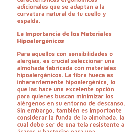
adicionales que se adaptan a la
curvatura natural de tu cuello y
espalda.
La Importancia de los Materiales
Hipoalergénicos
Para aquellos con sensibilidades o
alergias, es crucial seleccionar una
almohada fabricada con materiales
hipoalergénicos. La fibra hueca es
inherentemente hipoalergénica, lo
que las hace una excelente opción
para quienes buscan minimizar los
alérgenos en su entorno de descanso.
Sin embargo, también es importante
considerar la funda de la almohada, la
cual debe ser de una tela
resistente a
ácaros y bacterias
para una