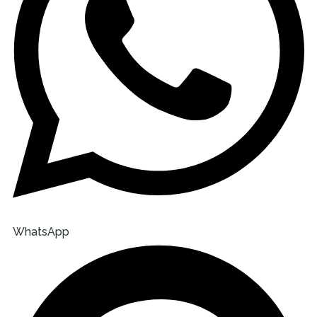
WhatsApp