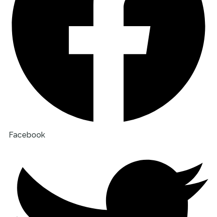
Facebook