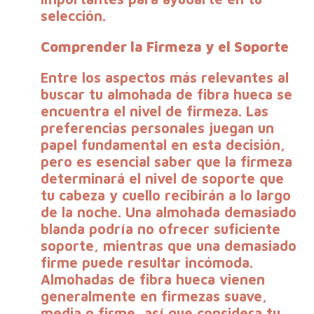
selección.
Comprender la Firmeza y el Soporte
Entre los aspectos más relevantes al
buscar tu almohada de fibra hueca se
encuentra el nivel de firmeza. Las
preferencias personales juegan un
papel fundamental en esta decisión,
pero es esencial saber que la firmeza
determinará el nivel de soporte que
tu cabeza y cuello recibirán a lo largo
de la noche. Una almohada demasiado
blanda podría no ofrecer suficiente
soporte, mientras que una demasiado
firme puede resultar incómoda.
Almohadas de fibra hueca vienen
generalmente en firmezas
suave,
media o firme
, así que considera tu