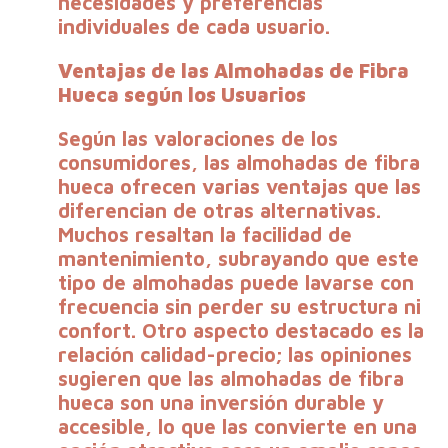
necesidades y preferencias
individuales de cada usuario.
Ventajas de las Almohadas de Fibra
Hueca según los Usuarios
Según las valoraciones de los
consumidores, las almohadas de fibra
hueca ofrecen varias ventajas que las
diferencian de otras alternativas.
Muchos resaltan la facilidad de
mantenimiento, subrayando que este
tipo de almohadas puede lavarse con
frecuencia sin perder su estructura ni
confort. Otro aspecto destacado es la
relación calidad-precio; las opiniones
sugieren que las almohadas de fibra
hueca son una inversión durable y
accesible, lo que las convierte en una