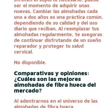
ser el momento de adquirir unas
nuevas. Cambiar las almohadas cada
uno a dos años es una práctica común,
dependiendo de su calidad y del uso
diario que reciban. Al reemplazar tus
almohadas regularmente, te aseguras
de continuar disfrutando de un sueño
reparador y proteger tu salud
cervical.
No disponible.
Comparativas y opiniones:
¿Cuáles son las mejores
almohadas de fibra hueca del
mercado?
Al adentrarnos en el universo de las
almohadas de fibra hueca,