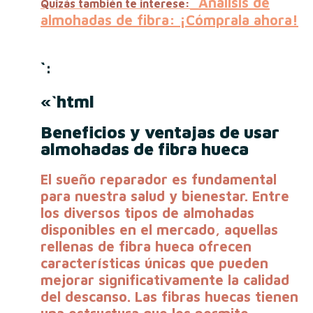
Análisis de
Quizás también te interese:
almohadas de fibra: ¡Cómprala ahora!
`:
«`html
Beneficios y ventajas de usar
almohadas de fibra hueca
El sueño reparador es fundamental
para nuestra salud y bienestar. Entre
los diversos tipos de almohadas
disponibles en el mercado, aquellas
rellenas de
fibra hueca
ofrecen
características únicas que pueden
mejorar significativamente la calidad
del descanso. Las fibras huecas tienen