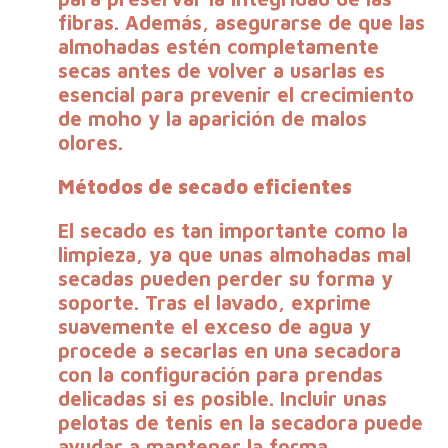
fibras. Además, asegurarse de que las
almohadas estén completamente
secas antes de volver a usarlas es
esencial para prevenir el crecimiento
de moho y la aparición de malos
olores.
Métodos de secado eficientes
El secado es tan importante como la
limpieza, ya que unas almohadas mal
secadas pueden perder su forma y
soporte. Tras el lavado, exprime
suavemente el exceso de agua y
procede a secarlas en una secadora
con la configuración para prendas
delicadas si es posible. Incluir unas
pelotas de tenis en la secadora puede
ayudar a mantener la forma