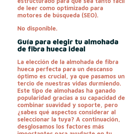
estructurado para que sea tanto fácil
de leer como optimizado para
motores de búsqueda (SEO).
No disponible.
Guía para elegir tu almohada
de fibra hueca ideal
La elección de la
almohada de fibra
hueca
perfecta para un descanso
óptimo es crucial, ya que pasamos un
tercio de nuestras vidas durmiendo.
Este tipo de almohadas ha ganado
popularidad gracias a su capacidad de
combinar suavidad y soporte, pero
¿sabes qué aspectos considerar al
seleccionar la tuya?
A continuación,
desglosamos los factores más
importantes para ayudarte en tu