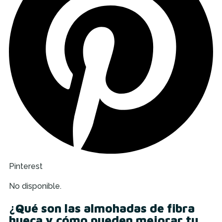
Pinterest
No disponible.
¿Qué son las almohadas de fibra
hueca y cómo pueden mejorar tu