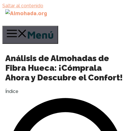
Saltar al contenido
Menú
Análisis de Almohadas de
Fibra Hueca: ¡Cómprala
Ahora y Descubre el Confort!
Índice