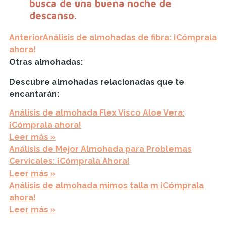
busca de una buena noche de
descanso.
Anterior
Análisis de almohadas de fibra: ¡Cómprala
ahora!
Otras almohadas:
Descubre almohadas relacionadas que te
encantarán:
Análisis de almohada Flex Visco Aloe Vera:
¡Cómprala ahora!
Leer más »
Análisis de Mejor Almohada para Problemas
Cervicales: ¡Cómprala Ahora!
Leer más »
Análisis de almohada mimos talla m ¡Cómprala
ahora!
Leer más »