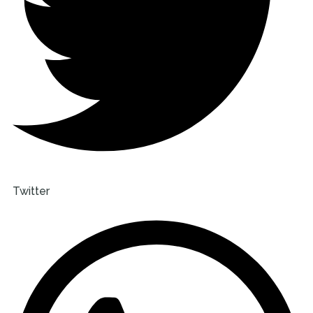
Twitter