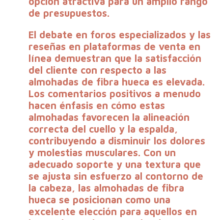
opción atractiva para un amplio rango
de presupuestos.
El debate en foros especializados y las
reseñas en plataformas de venta en
línea demuestran que la satisfacción
del cliente con respecto a las
almohadas de fibra hueca es elevada.
Los comentarios positivos a menudo
hacen énfasis en cómo estas
almohadas favorecen la alineación
correcta del cuello y la espalda,
contribuyendo a disminuir los dolores
y molestias musculares. Con un
adecuado soporte y una textura que
se ajusta sin esfuerzo al contorno de
la cabeza, las almohadas de fibra
hueca se posicionan como una
excelente elección para aquellos en