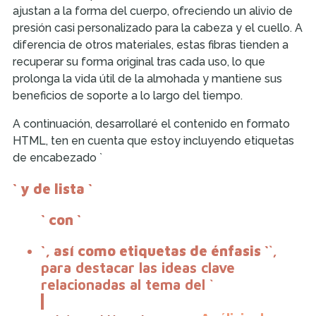
ajustan a la forma del cuerpo, ofreciendo un alivio de
presión casi personalizado para la cabeza y el cuello. A
diferencia de otros materiales, estas fibras tienden a
recuperar su forma original tras cada uso, lo que
prolonga la vida útil de la almohada y mantiene sus
beneficios de soporte a lo largo del tiempo.
A continuación, desarrollaré el contenido en formato
HTML, ten en cuenta que estoy incluyendo etiquetas
de encabezado `
` y de lista `
` con `
`, así como etiquetas de énfasis `
`,
para destacar las ideas clave
relacionadas al tema del `