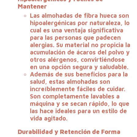
Mantener
Las almohadas de fibra hueca son
hipoalergénicas por naturaleza, lo
cual es una
ventaja
significativa
para las personas que padecen
alergias. Su material no propicia la
acumulación de ácaros del polvo y
otros alérgenos, convirtiéndose
en una opción segura y saludable.
Además de sus beneficios para la
salud, estas almohadas son
increíblemente fáciles de cuidar.
Son completamente lavables a
máquina y se secan rápido, lo que
las hace ideales para un estilo de
vida agitado.
Durabilidad y Retención de Forma