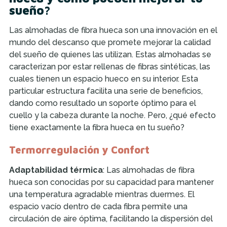
sueño?
Las almohadas de fibra hueca son una innovación en el
mundo del descanso que promete mejorar la calidad
del sueño de quienes las utilizan. Estas almohadas se
caracterizan por estar rellenas de fibras sintéticas, las
cuales tienen un espacio hueco en su interior. Esta
particular estructura facilita una serie de beneficios,
dando como resultado un soporte óptimo para el
cuello y la cabeza durante la noche. Pero, ¿qué efecto
tiene exactamente la fibra hueca en tu sueño?
Termorregulación y Confort
Adaptabilidad térmica
: Las almohadas de fibra
hueca son conocidas por su capacidad para mantener
una temperatura agradable mientras duermes. El
espacio vacío dentro de cada fibra permite una
circulación de aire óptima, facilitando la dispersión del