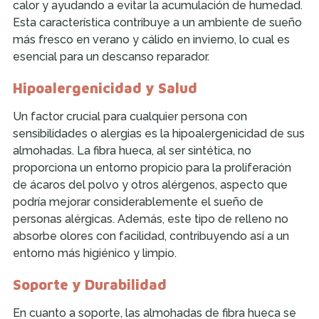
calor y ayudando a evitar la acumulación de humedad.
Esta característica contribuye a un ambiente de sueño
más fresco en verano y cálido en invierno, lo cual es
esencial para un descanso reparador.
Hipoalergenicidad y Salud
Un factor crucial para cualquier persona con
sensibilidades o alergias es la hipoalergenicidad de sus
almohadas. La fibra hueca, al ser sintética, no
proporciona un entorno propicio para la proliferación
de ácaros del polvo y otros alérgenos, aspecto que
podría mejorar considerablemente el sueño de
personas alérgicas. Además, este tipo de relleno no
absorbe olores con facilidad, contribuyendo así a un
entorno más higiénico y limpio.
Soporte y Durabilidad
En cuanto a soporte, las almohadas de fibra hueca se