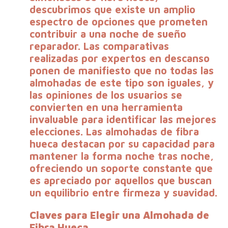
descubrimos que existe un amplio
espectro de opciones que prometen
contribuir a una noche de sueño
reparador. Las comparativas
realizadas por expertos en descanso
ponen de manifiesto que no todas las
almohadas de este tipo son iguales, y
las opiniones de los usuarios se
convierten en una herramienta
invaluable para identificar las mejores
elecciones. Las almohadas de fibra
hueca destacan por su capacidad para
mantener la forma noche tras noche,
ofreciendo un soporte constante que
es apreciado por aquellos que buscan
un equilibrio entre firmeza y suavidad.
Claves para Elegir una Almohada de
Fibra Hueca