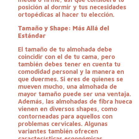
posición al dormir y tus necesidades
ortopédicas al hacer tu elección.
Tamaño y Shape: Más Allá del
Estándar
El tamaño de tu almohada debe
coincidir con el de tu cama, pero
también debes tener en cuenta tu
comodidad personal y la manera en
que duermes. Si eres de quienes se
mueven mucho, una almohada de
mayor tamaño puede ser una ventaja.
Además, las almohadas de fibra hueca
vienen en diversos shapes, como
contorneadas para aquellos con
problemas cervicales. Algunas
variantes también ofrecen
características ergonómicas