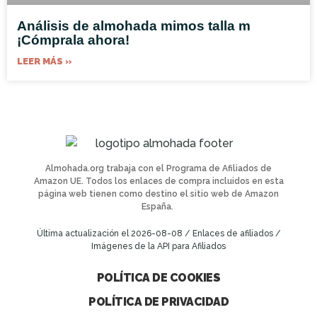
Análisis de almohada mimos talla m
¡Cómprala ahora!
LEER MÁS »
Almohada.org trabaja con el Programa de Afiliados de
Amazon UE. Todos los enlaces de compra incluidos en esta
página web tienen como destino el sitio web de Amazon
España.
Última actualización el 2026-08-08 / Enlaces de afiliados /
Imágenes de la API para Afiliados
POLÍTICA DE COOKIES
POLÍTICA DE PRIVACIDAD