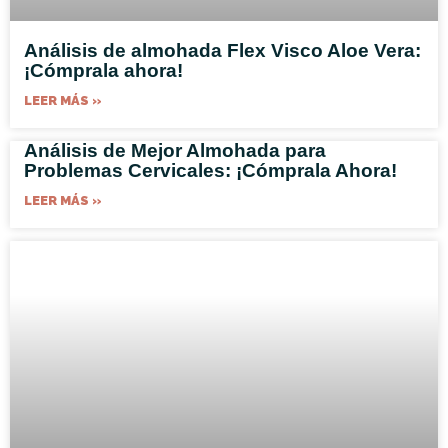
Análisis de almohada Flex Visco Aloe Vera:
¡Cómprala ahora!
LEER MÁS »
Análisis de Mejor Almohada para
Problemas Cervicales: ¡Cómprala Ahora!
LEER MÁS »