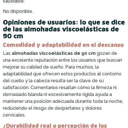
saludable.
No disponible.
Opiniones de usuarios: lo que se dice
de las almohadas viscoelásticas de
90 cm
Comodidad y adaptabilidad en el descanso
Las
almohadas viscoelásticas de 90 cm
gozan de
una excelente reputación entre los usuarios que buscan
mejorar su calidad de sueño. Para muchos, la
adaptabilidad que ofrecen estos productos al contorno
del cuello y la cabeza resulta ser la clave de su
satisfacción. Comentarios resaltan cómo la firmeza ni
demasiado blanda ni excesivamente rígida ayuda a
mantener una posición adecuada durante toda la noche,
reduciendo el riesgo de despertares y dolores
cervicales.
¿Durabilidad real o percepción de los