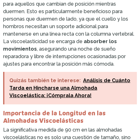
para aquellos que cambian de posición mientras
duermen. Esto es particularmente beneficioso para
personas que duermen de lado, ya que el cuello y los
hombros necesitan un soporte adicional para
mantenerse en una línea recta con la columna vertebral.
La viscoelasticidad se encarga de
absorber los
movimientos
, asegurando una noche de sueño
reparadora y libre de interrupciones ocasionadas por
ajustes para encontrar la posición más cómoda.
Quizás también te interese:
Análisis de Cuánto
Tarda en Hincharse una Almohada
Viscoelástica: ¡Cómprala Ahora!
Importancia de la Longitud en las
Almohadas Viscoelásticas
La significativa medida de 90 cm en las almohadas
viscoelásticas no es solo una cuestión de tamaño, sino