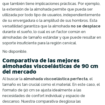
que también tiene implicaciones prácticas. Por ejemplo,
la extensión de la almohada permite que pueda ser
utilizada por todo tipo de usuarios, independientemente
de su envergadura o la amplitud de sus hombros. Esta
versatilidad garantiza que la almohada
no se desplace
durante el sueño, lo cual es un factor común en
almohadas de tamaño estándar y que puede resultar en
soporte insuficiente para la región cervical.
No disponible.
Comparativa de las mejores
almohadas viscoelásticas de 90 cm
del mercado
Al buscar la
almohada viscoelástica perfecta
, el
tamaño es tan crucial como el material. En este caso, el
formato de 90 cm se ajusta idealmente a las
necesidades de confort individual y espacio de
descanso. Nuestra comparativa desglosa las