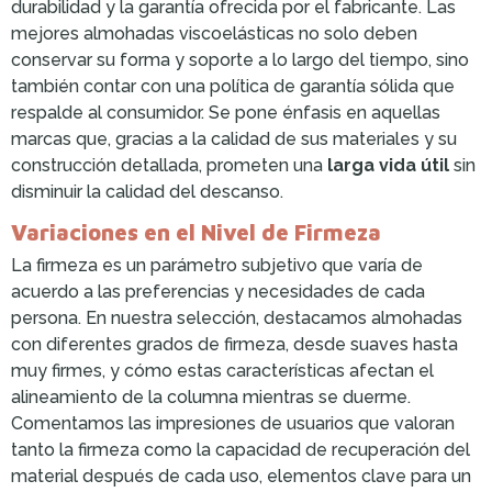
durabilidad y la garantía ofrecida por el fabricante. Las
mejores almohadas viscoelásticas no solo deben
conservar su forma y soporte a lo largo del tiempo, sino
también contar con una política de garantía sólida que
respalde al consumidor. Se pone énfasis en aquellas
marcas que, gracias a la calidad de sus materiales y su
construcción detallada, prometen una
larga vida útil
sin
disminuir la calidad del descanso.
Variaciones en el Nivel de Firmeza
La firmeza es un parámetro subjetivo que varía de
acuerdo a las preferencias y necesidades de cada
persona. En nuestra selección, destacamos almohadas
con diferentes grados de firmeza, desde suaves hasta
muy firmes, y cómo estas características afectan el
alineamiento de la columna mientras se duerme.
Comentamos las impresiones de usuarios que valoran
tanto la firmeza como la capacidad de recuperación del
material después de cada uso, elementos clave para un