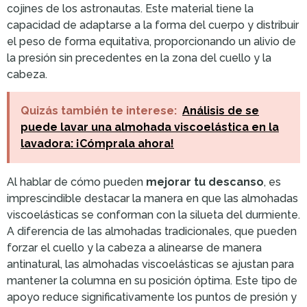
cojines de los astronautas. Este material tiene la
capacidad de adaptarse a la forma del cuerpo y distribuir
el peso de forma equitativa, proporcionando un alivio de
la presión sin precedentes en la zona del cuello y la
cabeza.
Quizás también te interese:
Análisis de se
puede lavar una almohada viscoelástica en la
lavadora: ¡Cómprala ahora!
Al hablar de cómo pueden
mejorar tu descanso
, es
imprescindible destacar la manera en que las almohadas
viscoelásticas se conforman con la silueta del durmiente.
A diferencia de las almohadas tradicionales, que pueden
forzar el cuello y la cabeza a alinearse de manera
antinatural, las almohadas viscoelásticas se ajustan para
mantener la columna en su posición óptima. Este tipo de
apoyo reduce significativamente los puntos de presión y