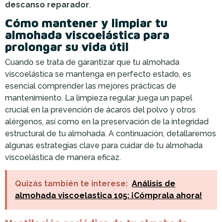
descanso reparador
.
Cómo mantener y limpiar tu
almohada viscoelástica para
prolongar su vida útil
Cuando se trata de garantizar que tu almohada
viscoelástica se mantenga en perfecto estado, es
esencial comprender las mejores prácticas de
mantenimiento. La limpieza regular juega un papel
crucial en la prevención de ácaros del polvo y otros
alérgenos, así como en la preservación de la integridad
estructural de tu almohada. A continuación, detallaremos
algunas estrategias clave para cuidar de tu almohada
viscoelástica de manera eficaz.
Quizás también te interese:
Análisis de
almohada viscoelastica 105: ¡Cómprala ahora!