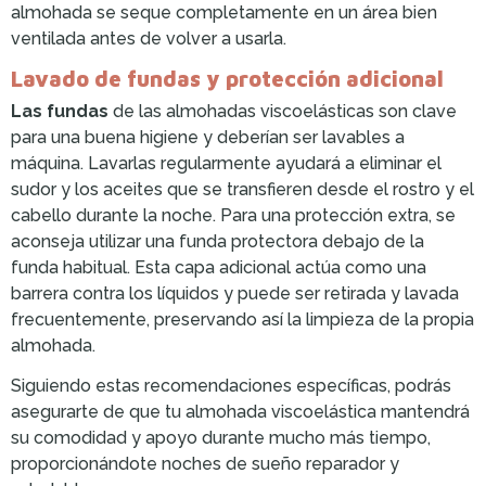
almohada se seque completamente en un área bien
ventilada antes de volver a usarla.
Lavado de fundas y protección adicional
Las fundas
de las almohadas viscoelásticas son clave
para una buena higiene y deberían ser lavables a
máquina. Lavarlas regularmente ayudará a eliminar el
sudor y los aceites que se transfieren desde el rostro y el
cabello durante la noche. Para una protección extra, se
aconseja utilizar una funda protectora debajo de la
funda habitual. Esta capa adicional actúa como una
barrera contra los líquidos y puede ser retirada y lavada
frecuentemente, preservando así la limpieza de la propia
almohada.
Siguiendo estas recomendaciones específicas, podrás
asegurarte de que tu almohada viscoelástica mantendrá
su comodidad y apoyo durante mucho más tiempo,
proporcionándote noches de sueño reparador y