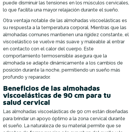
puede disminuir las tensiones en los músculos cervicales,
lo que facilita una mayor relajación durante el sueño.
Otra ventaja notable de las almohadas viscoelásticas es
su respuesta a la temperatura corporal. Mientras que las
almohadas comunes mantienen una rigidez constante, el
viscoelástico se vuelve más suave y maleable al entrar
en contacto con el calor del cuerpo. Este
comportamiento termosensible asegura que la
almohada se adapte dinámicamente a los cambios de
posición durante la noche, permitiendo un sueño más
profundo y reparador.
Beneficios de las almohadas
viscoelásticas de 90 cm para tu
salud cervical
Las almohadas viscoelásticas de 90 cm están diseñadas
para brindar un apoyo óptimo a la zona cervical durante
el sueño. La naturaleza de su material permite que se