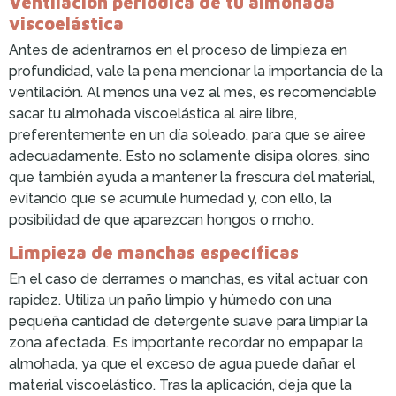
Ventilación periódica de tu almohada
viscoelástica
Antes de adentrarnos en el proceso de limpieza en
profundidad, vale la pena mencionar la importancia de la
ventilación. Al menos una vez al mes, es recomendable
sacar tu almohada viscoelástica al aire libre,
preferentemente en un día soleado, para que se airee
adecuadamente. Esto no solamente disipa olores, sino
que también ayuda a mantener la frescura del material,
evitando que se acumule humedad y, con ello, la
posibilidad de que aparezcan hongos o moho.
Limpieza de manchas específicas
En el caso de derrames o manchas, es vital actuar con
rapidez. Utiliza un paño limpio y húmedo con una
pequeña cantidad de detergente suave para limpiar la
zona afectada. Es importante recordar no empapar la
almohada, ya que el exceso de agua puede dañar el
material viscoelástico. Tras la aplicación, deja que la