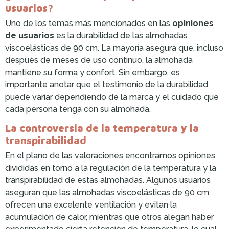
usuarios?
Uno de los temas más mencionados en las
opiniones
de usuarios
es la durabilidad de las almohadas
viscoelásticas de 90 cm. La mayoría asegura que, incluso
después de meses de uso continuo, la almohada
mantiene su forma y confort. Sin embargo, es
importante anotar que el testimonio de la durabilidad
puede variar dependiendo de la marca y el cuidado que
cada persona tenga con su almohada.
La controversia de la temperatura y la
transpirabilidad
En el plano de las valoraciones encontramos opiniones
divididas en torno a la regulación de la temperatura y la
transpirabilidad de estas almohadas. Algunos usuarios
aseguran que las almohadas viscoelásticas de 90 cm
ofrecen una excelente ventilación y evitan la
acumulación de calor, mientras que otros alegan haber