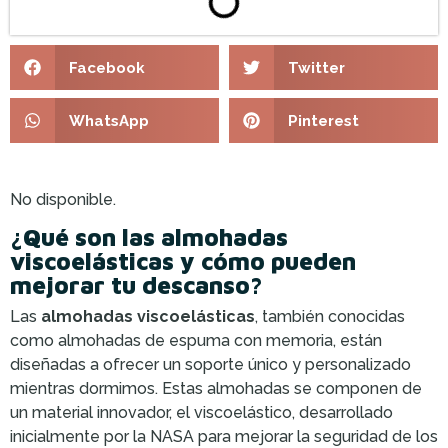
Facebook
Twitter
WhatsApp
Pinterest
No disponible.
¿Qué son las almohadas
viscoelásticas y cómo pueden
mejorar tu descanso?
Las
almohadas viscoelásticas
, también conocidas
como almohadas de espuma con memoria, están
diseñadas a ofrecer un soporte único y personalizado
mientras dormimos. Estas almohadas se componen de
un material innovador, el viscoelástico, desarrollado
inicialmente por la NASA para mejorar la seguridad de los