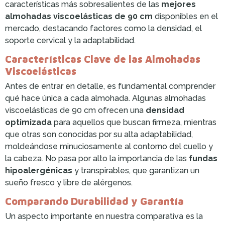
características más sobresalientes de las
mejores
almohadas viscoelásticas de 90 cm
disponibles en el
mercado, destacando factores como la densidad, el
soporte cervical y la adaptabilidad.
Características Clave de las Almohadas
Viscoelásticas
Antes de entrar en detalle, es fundamental comprender
qué hace única a cada almohada. Algunas almohadas
viscoelásticas de 90 cm ofrecen una
densidad
optimizada
para aquellos que buscan firmeza, mientras
que otras son conocidas por su alta adaptabilidad,
moldeándose minuciosamente al contorno del cuello y
la cabeza. No pasa por alto la importancia de las
fundas
hipoalergénicas
y transpirables, que garantizan un
sueño fresco y libre de alérgenos.
Comparando Durabilidad y Garantía
Un aspecto importante en nuestra comparativa es la