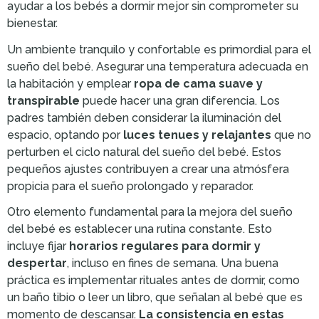
ayudar a los bebés a dormir mejor sin comprometer su
bienestar.
Un ambiente tranquilo y confortable es primordial para el
sueño del bebé. Asegurar una temperatura adecuada en
la habitación y emplear
ropa de cama suave y
transpirable
puede hacer una gran diferencia. Los
padres también deben considerar la iluminación del
espacio, optando por
luces tenues y relajantes
que no
perturben el ciclo natural del sueño del bebé. Estos
pequeños ajustes contribuyen a crear una atmósfera
propicia para el sueño prolongado y reparador.
Otro elemento fundamental para la mejora del sueño
del bebé es establecer una rutina constante. Esto
incluye fijar
horarios regulares para dormir y
despertar
, incluso en fines de semana. Una buena
práctica es implementar rituales antes de dormir, como
un baño tibio o leer un libro, que señalan al bebé que es
momento de descansar.
La consistencia en estas