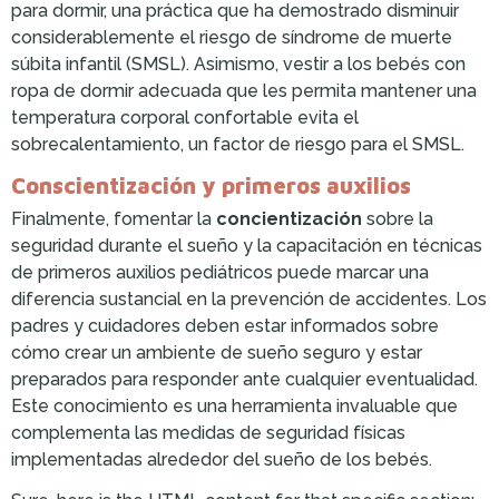
para dormir, una práctica que ha demostrado disminuir
considerablemente el riesgo de síndrome de muerte
súbita infantil (SMSL). Asimismo, vestir a los bebés con
ropa de dormir adecuada que les permita mantener una
temperatura corporal confortable evita el
sobrecalentamiento, un factor de riesgo para el SMSL.
Conscientización y primeros auxilios
Finalmente, fomentar la
concientización
sobre la
seguridad durante el sueño y la capacitación en técnicas
de primeros auxilios pediátricos puede marcar una
diferencia sustancial en la prevención de accidentes. Los
padres y cuidadores deben estar informados sobre
cómo crear un ambiente de sueño seguro y estar
preparados para responder ante cualquier eventualidad.
Este conocimiento es una herramienta invaluable que
complementa las medidas de seguridad físicas
implementadas alrededor del sueño de los bebés.