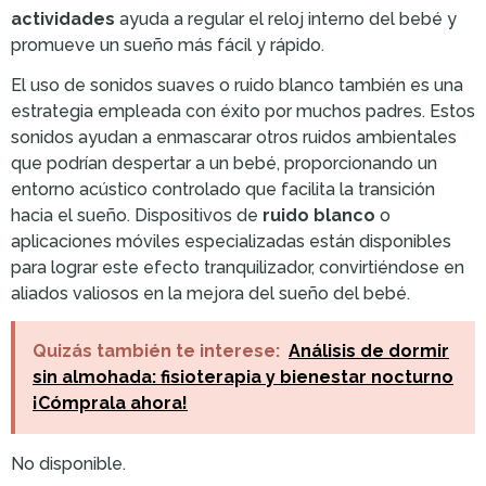
actividades
ayuda a regular el reloj interno del bebé y
promueve un sueño más fácil y rápido.
El uso de sonidos suaves o ruido blanco también es una
estrategia empleada con éxito por muchos padres. Estos
sonidos ayudan a enmascarar otros ruidos ambientales
que podrían despertar a un bebé, proporcionando un
entorno acústico controlado que facilita la transición
hacia el sueño. Dispositivos de
ruido blanco
o
aplicaciones móviles especializadas están disponibles
para lograr este efecto tranquilizador, convirtiéndose en
aliados valiosos en la mejora del sueño del bebé.
Quizás también te interese:
Análisis de dormir
sin almohada: fisioterapia y bienestar nocturno
¡Cómprala ahora!
No disponible.