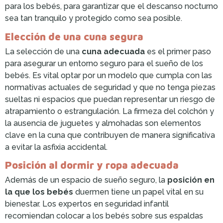
para los bebés, para garantizar que el descanso nocturno
sea tan tranquilo y protegido como sea posible.
Elección de una cuna segura
La selección de una
cuna adecuada
es el primer paso
para asegurar un entorno seguro para el sueño de los
bebés. Es vital optar por un modelo que cumpla con las
normativas actuales de seguridad y que no tenga piezas
sueltas ni espacios que puedan representar un riesgo de
atrapamiento o estrangulación. La firmeza del colchón y
la ausencia de juguetes y almohadas son elementos
clave en la cuna que contribuyen de manera significativa
a evitar la asfixia accidental.
Posición al dormir y ropa adecuada
Además de un espacio de sueño seguro, la
posición en
la que los bebés
duermen tiene un papel vital en su
bienestar. Los expertos en seguridad infantil
recomiendan colocar a los bebés sobre sus espaldas