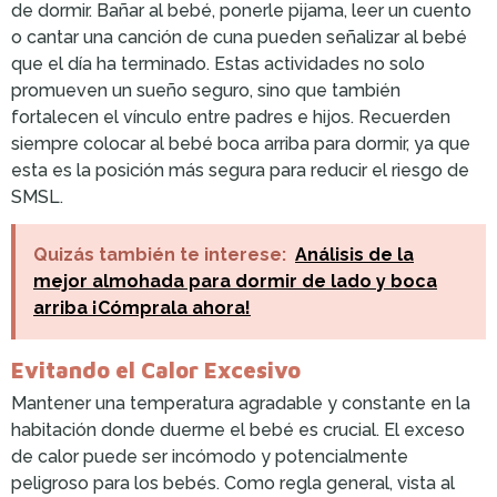
de dormir. Bañar al bebé, ponerle pijama, leer un cuento
o cantar una canción de cuna pueden señalizar al bebé
que el día ha terminado. Estas actividades no solo
promueven un sueño seguro, sino que también
fortalecen el vínculo entre padres e hijos. Recuerden
siempre colocar al bebé boca arriba para dormir, ya que
esta es la posición más segura para reducir el riesgo de
SMSL.
Quizás también te interese:
Análisis de la
mejor almohada para dormir de lado y boca
arriba ¡Cómprala ahora!
Evitando el Calor Excesivo
Mantener una temperatura agradable y constante en la
habitación donde duerme el bebé es crucial. El exceso
de calor puede ser incómodo y potencialmente
peligroso para los bebés. Como regla general, vista al