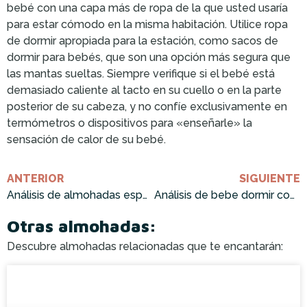
bebé con una capa más de ropa de la que usted usaría
para estar cómodo en la misma habitación. Utilice ropa
de dormir apropiada para la estación, como sacos de
dormir para bebés, que son una opción más segura que
las mantas sueltas. Siempre verifique si el bebé está
demasiado caliente al tacto en su cuello o en la parte
posterior de su cabeza, y no confíe exclusivamente en
termómetros o dispositivos para «enseñarle» la
sensación de calor de su bebé.
ANTERIOR
SIGUIENTE
Análisis de almohadas especiales para dormir ¡Cómprala ahora!
Análisis de bebe dormir con almohada: ¡Cómprala ahora!
Otras almohadas:
Descubre almohadas relacionadas que te encantarán: