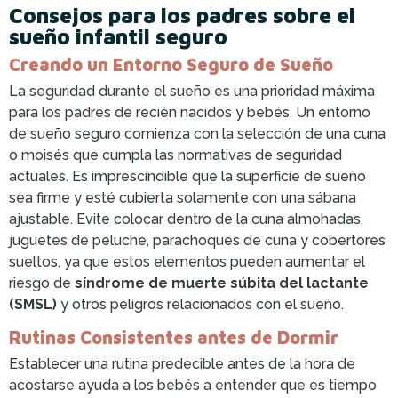
Consejos para los padres sobre el
sueño infantil seguro
Creando un Entorno Seguro de Sueño
La seguridad durante el sueño es una prioridad máxima
para los padres de recién nacidos y bebés. Un entorno
de sueño seguro comienza con la selección de una cuna
o moisés que cumpla las normativas de seguridad
actuales. Es imprescindible que la superficie de sueño
sea firme y esté cubierta solamente con una sábana
ajustable. Evite colocar dentro de la cuna almohadas,
juguetes de peluche, parachoques de cuna y cobertores
sueltos, ya que estos elementos pueden aumentar el
riesgo de
síndrome de muerte súbita del lactante
(SMSL)
y otros peligros relacionados con el sueño.
Rutinas Consistentes antes de Dormir
Establecer una rutina predecible antes de la hora de
acostarse ayuda a los bebés a entender que es tiempo