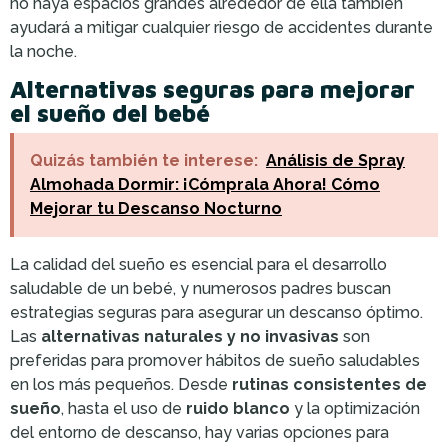
no haya espacios grandes alrededor de ella también
ayudará a mitigar cualquier riesgo de accidentes durante
la noche.
Alternativas seguras para mejorar
el sueño del bebé
Quizás también te interese:
Análisis de Spray
Almohada Dormir: ¡Cómprala Ahora! Cómo
Mejorar tu Descanso Nocturno
La calidad del sueño es esencial para el desarrollo
saludable de un bebé, y numerosos padres buscan
estrategias seguras para asegurar un descanso óptimo.
Las
alternativas naturales y no invasivas
son
preferidas para promover hábitos de sueño saludables
en los más pequeños. Desde
rutinas consistentes de
sueño
, hasta el uso de
ruido blanco
y la optimización
del entorno de descanso, hay varias opciones para