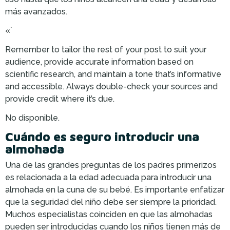
más avanzados.
«`
Remember to tailor the rest of your post to suit your
audience, provide accurate information based on
scientific research, and maintain a tone that’s informative
and accessible. Always double-check your sources and
provide credit where it’s due.
No disponible.
Cuándo es seguro introducir una
almohada
Una de las grandes preguntas de los padres primerizos
es relacionada a la edad adecuada para introducir una
almohada en la cuna de su bebé. Es importante enfatizar
que la seguridad del niño debe ser siempre la prioridad.
Muchos especialistas coinciden en que las almohadas
pueden ser introducidas cuando los niños tienen más de