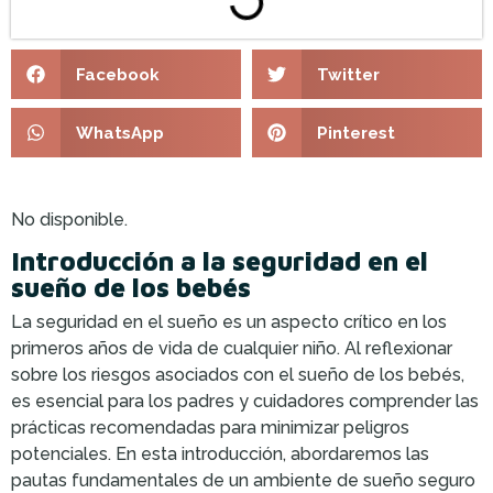
Facebook
Twitter
WhatsApp
Pinterest
No disponible.
Introducción a la seguridad en el
sueño de los bebés
La seguridad en el sueño es un aspecto crítico en los
primeros años de vida de cualquier niño. Al reflexionar
sobre los riesgos asociados con el sueño de los bebés,
es esencial para los padres y cuidadores comprender las
prácticas recomendadas para minimizar peligros
potenciales. En esta introducción, abordaremos las
pautas fundamentales de un ambiente de sueño seguro