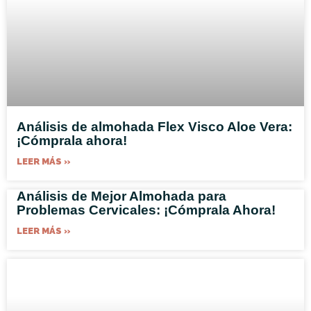
Análisis de almohada Flex Visco Aloe Vera:
¡Cómprala ahora!
LEER MÁS »
Análisis de Mejor Almohada para
Problemas Cervicales: ¡Cómprala Ahora!
LEER MÁS »