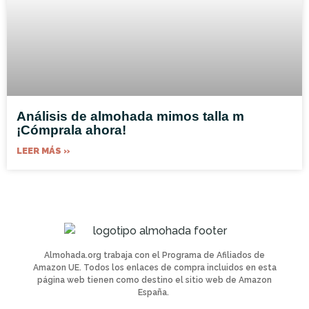
Análisis de almohada mimos talla m
¡Cómprala ahora!
LEER MÁS »
Almohada.org trabaja con el Programa de Afiliados de
Amazon UE. Todos los enlaces de compra incluidos en esta
página web tienen como destino el sitio web de Amazon
España.