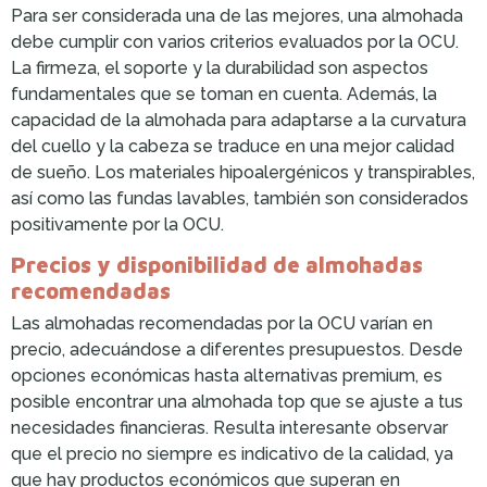
Para ser considerada una de las mejores, una almohada
debe cumplir con varios criterios evaluados por la OCU.
La firmeza, el soporte y la durabilidad son aspectos
fundamentales que se toman en cuenta. Además, la
capacidad de la almohada para adaptarse a la curvatura
del cuello y la cabeza se traduce en una mejor calidad
de sueño. Los materiales hipoalergénicos y transpirables,
así como las fundas lavables, también son considerados
positivamente por la OCU.
Precios y disponibilidad de almohadas
recomendadas
Las almohadas recomendadas por la OCU varían en
precio, adecuándose a diferentes presupuestos. Desde
opciones económicas hasta alternativas premium, es
posible encontrar una almohada top que se ajuste a tus
necesidades financieras. Resulta interesante observar
que el precio no siempre es indicativo de la calidad, ya
que hay productos económicos que superan en