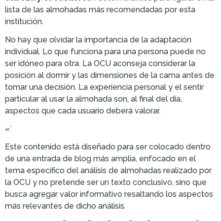
lista de las almohadas más recomendadas por esta
institución.
No hay que olvidar la importancia de la adaptación
individual. Lo que funciona para una persona puede no
ser idóneo para otra. La OCU aconseja considerar la
posición al dormir y las dimensiones de la cama antes de
tomar una decisión. La experiencia personal y el sentir
particular al usar la almohada son, al final del día,
aspectos que cada usuario deberá valorar.
«`
Este contenido está diseñado para ser colocado dentro
de una entrada de blog más amplia, enfocado en el
tema específico del análisis de almohadas realizado por
la OCU y no pretende ser un texto conclusivo, sino que
busca agregar valor informativo resaltando los aspectos
más relevantes de dicho análisis.