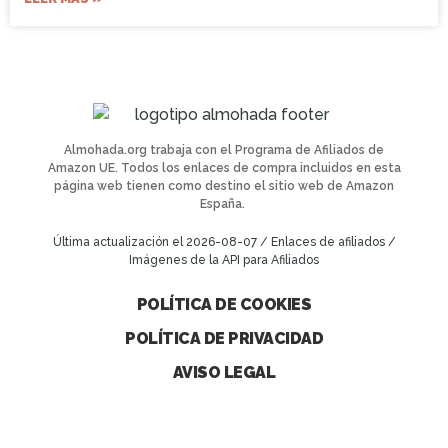
Almohada.org trabaja con el Programa de Afiliados de
Amazon UE. Todos los enlaces de compra incluidos en esta
página web tienen como destino el sitio web de Amazon
España.
Última actualización el 2026-08-07 / Enlaces de afiliados /
Imágenes de la API para Afiliados
POLÍTICA DE COOKIES
POLÍTICA DE PRIVACIDAD
AVISO LEGAL