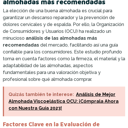
almohadas más recomendadas
La elección de una buena almohada es crucial para
garantizar un descanso reparador y la prevención de
dolores cervicales y de espalda. Por ello, la Organización
de Consumidores y Usuarios (OCU) ha realizado un
minucioso
análisis de las almohadas más
recomendadas
del mercado, facilitando así una guía
confiable para los consumidores. Este estudio profundo
toma en cuenta factores como la firmeza, el material y la
adaptabilidad de las almohadas, aspectos
fundamentales para una valoración objetiva y
profesional sobre qué almohada comprar.
Quizás también te interese:
Análisis de Mejor
Almohada Viscoelástica OCU: ¡Cómprala Ahora
con Nuestra Guía 2023!
Factores Clave en la Evaluación de