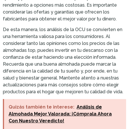
rendimiento a opciones más costosas. Es importante
considerar las ofertas y garantías que ofrecen los
fabricantes para obtener el mejor valor por tu dinero.
De esta manera, los análisis de la OCU se convierten en
una herramienta valiosa para los consumidores. Al
considerar tanto las opiniones como los precios de las
almohadas top, puedes invertir en tu descanso con la
confianza de estar haciendo una elección informada.
Recuerda que una buena almohada puede marcar la
diferencia en la calidad de tu sueño y, por ende, en tu
salud y bienestar general. Mantente atento a nuestras
actualizaciones para más consejos sobre cómo elegir
productos para el hogar que mejoren tu calidad de vida.
Quizás también te interese:
Análisis de
Almohada Mejor Valorada: ¡Cómprala Ahora
Con Nuestro Veredicto!