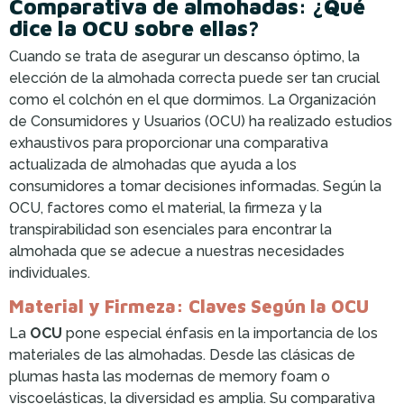
Comparativa de almohadas: ¿Qué
dice la OCU sobre ellas?
Cuando se trata de asegurar un descanso óptimo, la
elección de la almohada correcta puede ser tan crucial
como el colchón en el que dormimos. La Organización
de Consumidores y Usuarios (OCU) ha realizado estudios
exhaustivos para proporcionar una comparativa
actualizada de almohadas que ayuda a los
consumidores a tomar decisiones informadas. Según la
OCU, factores como el material, la firmeza y la
transpirabilidad son esenciales para encontrar la
almohada que se adecue a nuestras necesidades
individuales.
Material y Firmeza: Claves Según la OCU
La
OCU
pone especial énfasis en la importancia de los
materiales de las almohadas. Desde las clásicas de
plumas hasta las modernas de memory foam o
viscoelásticas, la diversidad es amplia. Su comparativa