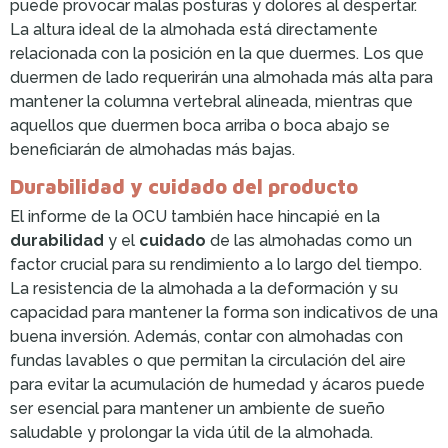
puede provocar malas posturas y dolores al despertar.
La altura ideal de la almohada está directamente
relacionada con la posición en la que duermes. Los que
duermen de lado requerirán una almohada más alta para
mantener la columna vertebral alineada, mientras que
aquellos que duermen boca arriba o boca abajo se
beneficiarán de almohadas más bajas.
Durabilidad y cuidado del producto
El informe de la OCU también hace hincapié en la
durabilidad
y el
cuidado
de las almohadas como un
factor crucial para su rendimiento a lo largo del tiempo.
La resistencia de la almohada a la deformación y su
capacidad para mantener la forma son indicativos de una
buena inversión. Además, contar con almohadas con
fundas lavables o que permitan la circulación del aire
para evitar la acumulación de humedad y ácaros puede
ser esencial para mantener un ambiente de sueño
saludable y prolongar la vida útil de la almohada.