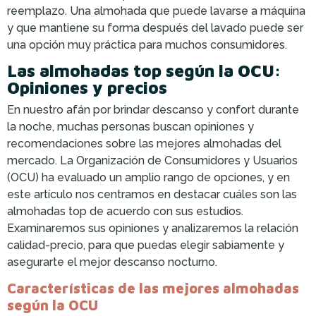
reemplazo. Una almohada que puede lavarse a máquina
y que mantiene su forma después del lavado puede ser
una opción muy práctica para muchos consumidores.
Las almohadas top según la OCU:
Opiniones y precios
En nuestro afán por brindar descanso y confort durante
la noche, muchas personas buscan opiniones y
recomendaciones sobre las mejores almohadas del
mercado. La Organización de Consumidores y Usuarios
(OCU) ha evaluado un amplio rango de opciones, y en
este artículo nos centramos en destacar cuáles son las
almohadas top de acuerdo con sus estudios.
Examinaremos sus opiniones y analizaremos la relación
calidad-precio, para que puedas elegir sabiamente y
asegurarte el mejor descanso nocturno.
Características de las mejores almohadas
según la OCU