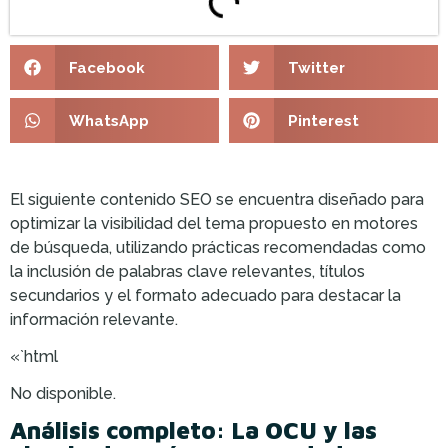
Facebook
Twitter
WhatsApp
Pinterest
El siguiente contenido SEO se encuentra diseñado para
optimizar la visibilidad del tema propuesto en motores
de búsqueda, utilizando prácticas recomendadas como
la inclusión de palabras clave relevantes, títulos
secundarios y el formato adecuado para destacar la
información relevante.
«`html
No disponible.
Análisis completo: La OCU y las