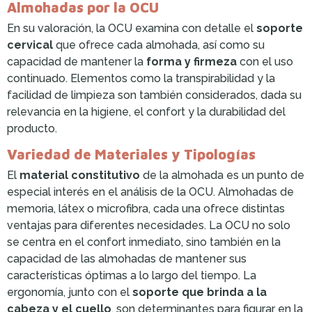
Almohadas por la OCU
En su valoración, la OCU examina con detalle el
soporte
cervical
que ofrece cada almohada, así como su
capacidad de mantener la
forma y firmeza
con el uso
continuado. Elementos como la transpirabilidad y la
facilidad de limpieza son también considerados, dada su
relevancia en la higiene, el confort y la durabilidad del
producto.
Variedad de Materiales y Tipologías
El
material constitutivo
de la almohada es un punto de
especial interés en el análisis de la OCU. Almohadas de
memoria, látex o microfibra, cada una ofrece distintas
ventajas para diferentes necesidades. La OCU no solo
se centra en el confort inmediato, sino también en la
capacidad de las almohadas de mantener sus
características óptimas a lo largo del tiempo. La
ergonomía, junto con el
soporte que brinda a la
cabeza y el cuello
, son determinantes para figurar en la