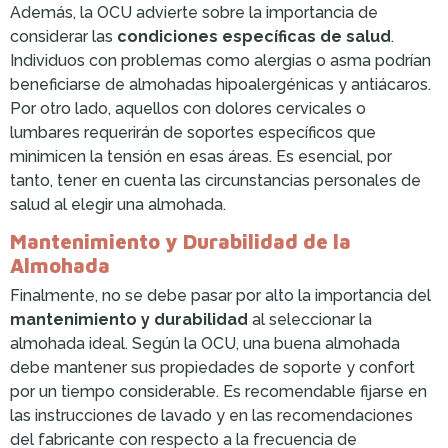
Además, la OCU advierte sobre la importancia de
considerar las
condiciones específicas de salud
.
Individuos con problemas como alergias o asma podrían
beneficiarse de almohadas hipoalergénicas y antiácaros.
Por otro lado, aquellos con dolores cervicales o
lumbares requerirán de soportes específicos que
minimicen la tensión en esas áreas. Es esencial, por
tanto, tener en cuenta las circunstancias personales de
salud al elegir una almohada.
Mantenimiento y Durabilidad de la
Almohada
Finalmente, no se debe pasar por alto la importancia del
mantenimiento y durabilidad
al seleccionar la
almohada ideal. Según la OCU, una buena almohada
debe mantener sus propiedades de soporte y confort
por un tiempo considerable. Es recomendable fijarse en
las instrucciones de lavado y en las recomendaciones
del fabricante con respecto a la frecuencia de