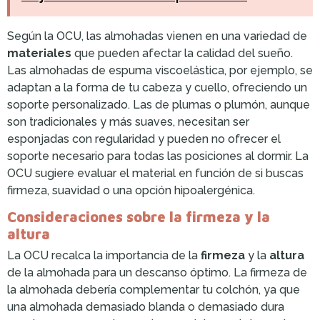
Según la OCU, las almohadas vienen en una variedad de
materiales
que pueden afectar la calidad del sueño.
Las almohadas de espuma viscoelástica, por ejemplo, se
adaptan a la forma de tu cabeza y cuello, ofreciendo un
soporte personalizado. Las de plumas o plumón, aunque
son tradicionales y más suaves, necesitan ser
esponjadas con regularidad y pueden no ofrecer el
soporte necesario para todas las posiciones al dormir. La
OCU sugiere evaluar el material en función de si buscas
firmeza, suavidad o una opción hipoalergénica.
Consideraciones sobre la firmeza y la
altura
La OCU recalca la importancia de la
firmeza
y la
altura
de la almohada para un descanso óptimo. La firmeza de
la almohada debería complementar tu colchón, ya que
una almohada demasiado blanda o demasiado dura