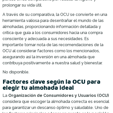
prolongar su vida útil.
A través de su comparativa, la OCU se convierte en una
herramienta valiosa para desentrañar el mundo de las
almohadas, proporcionando información detallada y
crítica que guía a los consumidores hacia una compra
consciente y adecuada a sus necesidades. Es
importante tomar nota de las recomendaciones de la
OCU al considerar factores como los mencionados,
asegurando así la inversión en una almohada que
contribuya positivamente a nuestra salud y bienestar.
No disponible.
Factores clave según la OCU para
elegir tu almohada ideal
La
Organización de Consumidores y Usuarios (OCU)
considera que escoger la almohada correcta es esencial
para garantizar un descanso óptimo y saludable. Uno de