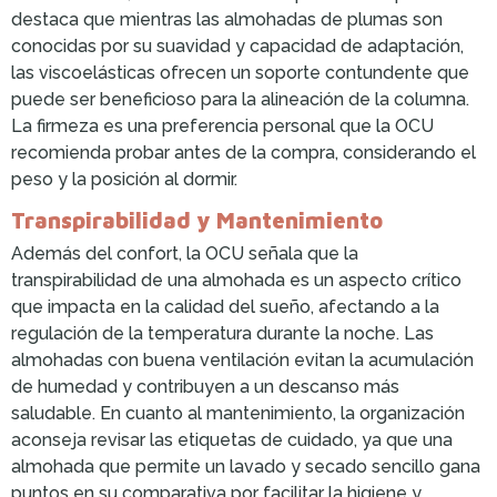
destaca que mientras las almohadas de plumas son
conocidas por su suavidad y capacidad de adaptación,
las viscoelásticas ofrecen un soporte contundente que
puede ser beneficioso para la alineación de la columna.
La firmeza es una preferencia personal que la OCU
recomienda probar antes de la compra, considerando el
peso y la posición al dormir.
Transpirabilidad y Mantenimiento
Además del confort, la OCU señala que la
transpirabilidad de una almohada es un aspecto crítico
que impacta en la calidad del sueño, afectando a la
regulación de la temperatura durante la noche. Las
almohadas con buena ventilación evitan la acumulación
de humedad y contribuyen a un descanso más
saludable. En cuanto al mantenimiento, la organización
aconseja revisar las etiquetas de cuidado, ya que una
almohada que permite un lavado y secado sencillo gana
puntos en su comparativa por facilitar la higiene y