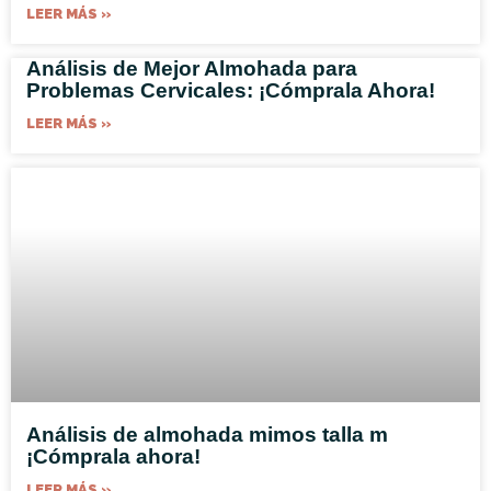
LEER MÁS »
Análisis de Mejor Almohada para
Problemas Cervicales: ¡Cómprala Ahora!
LEER MÁS »
Análisis de almohada mimos talla m
¡Cómprala ahora!
LEER MÁS »