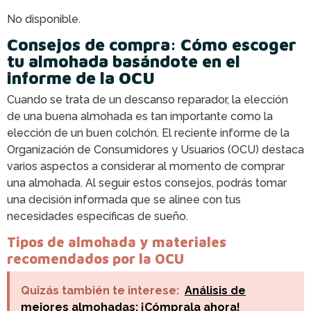
No disponible.
Consejos de compra: Cómo escoger
tu almohada basándote en el
informe de la OCU
Cuando se trata de un descanso reparador, la elección
de una buena almohada es tan importante como la
elección de un buen colchón. El reciente informe de la
Organización de Consumidores y Usuarios (OCU) destaca
varios aspectos a considerar al momento de comprar
una almohada. Al seguir estos consejos, podrás tomar
una decisión informada que se alinee con tus
necesidades específicas de sueño.
Tipos de almohada y materiales
recomendados por la OCU
Quizás también te interese:
Análisis de
mejores almohadas: ¡Cómprala ahora!