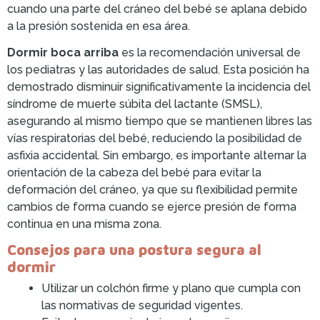
cuando una parte del cráneo del bebé se aplana debido
a la presión sostenida en esa área.
Dormir boca arriba
es la recomendación universal de
los pediatras y las autoridades de salud. Esta posición ha
demostrado disminuir significativamente la incidencia del
síndrome de muerte súbita del lactante (SMSL),
asegurando al mismo tiempo que se mantienen libres las
vías respiratorias del bebé, reduciendo la posibilidad de
asfixia accidental. Sin embargo, es importante alternar la
orientación de la cabeza del bebé para evitar la
deformación del cráneo, ya que su flexibilidad permite
cambios de forma cuando se ejerce presión de forma
continua en una misma zona.
Consejos para una postura segura al
dormir
Utilizar un colchón firme y plano que cumpla con
las normativas de seguridad vigentes.