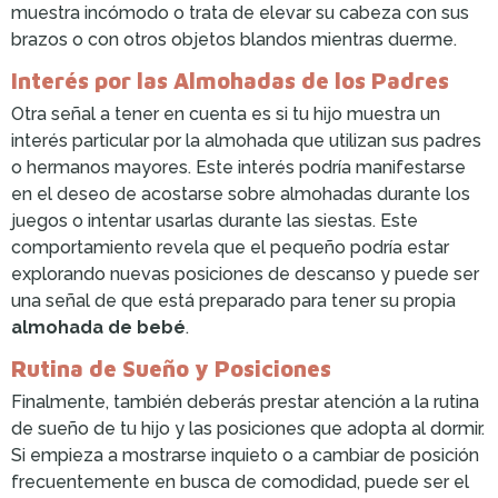
muestra incómodo o trata de elevar su cabeza con sus
brazos o con otros objetos blandos mientras duerme.
Interés por las Almohadas de los Padres
Otra señal a tener en cuenta es si tu hijo muestra un
interés particular por la almohada que utilizan sus padres
o hermanos mayores. Este interés podría manifestarse
en el deseo de acostarse sobre almohadas durante los
juegos o intentar usarlas durante las siestas. Este
comportamiento revela que el pequeño podría estar
explorando nuevas posiciones de descanso y puede ser
una señal de que está preparado para tener su propia
almohada de bebé
.
Rutina de Sueño y Posiciones
Finalmente, también deberás prestar atención a la rutina
de sueño de tu hijo y las posiciones que adopta al dormir.
Si empieza a mostrarse inquieto o a cambiar de posición
frecuentemente en busca de comodidad, puede ser el