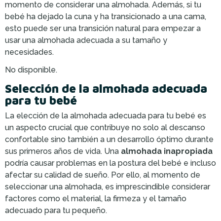
momento de considerar una almohada. Además, si tu
bebé ha dejado la cuna y ha transicionado a una cama,
esto puede ser una transición natural para empezar a
usar una almohada adecuada a su tamaño y
necesidades.
No disponible.
Selección de la almohada adecuada
para tu bebé
La elección de la almohada adecuada para tu bebé es
un aspecto crucial que contribuye no solo al descanso
confortable sino también a un desarrollo óptimo durante
sus primeros años de vida. Una
almohada inapropiada
podría causar problemas en la postura del bebé e incluso
afectar su calidad de sueño. Por ello, al momento de
seleccionar una almohada, es imprescindible considerar
factores como el material, la firmeza y el tamaño
adecuado para tu pequeño.