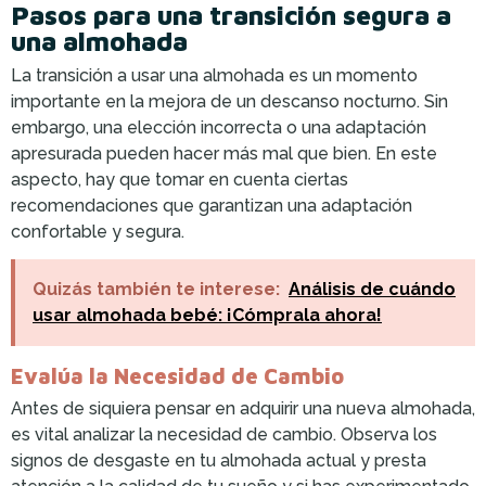
Pasos para una transición segura a
una almohada
La transición a usar una almohada es un momento
importante en la mejora de un descanso nocturno. Sin
embargo, una elección incorrecta o una adaptación
apresurada pueden hacer más mal que bien. En este
aspecto, hay que tomar en cuenta ciertas
recomendaciones que garantizan una adaptación
confortable y segura.
Quizás también te interese:
Análisis de cuándo
usar almohada bebé: ¡Cómprala ahora!
Evalúa la Necesidad de Cambio
Antes de siquiera pensar en adquirir una nueva almohada,
es vital analizar la necesidad de cambio. Observa los
signos de desgaste en tu almohada actual y presta