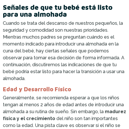
Señales de que tu bebé está listo
para una almohada
Cuando se trata del descanso de nuestros pequeños, la
seguridad y comodidad son nuestras prioridades.
Mientras muchos padres se preguntan cuándo es el
momento indicado para introducir una almohada en la
cuna del bebé, hay ciertas señales que podemos
observar para tomar esa decisión de forma informada. A
continuación, discutiremos las indicaciones de que tu
bebé podría estar listo para hacer la transición a usar una
almohada.
Edad y Desarrollo Físico
Generalmente, se recomienda esperar a que los niños
tengan al menos 2 años de edad antes de introducir una
almohada a su rutina de sueño. Sin embargo, la
madurez
física y el crecimiento
del niño son tan importantes
como la edad. Una pista clave es observar si el niño se