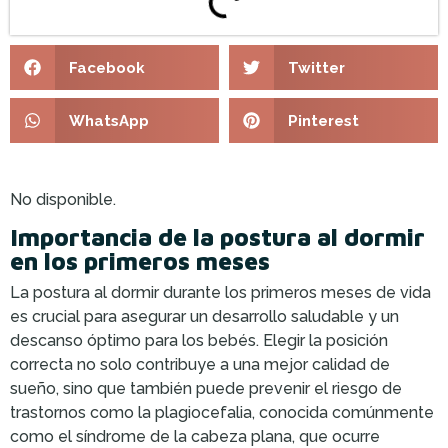
Facebook
Twitter
WhatsApp
Pinterest
No disponible.
Importancia de la postura al dormir
en los primeros meses
La postura al dormir durante los primeros meses de vida
es crucial para asegurar un desarrollo saludable y un
descanso óptimo para los bebés. Elegir la posición
correcta no solo contribuye a una mejor calidad de
sueño, sino que también puede prevenir el riesgo de
trastornos como la plagiocefalia, conocida comúnmente
como el síndrome de la cabeza plana, que ocurre