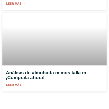
LEER MÁS »
Análisis de almohada mimos talla m
¡Cómprala ahora!
LEER MÁS »