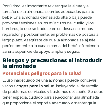
Por último, es importante revisar que la altura y el
tamaño de la almohada sean los adecuados para tu
bebé. Una almohada demasiado alta o baja puede
provocar tensiones en los músculos del cuello y los
hombros, lo que se traduce en un descanso menos
reparador y, posiblemente, en problemas de postura a
largo plazo. Asegúrate de que la almohada se ajuste
perfectamente a la cuna o cama del bebé, ofreciendo
así una superficie de apoyo amplia y segura.
Riesgos y precauciones al introducir
la almohada
Potenciales peligros para la salud
El uso inadecuado de una almohada puede conllevar
varios
riesgos para la salud
, incluyendo el desarrollo
de problemas cervicales y trastornos del sueño. Se debe
tener especial cuidado para seleccionar una almohada
que proporcione el soporte adecuado y mantenga la