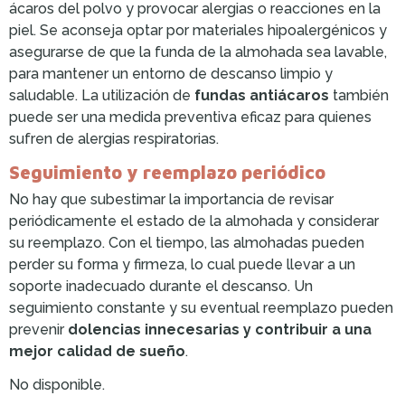
ácaros del polvo y provocar alergias o reacciones en la
piel. Se aconseja optar por materiales hipoalergénicos y
asegurarse de que la funda de la almohada sea lavable,
para mantener un entorno de descanso limpio y
saludable. La utilización de
fundas antiácaros
también
puede ser una medida preventiva eficaz para quienes
sufren de alergias respiratorias.
Seguimiento y reemplazo periódico
No hay que subestimar la importancia de revisar
periódicamente el estado de la almohada y considerar
su reemplazo. Con el tiempo, las almohadas pueden
perder su forma y firmeza, lo cual puede llevar a un
soporte inadecuado durante el descanso. Un
seguimiento constante y su eventual reemplazo pueden
prevenir
dolencias innecesarias y contribuir a una
mejor calidad de sueño
.
No disponible.