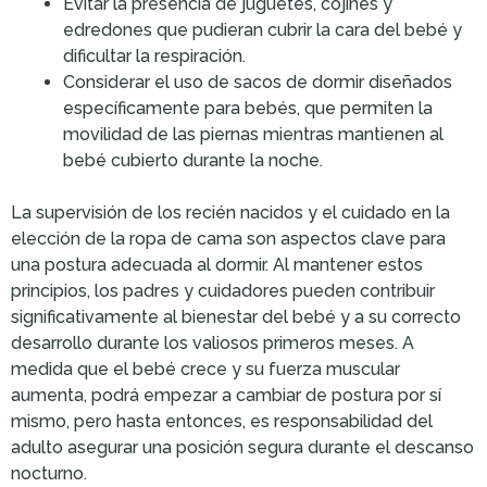
Evitar la presencia de juguetes, cojines y
edredones que pudieran cubrir la cara del bebé y
dificultar la respiración.
Considerar el uso de sacos de dormir diseñados
específicamente para bebés, que permiten la
movilidad de las piernas mientras mantienen al
bebé cubierto durante la noche.
La supervisión de los recién nacidos y el cuidado en la
elección de la ropa de cama son aspectos clave para
una postura adecuada al dormir. Al mantener estos
principios, los padres y cuidadores pueden contribuir
significativamente al bienestar del bebé y a su correcto
desarrollo durante los valiosos primeros meses. A
medida que el bebé crece y su fuerza muscular
aumenta, podrá empezar a cambiar de postura por sí
mismo, pero hasta entonces, es responsabilidad del
adulto asegurar una posición segura durante el descanso
nocturno.