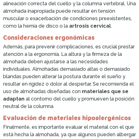
alineación correcta del cuello y la columna vertebral. Una
almohada inapropiada puede resultar en tensión
muscular o exacerbación de condiciones preexistentes,
como la hernia de disco o la
artrosis cervical
.
Consideraciones ergonómicas
Además, para prevenir complicaciones, es crucial prestar
atención a la ergonomía. La altura y la firmeza de la
almohada deben ajustarse a las necesidades
individuales. Almohadas demasiado altas o demasiado
blandas pueden alterar la postura durante el sueño y
resultar en rigidez o dolor al despertar. Se recomienda el
uso de almohadas diseñadas con
materiales que se
adaptan
al contorno del cuello y promueven la posición
neutral de la columna.
Evaluación de materiales hipoalergénicos
Finalmente, es importante evaluar el material con el que
está hecha la almohada, ya que algunos pueden albergar