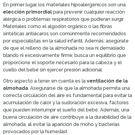
En primer lugar, los materiales hipoalergénicos son una
elección primordial
para prevenir cualquier reacción
alérgica o problemas respiratorios que pudieran surgir.
Materiales como el algodón orgánico o las fibras
sintéticas antiácaros son comúnmente recomendados
por especialistas en la salud infantil. Además, asegúrate
de que el relleno de la almohada no sea ni demasiado
blando ni excesivamente firme; busca un equilibrio que
proporcione el soporte necesario para la cabeza y el
cuello del bebé sin ejercer presión adicional.
Otro aspecto a tener en cuenta es la
ventilación de la
almohada
. Asegurarse de que la almohada permita una
correcta circulación del aire es fundamental para evitar la
acumulación de calor y la sudoración excesiva, factores
que pueden interrumpir el sueño del bebé. Además, una
buena circulación de aire contribuye a la durabilidad de la
almohada, al evitar la aparición de moho y bacterias
provocados por la humedad.