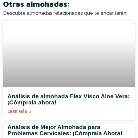
Otras almohadas:
Descubre almohadas relacionadas que te encantarán:
Análisis de almohada Flex Visco Aloe Vera:
¡Cómprala ahora!
LEER MÁS »
Análisis de Mejor Almohada para
Problemas Cervicales: ¡Cómprala Ahora!