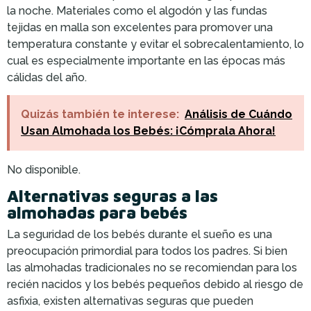
la noche. Materiales como el algodón y las fundas
tejidas en malla son excelentes para promover una
temperatura constante y evitar el sobrecalentamiento, lo
cual es especialmente importante en las épocas más
cálidas del año.
Quizás también te interese:
Análisis de Cuándo
Usan Almohada los Bebés: ¡Cómprala Ahora!
No disponible.
Alternativas seguras a las
almohadas para bebés
La seguridad de los bebés durante el sueño es una
preocupación primordial para todos los padres. Si bien
las almohadas tradicionales no se recomiendan para los
recién nacidos y los bebés pequeños debido al riesgo de
asfixia, existen alternativas seguras que pueden