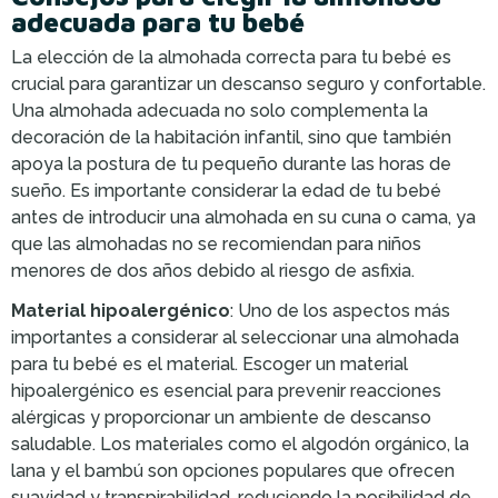
adecuada para tu bebé
La elección de la almohada correcta para tu bebé es
crucial para garantizar un descanso seguro y confortable.
Una almohada adecuada no solo complementa la
decoración de la habitación infantil, sino que también
apoya la postura de tu pequeño durante las horas de
sueño. Es importante considerar la edad de tu bebé
antes de introducir una almohada en su cuna o cama, ya
que las almohadas no se recomiendan para niños
menores de dos años debido al riesgo de asfixia.
Material hipoalergénico
: Uno de los aspectos más
importantes a considerar al seleccionar una almohada
para tu bebé es el material. Escoger un material
hipoalergénico es esencial para prevenir reacciones
alérgicas y proporcionar un ambiente de descanso
saludable. Los materiales como el algodón orgánico, la
lana y el bambú son opciones populares que ofrecen
suavidad y transpirabilidad, reduciendo la posibilidad de