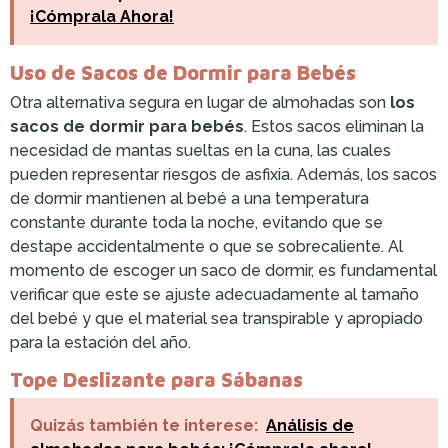
¡Cómprala Ahora!
Uso de Sacos de Dormir para Bebés
Otra alternativa segura en lugar de almohadas son
los
sacos de dormir para bebés
. Estos sacos eliminan la
necesidad de mantas sueltas en la cuna, las cuales
pueden representar riesgos de asfixia. Además, los sacos
de dormir mantienen al bebé a una temperatura
constante durante toda la noche, evitando que se
destape accidentalmente o que se sobrecaliente. Al
momento de escoger un saco de dormir, es fundamental
verificar que este se ajuste adecuadamente al tamaño
del bebé y que el material sea transpirable y apropiado
para la estación del año.
Tope Deslizante para Sábanas
Quizás también te interese:
Análisis de