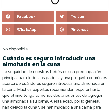
Facebook
Twitter
WhatsApp
Pinterest
No disponible.
Cuándo es seguro introducir una
almohada en la cuna
La seguridad de nuestros bebés es una preocupación
principal para todos los padres, y una pregunta común es
acerca de cuándo es seguro introducir una almohada en
la cuna. Muchos expertos recomiendan esperar hasta
que el niño tenga al menos dos años antes de agregar
una almohada a su cama. A esta edad, por lo general,
han dejado la cuna y se han mudado a una cama para