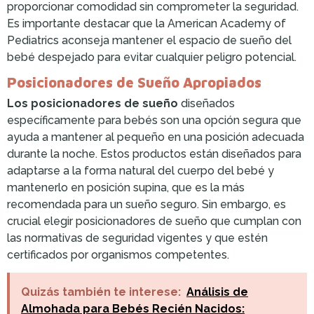
proporcionar comodidad sin comprometer la seguridad.
Es importante destacar que la American Academy of
Pediatrics aconseja mantener el espacio de sueño del
bebé despejado para evitar cualquier peligro potencial.
Posicionadores de Sueño Apropiados
Los posicionadores de sueño
diseñados
específicamente para bebés son una opción segura que
ayuda a mantener al pequeño en una posición adecuada
durante la noche. Estos productos están diseñados para
adaptarse a la forma natural del cuerpo del bebé y
mantenerlo en posición supina, que es la más
recomendada para un sueño seguro. Sin embargo, es
crucial elegir posicionadores de sueño que cumplan con
las normativas de seguridad vigentes y que estén
certificados por organismos competentes.
Quizás también te interese:
Análisis de
Almohada para Bebés Recién Nacidos: