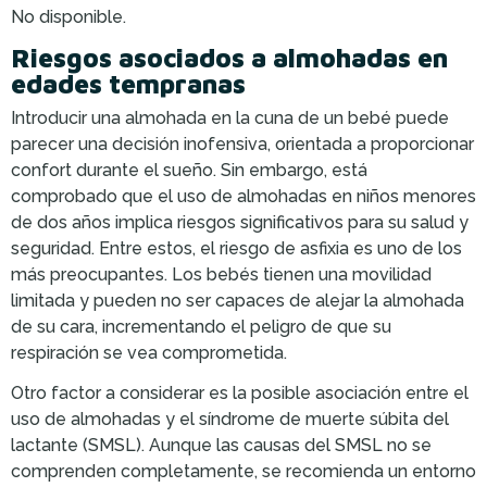
No disponible.
Riesgos asociados a almohadas en
edades tempranas
Introducir una almohada en la cuna de un bebé puede
parecer una decisión inofensiva, orientada a proporcionar
confort durante el sueño. Sin embargo, está
comprobado que el uso de almohadas en niños menores
de dos años implica riesgos significativos para su salud y
seguridad. Entre estos, el riesgo de asfixia es uno de los
más preocupantes. Los bebés tienen una movilidad
limitada y pueden no ser capaces de alejar la almohada
de su cara, incrementando el peligro de que su
respiración se vea comprometida.
Otro factor a considerar es la posible asociación entre el
uso de almohadas y el síndrome de muerte súbita del
lactante (SMSL). Aunque las causas del SMSL no se
comprenden completamente, se recomienda un entorno