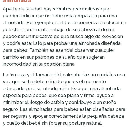
almohada
Aparte de la edad, hay
señales específicas
que
pueden indicar que un bebé está preparado para una
almohada. Por ejemplo, si el bebé comienza a colocar un
peluche o una manta debajo de su cabeza al dormir,
puede ser un indicativo de que busca algo de elevación
y podría estar listo para probar una almohada diseñada
para bebés. También es esencial observar cualquier
cambio en sus patrones de sueño que sugieran
incomodidad en la posición plana.
La firmeza y el tamaño de la almohada son cruciales una
vez que se ha determinado que es el momento
adecuado para su introducción. Escoger una almohada
especial para bebés, que sea plana y firme, ayuda a
minimizar el riesgo de asfixia y contribuye a un sueño
seguro. Las almohadas para bebés están diseñadas para
ser seguras y apoyar correctamente la pequeña cabeza
y cuello del bebé sin forzar su postura natural.