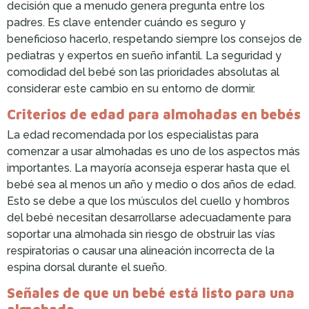
decisión que a menudo genera pregunta entre los
padres. Es clave entender cuándo es seguro y
beneficioso hacerlo, respetando siempre los consejos de
pediatras y expertos en sueño infantil. La seguridad y
comodidad del bebé son las prioridades absolutas al
considerar este cambio en su entorno de dormir.
Criterios de edad para almohadas en bebés
La edad recomendada por los especialistas para
comenzar a usar almohadas es uno de los aspectos más
importantes. La mayoría aconseja esperar hasta que el
bebé sea al menos un año y medio o dos años de edad.
Esto se debe a que los músculos del cuello y hombros
del bebé necesitan desarrollarse adecuadamente para
soportar una almohada sin riesgo de obstruir las vías
respiratorias o causar una alineación incorrecta de la
espina dorsal durante el sueño.
Señales de que un bebé está listo para una