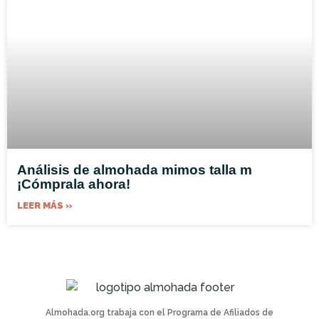
Análisis de almohada mimos talla m
¡Cómprala ahora!
LEER MÁS »
Almohada.org trabaja con el Programa de Afiliados de