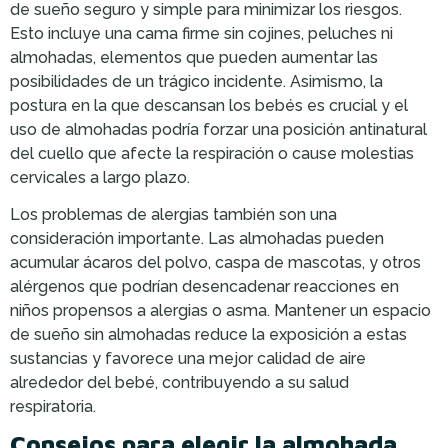
de sueño seguro y simple para minimizar los riesgos.
Esto incluye una cama firme sin cojines, peluches ni
almohadas, elementos que pueden aumentar las
posibilidades de un trágico incidente. Asimismo, la
postura en la que descansan los bebés es crucial y el
uso de almohadas podría forzar una posición antinatural
del cuello que afecte la respiración o cause molestias
cervicales a largo plazo.
Los problemas de alergias también son una
consideración importante. Las almohadas pueden
acumular ácaros del polvo, caspa de mascotas, y otros
alérgenos que podrían desencadenar reacciones en
niños propensos a alergias o asma. Mantener un espacio
de sueño sin almohadas reduce la exposición a estas
sustancias y favorece una mejor calidad de aire
alrededor del bebé, contribuyendo a su salud
respiratoria.
Consejos para elegir la almohada