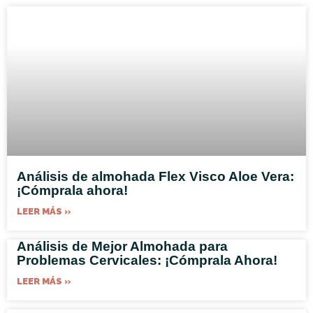
Análisis de almohada Flex Visco Aloe Vera:
¡Cómprala ahora!
LEER MÁS »
Análisis de Mejor Almohada para
Problemas Cervicales: ¡Cómprala Ahora!
LEER MÁS »