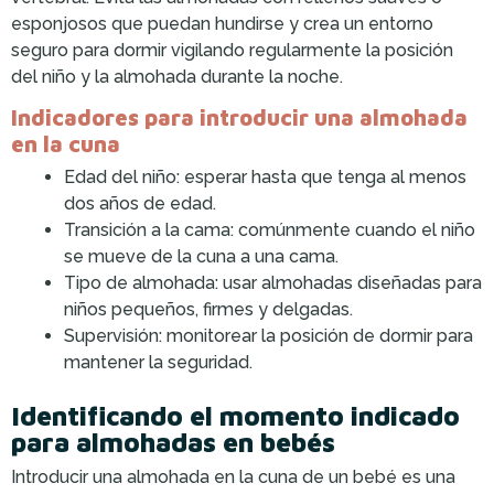
esponjosos que puedan hundirse y crea un entorno
seguro para dormir vigilando regularmente la posición
del niño y la almohada durante la noche.
Indicadores para introducir una almohada
en la cuna
Edad del niño: esperar hasta que tenga al menos
dos años de edad.
Transición a la cama: comúnmente cuando el niño
se mueve de la cuna a una cama.
Tipo de almohada: usar almohadas diseñadas para
niños pequeños, firmes y delgadas.
Supervisión: monitorear la posición de dormir para
mantener la seguridad.
Identificando el momento indicado
para almohadas en bebés
Introducir una almohada en la cuna de un bebé es una