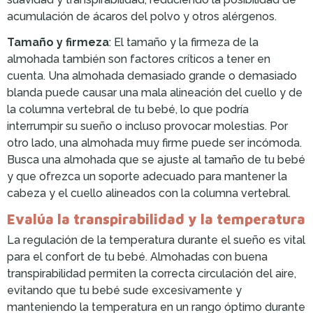
acumulación de ácaros del polvo y otros alérgenos.
Tamaño y firmeza
: El tamaño y la firmeza de la
almohada también son factores críticos a tener en
cuenta. Una almohada demasiado grande o demasiado
blanda puede causar una mala alineación del cuello y de
la columna vertebral de tu bebé, lo que podría
interrumpir su sueño o incluso provocar molestias. Por
otro lado, una almohada muy firme puede ser incómoda.
Busca una almohada que se ajuste al tamaño de tu bebé
y que ofrezca un soporte adecuado para mantener la
cabeza y el cuello alineados con la columna vertebral.
Evalúa la transpirabilidad y la temperatura
La regulación de la temperatura durante el sueño es vital
para el confort de tu bebé. Almohadas con buena
transpirabilidad permiten la correcta circulación del aire,
evitando que tu bebé sude excesivamente y
manteniendo la temperatura en un rango óptimo durante