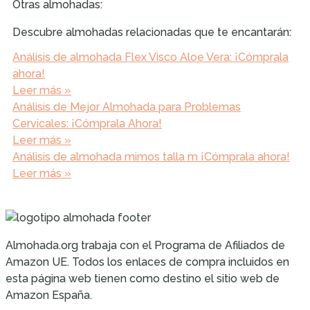
Otras almohadas:
Descubre almohadas relacionadas que te encantarán:
Análisis de almohada Flex Visco Aloe Vera: ¡Cómprala
ahora!
Leer más »
Análisis de Mejor Almohada para Problemas
Cervicales: ¡Cómprala Ahora!
Leer más »
Análisis de almohada mimos talla m ¡Cómprala ahora!
Leer más »
Almohada.org trabaja con el Programa de Afiliados de
Amazon UE. Todos los enlaces de compra incluidos en
esta página web tienen como destino el sitio web de
Amazon España.