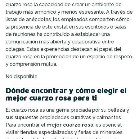
cuarzo rosa la capacidad de crear un ambiente de
trabajo más armónico y menos estresante. A través de
listas de anécdotas, los empleados comparten cómo
la presencia de este cristal en sus escritorios o salas
de reuniones ha contribuido a establecer una
comunicación más abierta y colaborativa entre
colegas. Estas experiencias destacan el papel del
cuarzo rosa en la promoción de un espacio de respeto
y comprensión mutua.
No disponible.
Dónde encontrar y cómo elegir el
mejor cuarzo rosa para ti
El cuarzo rosa es una gema preciada por su belleza y
sus supuestas propiedades curativas y calmantes.
Para encontrar el
mejor cuarzo rosa
, es esencial
visitar tiendas especializadas y ferias de minerales