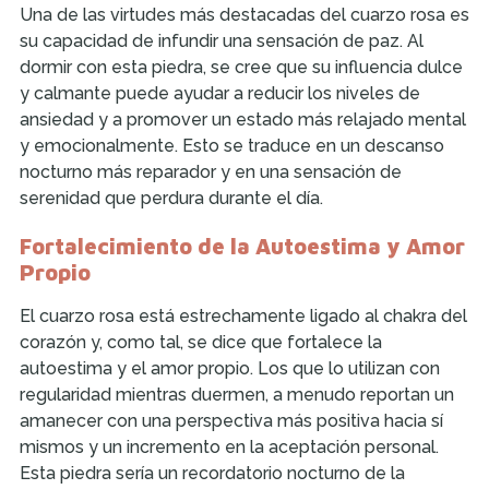
Una de las virtudes más destacadas del cuarzo rosa es
su capacidad de infundir una sensación de paz. Al
dormir con esta piedra, se cree que su influencia dulce
y calmante puede ayudar a reducir los niveles de
ansiedad y a promover un estado más relajado mental
y emocionalmente. Esto se traduce en un descanso
nocturno más reparador y en una sensación de
serenidad que perdura durante el día.
Fortalecimiento de la Autoestima y Amor
Propio
El cuarzo rosa está estrechamente ligado al chakra del
corazón y, como tal, se dice que fortalece la
autoestima y el amor propio. Los que lo utilizan con
regularidad mientras duermen, a menudo reportan un
amanecer con una perspectiva más positiva hacia sí
mismos y un incremento en la aceptación personal.
Esta piedra sería un recordatorio nocturno de la