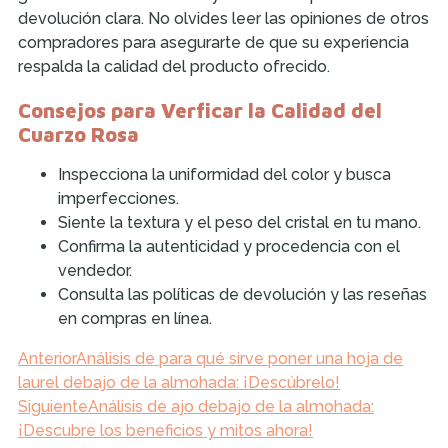
devolución clara. No olvides leer las opiniones de otros
compradores para asegurarte de que su experiencia
respalda la calidad del producto ofrecido.
Consejos para Verficar la Calidad del
Cuarzo Rosa
Inspecciona la uniformidad del color y busca
imperfecciones.
Siente la textura y el peso del cristal en tu mano.
Confirma la autenticidad y procedencia con el
vendedor.
Consulta las políticas de devolución y las reseñas
en compras en línea.
Anterior
Análisis de para qué sirve poner una hoja de
laurel debajo de la almohada: ¡Descúbrelo!
Siguiente
Análisis de ajo debajo de la almohada:
¡Descubre los beneficios y mitos ahora!