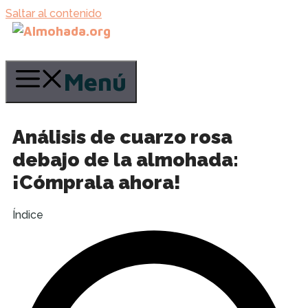
Saltar al contenido
Menú
Análisis de cuarzo rosa
debajo de la almohada:
¡Cómprala ahora!
Índice