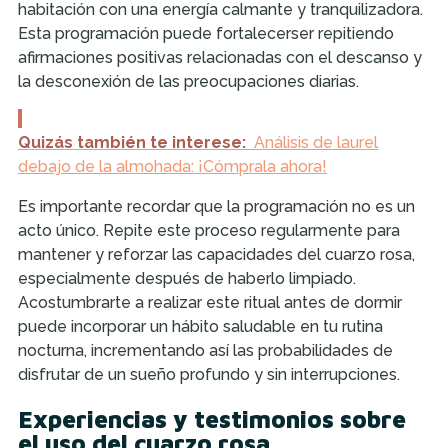
habitación con una energía calmante y tranquilizadora.
Esta programación puede fortalecerser repitiendo
afirmaciones positivas relacionadas con el descanso y
la desconexión de las preocupaciones diarias.
Quizás también te interese:
Análisis de laurel
debajo de la almohada: ¡Cómprala ahora!
Es importante recordar que la programación no es un
acto único. Repite este proceso regularmente para
mantener y reforzar las capacidades del cuarzo rosa,
especialmente después de haberlo limpiado.
Acostumbrarte a realizar este ritual antes de dormir
puede incorporar un hábito saludable en tu rutina
nocturna, incrementando así las probabilidades de
disfrutar de un sueño profundo y sin interrupciones.
Experiencias y testimonios sobre
el uso del cuarzo rosa