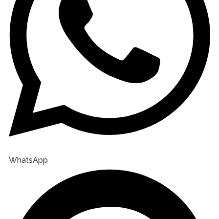
WhatsApp