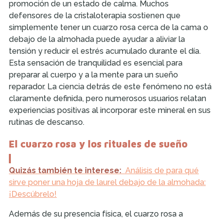
promoción de un estado de calma. Muchos
defensores de la cristaloterapia sostienen que
simplemente tener un cuarzo rosa cerca de la cama o
debajo de la almohada puede ayudar a aliviar la
tensión y reducir el estrés acumulado durante el día.
Esta sensación de tranquilidad es esencial para
preparar al cuerpo y a la mente para un sueño
reparador. La ciencia detrás de este fenómeno no está
claramente definida, pero numerosos usuarios relatan
experiencias positivas al incorporar este mineral en sus
rutinas de descanso.
El cuarzo rosa y los rituales de sueño
Quizás también te interese:
Análisis de para qué
sirve poner una hoja de laurel debajo de la almohada:
¡Descúbrelo!
Además de su presencia física, el cuarzo rosa a