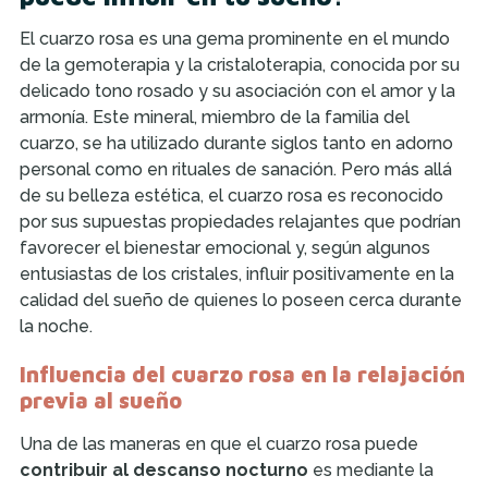
El cuarzo rosa es una gema prominente en el mundo
de la gemoterapia y la cristaloterapia, conocida por su
delicado tono rosado y su asociación con el amor y la
armonía. Este mineral, miembro de la familia del
cuarzo, se ha utilizado durante siglos tanto en adorno
personal como en rituales de sanación. Pero más allá
de su belleza estética, el cuarzo rosa es reconocido
por sus supuestas propiedades relajantes que podrían
favorecer el bienestar emocional y, según algunos
entusiastas de los cristales, influir positivamente en la
calidad del sueño de quienes lo poseen cerca durante
la noche.
Influencia del cuarzo rosa en la relajación
previa al sueño
Una de las maneras en que el cuarzo rosa puede
contribuir al descanso nocturno
es mediante la