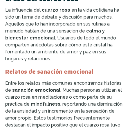
La influencia del
cuarzo rosa
en la vida cotidiana ha
sido un tema de debate y discusión para muchos.
Aquellos que lo han incorporado en sus rutinas a
menudo hablan de una sensación de
calma y
bienestar emocional
. Usuarios de todo el mundo
comparten anécdotas sobre cómo este cristal ha
fomentado un ambiente de amor y paz en sus
hogares y relaciones.
Relatos de sanación emocional
Entre los relatos más comunes encontramos historias
de
sanación emocional
. Muchas personas utilizan el
cuarzo rosa en meditaciones o como parte de su
práctica de
mindfulness
, reportando una disminución
de la ansiedad y un incremento en la sensación de
amor propio. Estos testimonios frecuentemente
destacan el impacto positivo que el cuarzo rosa tuvo