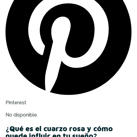
Pinterest
No disponible.
¿Qué es el cuarzo rosa y cómo
puede influir en tu sueño?