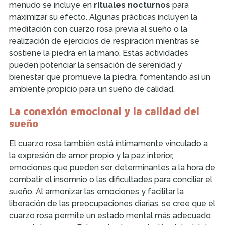
menudo se incluye en
rituales nocturnos
para
maximizar su efecto. Algunas prácticas incluyen la
meditación con cuarzo rosa previa al sueño o la
realización de ejercicios de respiración mientras se
sostiene la piedra en la mano. Estas actividades
pueden potenciar la sensación de serenidad y
bienestar que promueve la piedra, fomentando así un
ambiente propicio para un sueño de calidad.
La conexión emocional y la calidad del
sueño
El cuarzo rosa también está íntimamente vinculado a
la expresión de amor propio y la paz interior,
emociones que pueden ser determinantes a la hora de
combatir el insomnio o las dificultades para conciliar el
sueño. Al armonizar las emociones y facilitar la
liberación de las preocupaciones diarias, se cree que el
cuarzo rosa permite un estado mental más adecuado