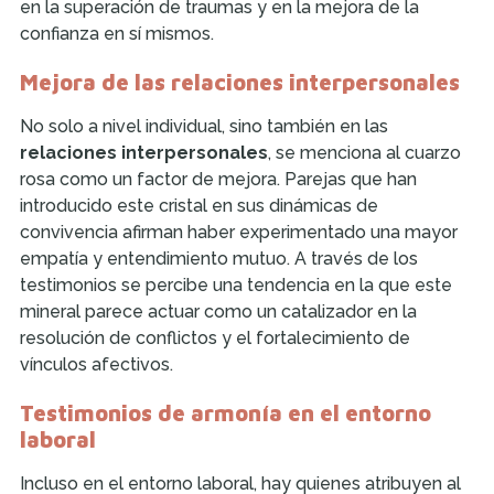
en la superación de traumas y en la mejora de la
confianza en sí mismos.
Mejora de las relaciones interpersonales
No solo a nivel individual, sino también en las
relaciones interpersonales
, se menciona al cuarzo
rosa como un factor de mejora. Parejas que han
introducido este cristal en sus dinámicas de
convivencia afirman haber experimentado una mayor
empatía y entendimiento mutuo. A través de los
testimonios se percibe una tendencia en la que este
mineral parece actuar como un catalizador en la
resolución de conflictos y el fortalecimiento de
vínculos afectivos.
Testimonios de armonía en el entorno
laboral
Incluso en el entorno laboral, hay quienes atribuyen al