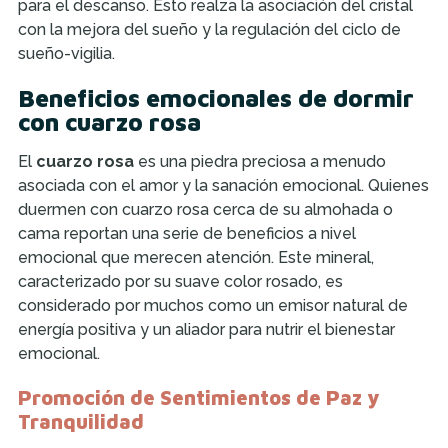
para el descanso. Esto realza la asociación del cristal
con la mejora del sueño y la regulación del ciclo de
sueño-vigilia.
Beneficios emocionales de dormir
con cuarzo rosa
El
cuarzo rosa
es una piedra preciosa a menudo
asociada con el amor y la sanación emocional. Quienes
duermen con cuarzo rosa cerca de su almohada o
cama reportan una serie de beneficios a nivel
emocional que merecen atención. Este mineral,
caracterizado por su suave color rosado, es
considerado por muchos como un emisor natural de
energía positiva y un aliador para nutrir el bienestar
emocional.
Promoción de Sentimientos de Paz y
Tranquilidad