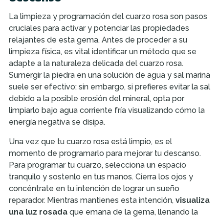
La limpieza y programación del cuarzo rosa son pasos
cruciales para activar y potenciar las propiedades
relajantes de esta gema. Antes de proceder a su
limpieza física, es vital identificar un método que se
adapte a la naturaleza delicada del cuarzo rosa.
Sumergir la piedra en una solución de agua y sal marina
suele ser efectivo; sin embargo, si prefieres evitar la sal
debido a la posible erosión del mineral, opta por
limpiarlo bajo agua corriente fría visualizando cómo la
energía negativa se disipa.
Una vez que tu cuarzo rosa está limpio, es el
momento de programarlo para mejorar tu descanso.
Para programar tu cuarzo, selecciona un espacio
tranquilo y sostenlo en tus manos. Cierra los ojos y
concéntrate en tu intención de lograr un sueño
reparador. Mientras mantienes esta intención,
visualiza
una luz rosada
que emana de la gema, llenando la