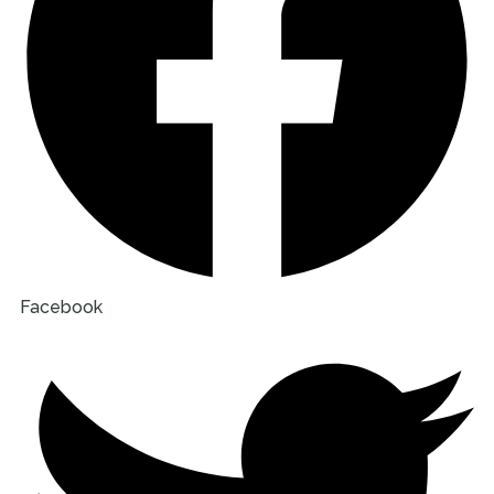
Facebook