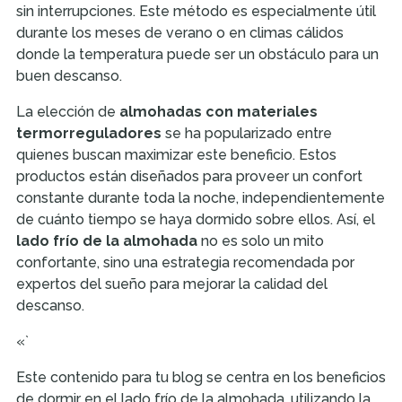
sin interrupciones. Este método es especialmente útil
durante los meses de verano o en climas cálidos
donde la temperatura puede ser un obstáculo para un
buen descanso.
La elección de
almohadas con materiales
termorreguladores
se ha popularizado entre
quienes buscan maximizar este beneficio. Estos
productos están diseñados para proveer un confort
constante durante toda la noche, independientemente
de cuánto tiempo se haya dormido sobre ellos. Así, el
lado frío de la almohada
no es solo un mito
confortante, sino una estrategia recomendada por
expertos del sueño para mejorar la calidad del
descanso.
«`
Este contenido para tu blog se centra en los beneficios
de dormir en el lado frío de la almohada, utilizando la