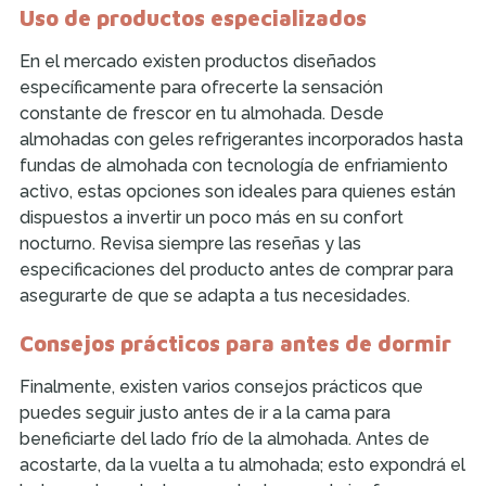
Uso de productos especializados
En el mercado existen productos diseñados
específicamente para ofrecerte la sensación
constante de frescor en tu almohada. Desde
almohadas con geles refrigerantes incorporados hasta
fundas de almohada con tecnología de enfriamiento
activo, estas opciones son ideales para quienes están
dispuestos a invertir un poco más en su confort
nocturno. Revisa siempre las reseñas y las
especificaciones del producto antes de comprar para
asegurarte de que se adapta a tus necesidades.
Consejos prácticos para antes de dormir
Finalmente, existen varios consejos prácticos que
puedes seguir justo antes de ir a la cama para
beneficiarte del lado frío de la almohada. Antes de
acostarte, da la vuelta a tu almohada; esto expondrá el