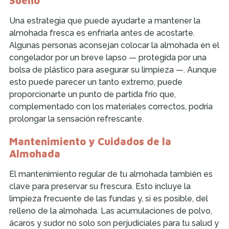
Sueño
Una estrategia que puede ayudarte a mantener la
almohada fresca es enfriarla antes de acostarte.
Algunas personas aconsejan colocar la almohada en el
congelador por un breve lapso — protegida por una
bolsa de plástico para asegurar su limpieza —. Aunque
esto puede parecer un tanto extremo, puede
proporcionarte un punto de partida frío que,
complementado con los materiales correctos, podría
prolongar la sensación refrescante.
Mantenimiento y Cuidados de la
Almohada
El mantenimiento regular de tu almohada también es
clave para preservar su frescura. Esto incluye la
limpieza frecuente de las fundas y, si es posible, del
relleno de la almohada. Las acumulaciones de polvo,
ácaros y sudor no solo son perjudiciales para tu salud y