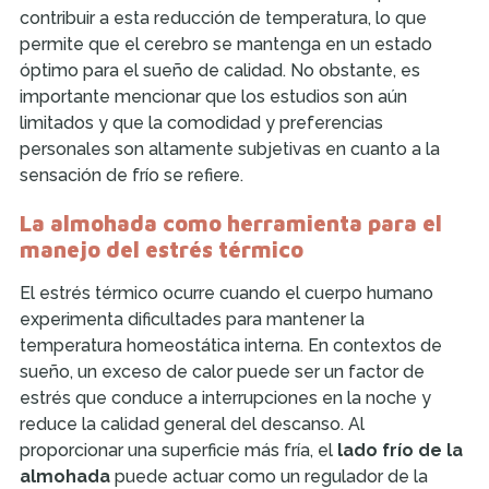
contribuir a esta reducción de temperatura, lo que
permite que el cerebro se mantenga en un estado
óptimo para el sueño de calidad. No obstante, es
importante mencionar que los estudios son aún
limitados y que la comodidad y preferencias
personales son altamente subjetivas en cuanto a la
sensación de frío se refiere.
La almohada como herramienta para el
manejo del estrés térmico
El estrés térmico ocurre cuando el cuerpo humano
experimenta dificultades para mantener la
temperatura homeostática interna. En contextos de
sueño, un exceso de calor puede ser un factor de
estrés que conduce a interrupciones en la noche y
reduce la calidad general del descanso. Al
proporcionar una superficie más fría, el
lado frío de la
almohada
puede actuar como un regulador de la