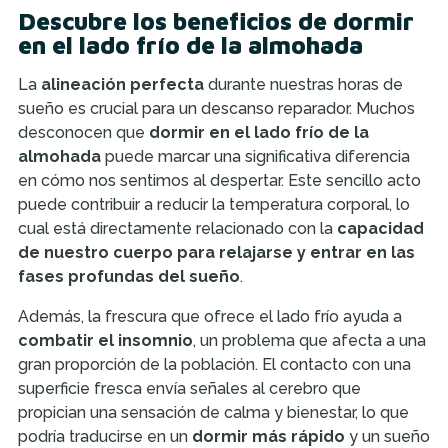
Descubre los beneficios de dormir
en el lado frío de la almohada
La
alineación perfecta
durante nuestras horas de
sueño es crucial para un descanso reparador. Muchos
desconocen que
dormir en el lado frío de la
almohada
puede marcar una significativa diferencia
en cómo nos sentimos al despertar. Este sencillo acto
puede contribuir a reducir la temperatura corporal, lo
cual está directamente relacionado con la
capacidad
de nuestro cuerpo para relajarse y entrar en las
fases profundas del sueño
.
Además, la frescura que ofrece el lado frío ayuda a
combatir el insomnio
, un problema que afecta a una
gran proporción de la población. El contacto con una
superficie fresca envía señales al cerebro que
propician una sensación de calma y bienestar, lo que
podría traducirse en un
dormir más rápido
y un sueño