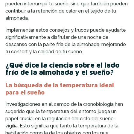
pueden interrumpir tu sueño, sino que también pueden
contribuir a la retención de calor en el tejido de tu
almohada.
Implementar estos consejos y trucos puede ayudarte
significativamente a disfrutar de una noche de
descanso con la parte fría de la almohada, mejorando
tu confort y la calidad de tu sueño.
¿Qué dice la ciencia sobre el lado
frío de la almohada y el sueño?
La búsqueda de la temperatura ideal
para el sueño
Investigaciones en el campo de la cronobiología han
sugerido que la temperatura del entorno juega un
papel crucial en la regulación del ciclo del sueño-
vigilia. Esto significa que tanto la temperatura de la
habitación como la de los objetos con los que