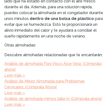
lado que ha estado en contacto con el aire fresco
durante el día. Además, para una solución rápida,
puedes colocar la almohada en el congelador durante
unos minutos
dentro de una bolsa de plástico
para
evitar que se humedezca. Esto te proporcionará un
alivio inmediato del calor y te ayudará a conciliar el
sueño rápidamente en una noche de verano.
Otras almohadas:
Descubre almohadas relacionadas que te encantarán:
Análisis de almohada Flex Visco Aloe Vera: ¡Cómprala
ahora!
Leer más »
Análisis de Mejor Almohada para Problemas
Cervicales: ¡Cómprala Ahora!
Leer más »
Análisis de almohada mimos talla m ¡Cómprala ahora!
Leer más »