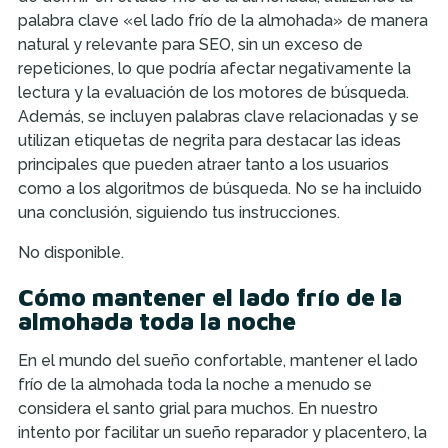
palabra clave «el lado frío de la almohada» de manera
natural y relevante para SEO, sin un exceso de
repeticiones, lo que podría afectar negativamente la
lectura y la evaluación de los motores de búsqueda.
Además, se incluyen palabras clave relacionadas y se
utilizan etiquetas de negrita para destacar las ideas
principales que pueden atraer tanto a los usuarios
como a los algoritmos de búsqueda. No se ha incluido
una conclusión, siguiendo tus instrucciones.
No disponible.
Cómo mantener el lado frío de la
almohada toda la noche
En el mundo del sueño confortable, mantener el lado
frío de la almohada toda la noche a menudo se
considera el santo grial para muchos. En nuestro
intento por facilitar un sueño reparador y placentero, la