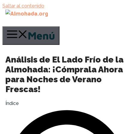
Saltar al contenido
Menú
Análisis de El Lado Frío de la
Almohada: ¡Cómprala Ahora
para Noches de Verano
Frescas!
Índice