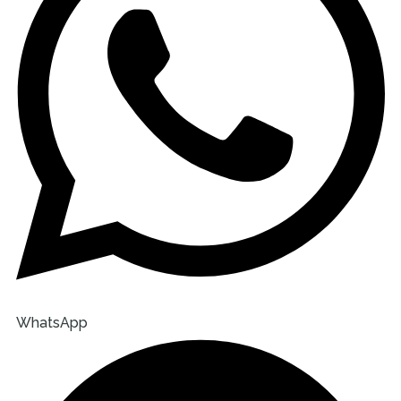
WhatsApp