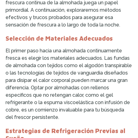
frescura continua de la almohada juega un papel
primordial. A continuación, exploraremos métodos
efectivos y trucos probados para asegurar esa
sensación de frescura a lo largo de toda la noche.
Selección de Materiales Adecuados
El primer paso hacia una almohada continuamente
fresca es elegir los materiales adecuados. Las fundas
de almohada con tejidos como el algodón transpirable
o las tecnologías de tejidos de vanguardia diseñados
para disipar el calor corporal pueden marcar una gran
diferencia. Optar por almohadas con rellenos
específicos que no retengan calor, como el gel
refrigerante o la espuma viscoelástica con infusión de
cobre, es un comienzo invaluable para tu búsqueda
del frescor persistente.
Estrategias de Refrigeración Previas al