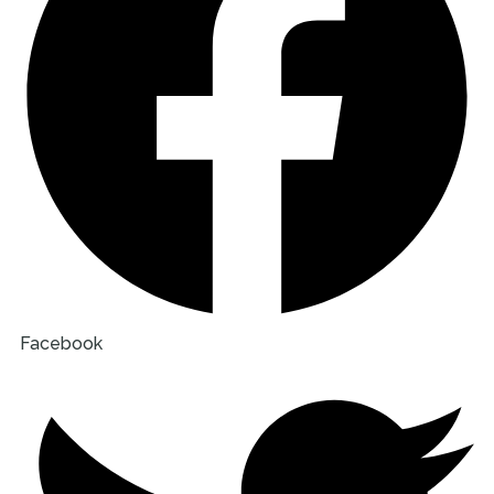
Facebook