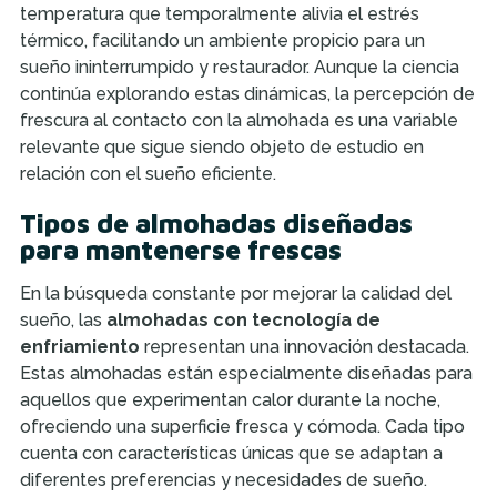
temperatura que temporalmente alivia el estrés
térmico, facilitando un ambiente propicio para un
sueño ininterrumpido y restaurador. Aunque la ciencia
continúa explorando estas dinámicas, la percepción de
frescura al contacto con la almohada es una variable
relevante que sigue siendo objeto de estudio en
relación con el sueño eficiente.
Tipos de almohadas diseñadas
para mantenerse frescas
En la búsqueda constante por mejorar la calidad del
sueño, las
almohadas con tecnología de
enfriamiento
representan una innovación destacada.
Estas almohadas están especialmente diseñadas para
aquellos que experimentan calor durante la noche,
ofreciendo una superficie fresca y cómoda. Cada tipo
cuenta con características únicas que se adaptan a
diferentes preferencias y necesidades de sueño.