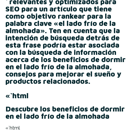
` relevantes y optimizados para
SEO para un artículo que tiene
como objetivo rankear para la
palabra clave «el lado frío de la
almohada». Ten en cuenta que la
intención de búsqueda detrás de
esta frase podría estar asociada
con la búsqueda de información
acerca de los beneficios de dormir
en el lado frío de la almohada,
consejos para mejorar el sueño y
productos relacionados.
«`html
Descubre los beneficios de dormir
en el lado frío de la almohada
«`html