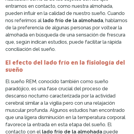
entramos en contacto, como nuestra almohada,
pueden influir en la calidad de nuestro sueño. Cuando
nos referimos al
lado frío de la almohada
, hablamos
de la preferencia de algunas personas por voltear la
almohada en búsqueda de una sensación de frescura
que, según indican estudios, puede facilitar la rápida
conciliación del sueño.
El efecto del lado frío en la fisiología del
sueño
El sueño REM, conocido también como sueño
paradójico, es una fase crucial del proceso de
descanso nocturno caracterizada por la actividad
cerebral similar a la vigilia pero con una relajación
muscular profunda. Algunos estudios han encontrado
que una ligera disminución en la temperatura corporal
favorece la entrada en esta etapa del sueño. El
contacto con el
lado frío de la almohada
puede