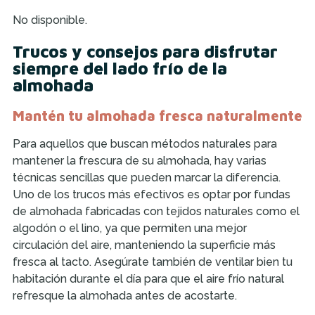
No disponible.
Trucos y consejos para disfrutar
siempre del lado frío de la
almohada
Mantén tu almohada fresca naturalmente
Para aquellos que buscan métodos naturales para
mantener la frescura de su almohada, hay varias
técnicas sencillas que pueden marcar la diferencia.
Uno de los trucos más efectivos es optar por fundas
de almohada fabricadas con tejidos naturales como el
algodón o el lino, ya que permiten una mejor
circulación del aire, manteniendo la superficie más
fresca al tacto. Asegúrate también de ventilar bien tu
habitación durante el día para que el aire frío natural
refresque la almohada antes de acostarte.