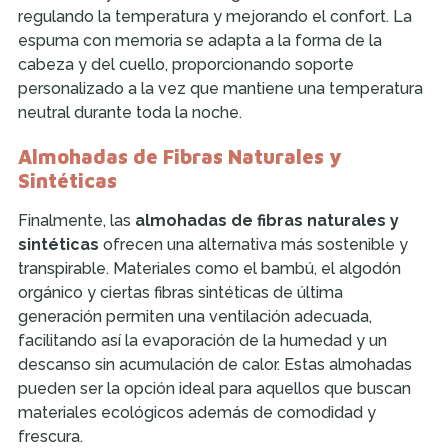
regulando la temperatura y mejorando el confort. La
espuma con memoria se adapta a la forma de la
cabeza y del cuello, proporcionando soporte
personalizado a la vez que mantiene una temperatura
neutral durante toda la noche.
Almohadas de Fibras Naturales y
Sintéticas
Finalmente, las
almohadas de fibras naturales y
sintéticas
ofrecen una alternativa más sostenible y
transpirable. Materiales como el bambú, el algodón
orgánico y ciertas fibras sintéticas de última
generación permiten una ventilación adecuada,
facilitando así la evaporación de la humedad y un
descanso sin acumulación de calor. Estas almohadas
pueden ser la opción ideal para aquellos que buscan
materiales ecológicos además de comodidad y
frescura.