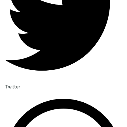
Twitter