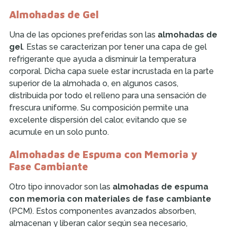
Almohadas de Gel
Una de las opciones preferidas son las
almohadas de
gel
. Estas se caracterizan por tener una capa de gel
refrigerante que ayuda a disminuir la temperatura
corporal. Dicha capa suele estar incrustada en la parte
superior de la almohada o, en algunos casos,
distribuida por todo el relleno para una sensación de
frescura uniforme. Su composición permite una
excelente dispersión del calor, evitando que se
acumule en un solo punto.
Almohadas de Espuma con Memoria y
Fase Cambiante
Otro tipo innovador son las
almohadas de espuma
con memoria con materiales de fase cambiante
(PCM). Estos componentes avanzados absorben,
almacenan y liberan calor según sea necesario,