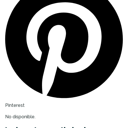
Pinterest
No disponible.