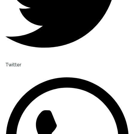
Twitter