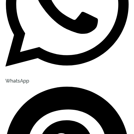
WhatsApp