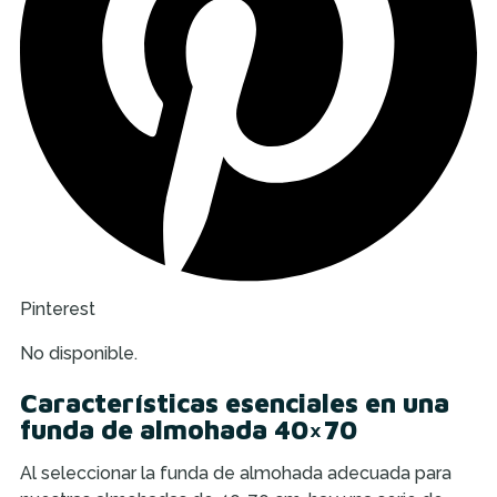
Pinterest
No disponible.
Características esenciales en una
funda de almohada 40×70
Al seleccionar la funda de almohada adecuada para