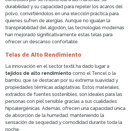
durabilidad y su capacidad para repeler los ácaros del
polvo, convirtiéndolos en una elección práctica para
quienes sufren de alergias. Aunque no igualan la
transpirabilidad del algodón, las tecnologías modernas
han mejorado significativamente estas telas para
ofrecer un descanso confortable.
Telas de Alto Rendimiento
La innovación en el sector textil ha dado lugar a
tejidos de alto rendimiento
como el Tencel o la
bambú, que se destacan por su extrema suavidad y
propiedades térmicas adaptativas. Estos materiales,
extraídos de fuentes sostenibles, son ideales para las
personas con piel sensible gracias a sus cualidades
hipoalergénicas. Además, ofrecen una capacidad única
de absorción de la humedad, manteniendo la
sensación de sequedad y comodidad durante toda la
noche.