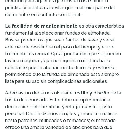
elección para aquellos que buscan una solución
práctica y estética, al evitar que cualquier parte del
cierre entre en contacto con la piel.
La
facilidad de mantenimiento
es otra característica
fundamental al seleccionar fundas de almohada.
Buscar productos que sean fáciles de lavar y secar,
además de resistir bien el paso del tiempo y el uso
frecuente, es crucial. Optar por fundas que se puedan
lavar a máquina y que no requieran un planchado
constante puede ahorrar mucho tiempo y esfuerzo,
permitiendo que la funda de almohada esté siempre
lista para su uso sin complicaciones adicionales.
Además, no debemos olvidar el
estilo y diseño
de la
funda de almohada. Este debe complementar la
decoración del dormitorio y reflejar nuestro gusto
personal. Desde diseños simples y monocromáticos
hasta patrones intrincados o temáticos; el mercado
ofrece una amplia variedad de opciones para que