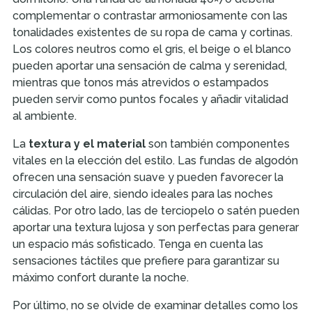
complementar o contrastar armoniosamente con las
tonalidades existentes de su ropa de cama y cortinas.
Los colores neutros como el gris, el beige o el blanco
pueden aportar una sensación de calma y serenidad,
mientras que tonos más atrevidos o estampados
pueden servir como puntos focales y añadir vitalidad
al ambiente.
La
textura y el material
son también componentes
vitales en la elección del estilo. Las fundas de algodón
ofrecen una sensación suave y pueden favorecer la
circulación del aire, siendo ideales para las noches
cálidas. Por otro lado, las de terciopelo o satén pueden
aportar una textura lujosa y son perfectas para generar
un espacio más sofisticado. Tenga en cuenta las
sensaciones táctiles que prefiere para garantizar su
máximo confort durante la noche.
Por último, no se olvide de examinar detalles como los