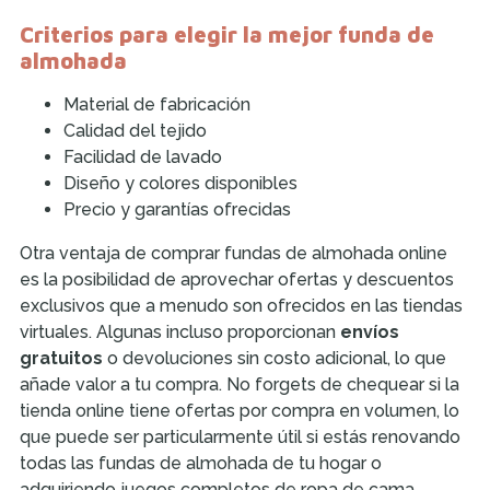
Criterios para elegir la mejor funda de
almohada
Material de fabricación
Calidad del tejido
Facilidad de lavado
Diseño y colores disponibles
Precio y garantías ofrecidas
Otra ventaja de comprar fundas de almohada online
es la posibilidad de aprovechar ofertas y descuentos
exclusivos que a menudo son ofrecidos en las tiendas
virtuales. Algunas incluso proporcionan
envíos
gratuitos
o devoluciones sin costo adicional, lo que
añade valor a tu compra. No forgets de chequear si la
tienda online tiene ofertas por compra en volumen, lo
que puede ser particularmente útil si estás renovando
todas las fundas de almohada de tu hogar o
adquiriendo juegos completos de ropa de cama.