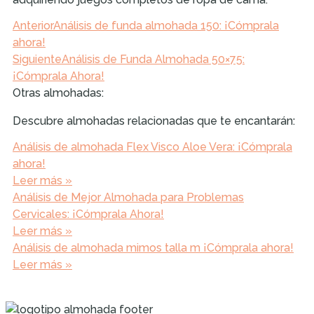
Anterior
Análisis de funda almohada 150: ¡Cómprala
ahora!
Siguiente
Análisis de Funda Almohada 50×75:
¡Cómprala Ahora!
Otras almohadas:
Descubre almohadas relacionadas que te encantarán:
Análisis de almohada Flex Visco Aloe Vera: ¡Cómprala
ahora!
Leer más »
Análisis de Mejor Almohada para Problemas
Cervicales: ¡Cómprala Ahora!
Leer más »
Análisis de almohada mimos talla m ¡Cómprala ahora!
Leer más »