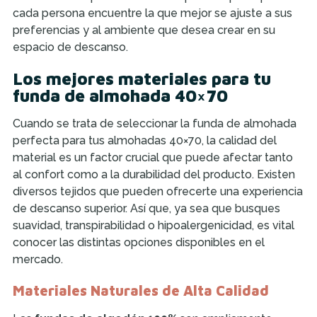
cada persona encuentre la que mejor se ajuste a sus
preferencias y al ambiente que desea crear en su
espacio de descanso.
Los mejores materiales para tu
funda de almohada 40×70
Cuando se trata de seleccionar la funda de almohada
perfecta para tus almohadas 40×70, la calidad del
material es un factor crucial que puede afectar tanto
al confort como a la durabilidad del producto. Existen
diversos tejidos que pueden ofrecerte una experiencia
de descanso superior. Así que, ya sea que busques
suavidad, transpirabilidad o hipoalergenicidad, es vital
conocer las distintas opciones disponibles en el
mercado.
Materiales Naturales de Alta Calidad