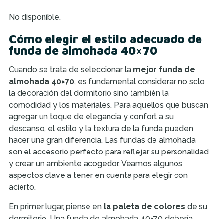
No disponible.
Cómo elegir el estilo adecuado de
funda de almohada 40×70
Cuando se trata de seleccionar la
mejor funda de
almohada 40×70
, es fundamental considerar no solo
la decoración del dormitorio sino también la
comodidad y los materiales. Para aquellos que buscan
agregar un toque de elegancia y confort a su
descanso, el estilo y la textura de la funda pueden
hacer una gran diferencia. Las fundas de almohada
son el accesorio perfecto para reflejar su personalidad
y crear un ambiente acogedor. Veamos algunos
aspectos clave a tener en cuenta para elegir con
acierto.
En primer lugar, piense en
la paleta de colores
de su
dormitorio. Una funda de almohada 40×70 debería