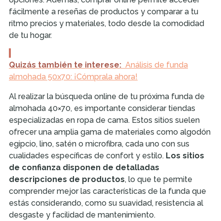
fácilmente a reseñas de productos y comparar a tu
ritmo precios y materiales, todo desde la comodidad
de tu hogar.
Quizás también te interese:
Análisis de funda
almohada 50x70: ¡Cómprala ahora!
Al realizar la búsqueda online de tu próxima funda de
almohada 40×70, es importante considerar tiendas
especializadas en ropa de cama. Estos sitios suelen
ofrecer una amplia gama de materiales como algodón
egipcio, lino, satén o microfibra, cada uno con sus
cualidades específicas de confort y estilo.
Los sitios
de confianza disponen de detalladas
descripciones de productos
, lo que te permite
comprender mejor las características de la funda que
estás considerando, como su suavidad, resistencia al
desgaste y facilidad de mantenimiento.