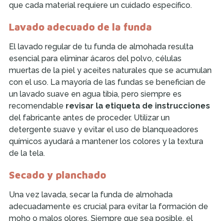
que cada material requiere un cuidado específico.
Lavado adecuado de la funda
El lavado regular de tu funda de almohada resulta
esencial para eliminar ácaros del polvo, células
muertas de la piel y aceites naturales que se acumulan
con el uso. La mayoría de las fundas se benefician de
un lavado suave en agua tibia, pero siempre es
recomendable
revisar la etiqueta de instrucciones
del fabricante antes de proceder. Utilizar un
detergente suave y evitar el uso de blanqueadores
químicos ayudará a mantener los colores y la textura
de la tela.
Secado y planchado
Una vez lavada, secar la funda de almohada
adecuadamente es crucial para evitar la formación de
moho o malos olores. Siempre que sea posible, el