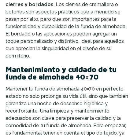
cierres y bordados
. Los cierres de cremallera o
botones son aspectos prácticos que a menudo se
pasan por alto, pero que son importantes para la
funcionalidad y durabilidad de la funda de almohada.
El bordado o las aplicaciones pueden agregar un
toque personalizado y distintivo, ideal para aquellos
que aprecian la singularidad en el diseño de su
dormitorio.
Mantenimiento y cuidado de tu
funda de almohada 40×70
Mantener tu funda de almohada 40×70 en perfecto
estado no solo prolonga su vida útil, sino que también
garantiza una noche de descanso higiénica y
reconfortante. Una limpieza y mantenimiento
adecuados son clave para preservar la calidad y la
comodidad de tu funda de almohada. Para empezar,
es fundamental tener en cuenta el tipo de tejido, ya