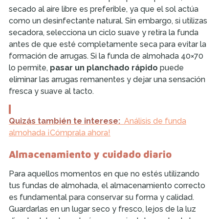
secado al aire libre es preferible, ya que el sol actúa
como un desinfectante natural. Sin embargo, si utilizas
secadora, selecciona un ciclo suave y retira la funda
antes de que esté completamente seca para evitar la
formación de arrugas. Si la funda de almohada 40×70
lo permite,
pasar un planchado rápido
puede
eliminar las arrugas remanentes y dejar una sensación
fresca y suave al tacto.
Quizás también te interese:
Análisis de funda
almohada ¡Cómprala ahora!
Almacenamiento y cuidado diario
Para aquellos momentos en que no estés utilizando
tus fundas de almohada, el almacenamiento correcto
es fundamental para conservar su forma y calidad.
Guardarlas en un lugar seco y fresco, lejos de la luz