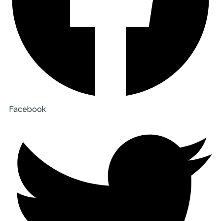
Facebook