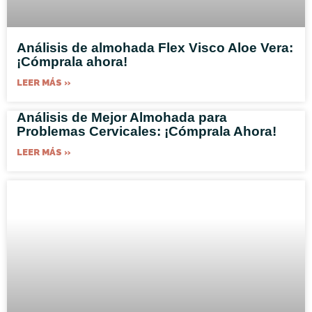
Análisis de almohada Flex Visco Aloe Vera:
¡Cómprala ahora!
LEER MÁS »
Análisis de Mejor Almohada para
Problemas Cervicales: ¡Cómprala Ahora!
LEER MÁS »