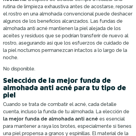
rutina de limpieza exhaustiva antes de acostarse, reposar
el rostro en una almohada convencional puede deshacer
algunos de los beneficios alcanzados. Las fundas de
almohada anti acné mantienen la piel alejada de los
aceites y residuos que se podrían transferir de nuevo al
rostro, asegurando así que los esfuerzos de cuidado de
la piel nocturnos permanezcan intactos a lo largo de la
noche.
No disponible.
Selección de la mejor funda de
almohada anti acné para tu tipo de
piel
Cuando se trata de combatir el acné, cada detalle
cuenta, incluso la funda de tu almohada. La elección de
la mejor funda de almohada anti acné
es esencial
para mantener a raya los brotes, especialmente si tienes
una piel propensa a granos y espinillas. El material de la