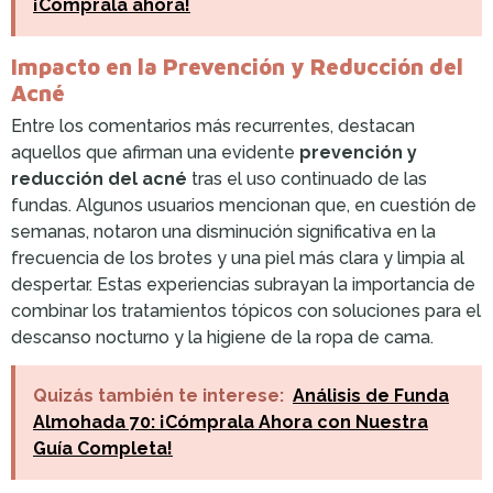
¡Cómprala ahora!
Impacto en la Prevención y Reducción del
Acné
Entre los comentarios más recurrentes, destacan
aquellos que afirman una evidente
prevención y
reducción del acné
tras el uso continuado de las
fundas. Algunos usuarios mencionan que, en cuestión de
semanas, notaron una disminución significativa en la
frecuencia de los brotes y una piel más clara y limpia al
despertar. Estas experiencias subrayan la importancia de
combinar los tratamientos tópicos con soluciones para el
descanso nocturno y la higiene de la ropa de cama.
Quizás también te interese:
Análisis de Funda
Almohada 70: ¡Cómprala Ahora con Nuestra
Guía Completa!