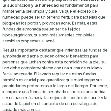
la sudoración y la humedad
es fundamental para
mantener la piel limpia y clara, ya que el exceso de
humedad puede ser un terreno fértil para bacterias que
bloquean los poros y provocan acné. Es más, estas
fundas de almohada suelen ser de tejidos
hipoalergénicos, que son más amables con pieles
sensibles propensas al acné.
Resulta importante destacar que, mientras las fundas de
almohada anti acné pueden ofrecer beneficios para
personas que luchan contra esta condición de la piel, su
uso debe complementarse con una rutina de cuidado
facial adecuada. El lavado regular de estas fundas
también es crucial para garantizar que mantengan sus
propiedades protectoras a lo largo del tiempo. Por ende,
incorporar una funda de almohada especializada podría
ser un paso más hacia la mejora del control del acné y la
salud de la piel en el contexto de una estrategia de
cuidado más amplia.