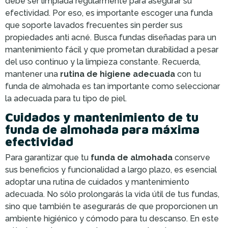
debe ser limpiada regularmente para asegurar su
efectividad. Por eso, es importante escoger una funda
que soporte lavados frecuentes sin perder sus
propiedades anti acné. Busca fundas diseñadas para un
mantenimiento fácil y que prometan durabilidad a pesar
del uso continuo y la limpieza constante. Recuerda,
mantener una
rutina de higiene adecuada
con tu
funda de almohada es tan importante como seleccionar
la adecuada para tu tipo de piel.
Cuidados y mantenimiento de tu
funda de almohada para máxima
efectividad
Para garantizar que tu
funda de almohada
conserve
sus beneficios y funcionalidad a largo plazo, es esencial
adoptar una rutina de cuidados y mantenimiento
adecuada. No sólo prolongarás la vida útil de tus fundas,
sino que también te asegurarás de que proporcionen un
ambiente higiénico y cómodo para tu descanso. En este