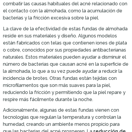
combatir las causas habituales del acné relacionado con
el contacto con la almohada, como la acumulación de
bacterias y la fricción excesiva sobre la piel.
La clave de la efectividad de estas fundas de almohada
reside en sus materiales y diseño. Algunos modelos
están fabricados con telas que contienen iones de plata
o cobre, conocidos por sus propiedades antibacterianas
naturales. Estos materiales pueden ayudar a disminuir el
número de bacterias que causan acné en la superficie de
la almohada, lo que a su vez puede ayudar a reducir la
incidencia de brotes. Otras fundas están tejidas con
microfilamentos que son más suaves para la piel,
reduciendo la fricción y permitiendo que la piel repare y
respire más fácilmente durante la noche.
Adicionalmente, algunas de estas fundas vienen con
tecnologías que regulan la temperatura y controlan la
humedad, creando un ambiente menos propicio para
que las bacterias del acné prosperen. La
reducción de