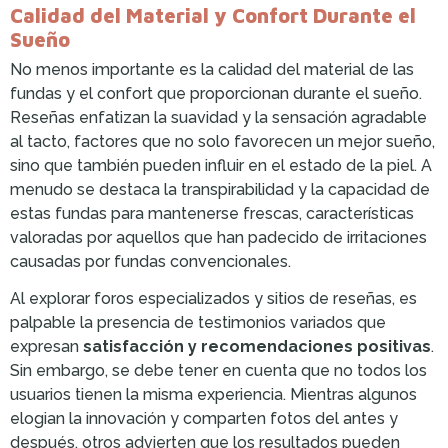
Calidad del Material y Confort Durante el
Sueño
No menos importante es la calidad del material de las
fundas y el confort que proporcionan durante el sueño.
Reseñas enfatizan la suavidad y la sensación agradable
al tacto, factores que no solo favorecen un mejor sueño,
sino que también pueden influir en el estado de la piel. A
menudo se destaca la transpirabilidad y la capacidad de
estas fundas para mantenerse frescas, características
valoradas por aquellos que han padecido de irritaciones
causadas por fundas convencionales.
Al explorar foros especializados y sitios de reseñas, es
palpable la presencia de testimonios variados que
expresan
satisfacción y recomendaciones positivas
.
Sin embargo, se debe tener en cuenta que no todos los
usuarios tienen la misma experiencia. Mientras algunos
elogian la innovación y comparten fotos del antes y
después, otros advierten que los resultados pueden