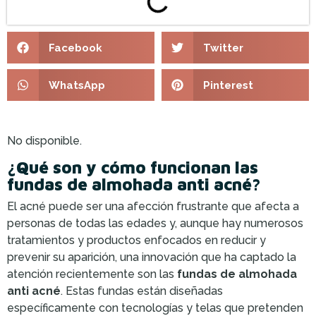
Facebook
Twitter
WhatsApp
Pinterest
No disponible.
¿Qué son y cómo funcionan las
fundas de almohada anti acné?
El acné puede ser una afección frustrante que afecta a
personas de todas las edades y, aunque hay numerosos
tratamientos y productos enfocados en reducir y
prevenir su aparición, una innovación que ha captado la
atención recientemente son las
fundas de almohada
anti acné
. Estas fundas están diseñadas
específicamente con tecnologías y telas que pretenden