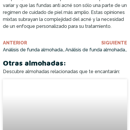
variar y que las fundas anti acné son sólo una parte de un
regimen de cuidado de piel más amplio. Estas opiniones
mixtas subrayan la complejidad del acné y la necesidad
de un enfoque personalizado para su tratamiento.
ANTERIOR
SIGUIENTE
Análisis de funda almohada coralina ¡Cómprala ahora!
Análisis de funda almohada seda pelo rizado ¡Cómprala ahora!
Otras almohadas:
Descubre almohadas relacionadas que te encantarán: