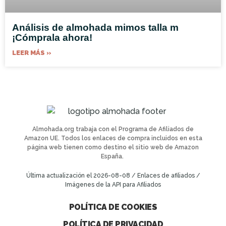
Análisis de almohada mimos talla m
¡Cómprala ahora!
LEER MÁS »
Almohada.org trabaja con el Programa de Afiliados de
Amazon UE. Todos los enlaces de compra incluidos en esta
página web tienen como destino el sitio web de Amazon
España.
Última actualización el 2026-08-08 / Enlaces de afiliados /
Imágenes de la API para Afiliados
POLÍTICA DE COOKIES
POLÍTICA DE PRIVACIDAD