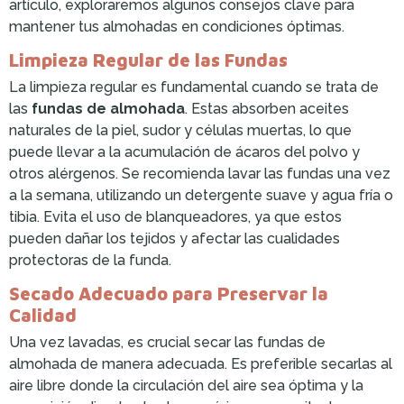
artículo, exploraremos algunos consejos clave para
mantener tus almohadas en condiciones óptimas.
Limpieza Regular de las Fundas
La limpieza regular es fundamental cuando se trata de
las
fundas de almohada
. Estas absorben aceites
naturales de la piel, sudor y células muertas, lo que
puede llevar a la acumulación de ácaros del polvo y
otros alérgenos. Se recomienda lavar las fundas una vez
a la semana, utilizando un detergente suave y agua fría o
tibia. Evita el uso de blanqueadores, ya que estos
pueden dañar los tejidos y afectar las cualidades
protectoras de la funda.
Secado Adecuado para Preservar la
Calidad
Una vez lavadas, es crucial secar las fundas de
almohada de manera adecuada. Es preferible secarlas al
aire libre donde la circulación del aire sea óptima y la