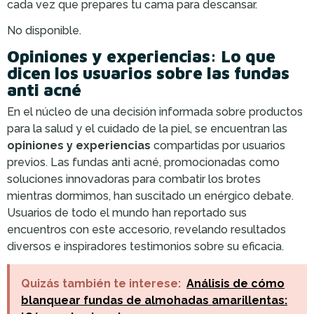
cada vez que prepares tu cama para descansar.
No disponible.
Opiniones y experiencias: Lo que
dicen los usuarios sobre las fundas
anti acné
En el núcleo de una decisión informada sobre productos
para la salud y el cuidado de la piel, se encuentran las
opiniones y experiencias
compartidas por usuarios
previos. Las fundas anti acné, promocionadas como
soluciones innovadoras para combatir los brotes
mientras dormimos, han suscitado un enérgico debate.
Usuarios de todo el mundo han reportado sus
encuentros con este accesorio, revelando resultados
diversos e inspiradores testimonios sobre su eficacia.
Quizás también te interese:
Análisis de cómo
blanquear fundas de almohadas amarillentas: