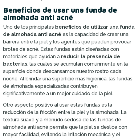
Beneficios de usar una funda de
almohada anti acné
Uno de los principales
beneficios de utilizar una funda
de almohada anti acné
es la capacidad de crear una
barrera entre la piel y los agentes que pueden provocar
brotes de acné. Estas fundas están diseñadas con
materiales que ayudan a
reducir la presencia de
bacterias
, las cuales se acumulan comúnmente en la
superficie donde descansamos nuestro rostro cada
noche. Al brindar una superficie más higiénica, las fundas
de almohada especializadas contribuyen
significativamente a un mejor cuidado de la piel.
Otro aspecto positivo al usar estas fundas es la
reducción de la fricción entre la piel y la almohada. La
textura suave y a menudo sedosa de las fundas de
almohada anti acné permite que la piel se deslice con
mayor facilidad, evitando la irritación mecánica y el