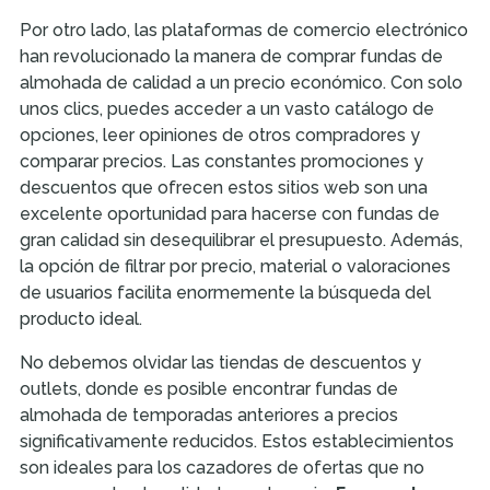
Por otro lado, las plataformas de comercio electrónico
han revolucionado la manera de comprar fundas de
almohada de calidad a un precio económico. Con solo
unos clics, puedes acceder a un vasto catálogo de
opciones, leer opiniones de otros compradores y
comparar precios. Las constantes promociones y
descuentos que ofrecen estos sitios web son una
excelente oportunidad para hacerse con fundas de
gran calidad sin desequilibrar el presupuesto. Además,
la opción de filtrar por precio, material o valoraciones
de usuarios facilita enormemente la búsqueda del
producto ideal.
No debemos olvidar las tiendas de descuentos y
outlets, donde es posible encontrar fundas de
almohada de temporadas anteriores a precios
significativamente reducidos. Estos establecimientos
son ideales para los cazadores de ofertas que no