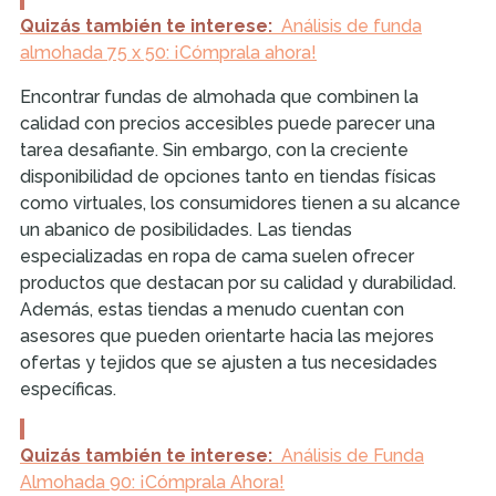
Quizás también te interese:
Análisis de funda
almohada 75 x 50: ¡Cómprala ahora!
Encontrar fundas de almohada que combinen la
calidad con precios accesibles puede parecer una
tarea desafiante. Sin embargo, con la creciente
disponibilidad de opciones tanto en tiendas físicas
como virtuales, los consumidores tienen a su alcance
un abanico de posibilidades. Las tiendas
especializadas en ropa de cama suelen ofrecer
productos que destacan por su calidad y durabilidad.
Además, estas tiendas a menudo cuentan con
asesores que pueden orientarte hacia las mejores
ofertas y tejidos que se ajusten a tus necesidades
específicas.
Quizás también te interese:
Análisis de Funda
Almohada 90: ¡Cómprala Ahora!