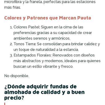
microfibra y la franela, perfectas para las estaciones
más frías.
Colores y Patrones que Marcan Pauta
Colores Pastel: Siguen en la cima de las
preferencias gracias a su capacidad de crear
ambientes serenos y armónicos.
Tonos Tierra: Se consolidan para brindar calidez y
un toque de naturalidad a la estancia.
Estampados Florales: Renovados con diseños
más abstractos y modernos, ideales para quienes
buscan un estilo vibrante y fresco.
No disponible.
¿Dónde adquirir fundas de
almohada de calidad y a buen
precio?