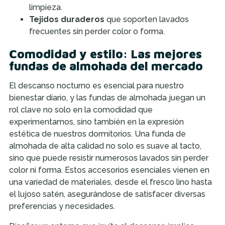
limpieza.
Tejidos duraderos
que soporten lavados
frecuentes sin perder color o forma.
Comodidad y estilo: Las mejores
fundas de almohada del mercado
El descanso nocturno es esencial para nuestro
bienestar diario, y las fundas de almohada juegan un
rol clave no solo en la comodidad que
experimentamos, sino también en la expresión
estética de nuestros dormitorios. Una funda de
almohada de alta calidad no solo es suave al tacto,
sino que puede resistir numerosos lavados sin perder
color ni forma. Estos accesorios esenciales vienen en
una variedad de materiales, desde el fresco lino hasta
el lujoso satén, asegurándose de satisfacer diversas
preferencias y necesidades.