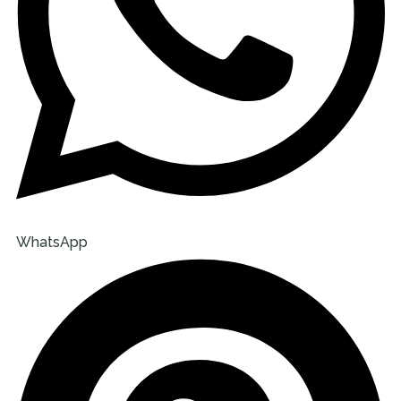
WhatsApp