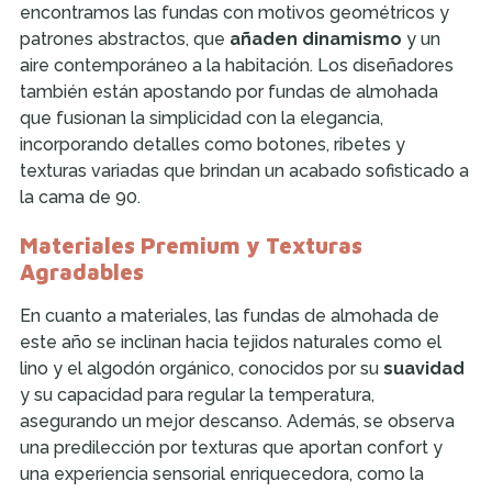
encontramos las fundas con motivos geométricos y
patrones abstractos, que
añaden dinamismo
y un
aire contemporáneo a la habitación. Los diseñadores
también están apostando por fundas de almohada
que fusionan la simplicidad con la elegancia,
incorporando detalles como botones, ribetes y
texturas variadas que brindan un acabado sofisticado a
la cama de 90.
Materiales Premium y Texturas
Agradables
En cuanto a materiales, las fundas de almohada de
este año se inclinan hacia tejidos naturales como el
lino y el algodón orgánico, conocidos por su
suavidad
y su capacidad para regular la temperatura,
asegurando un mejor descanso. Además, se observa
una predilección por texturas que aportan confort y
una experiencia sensorial enriquecedora, como la