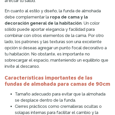
afectar tu salud.
En cuanto al estilo y diseño, la funda de almohada
debe complementar la
ropa de cama y la
decoración general de la habitación
. Un color
sólido puede aportar elegancia y facilidad para
combinar con otros elementos de la cama. Por otro
lado, los patrones y las texturas son una excelente
opción si deseas agregar un punto focal decorativo a
tu habitación. No obstante, es importante no
sobrecargar el espacio, manteniendo un equilibrio que
invite al descanso.
Características importantes de las
fundas de almohada para camas de 90cm
Tamaño adecuado para evitar que la almohada
se desplace dentro de la funda.
Cierres prácticos como cremalleras ocultas o
solapas internas para facilitar el cambio y la