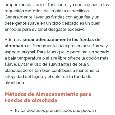
proporcionadas por el fabricante, ya que algunas telas
requerirán métodos de limpieza específicos.
Generalmente, lavar las fundas con agua fría y un
detergente suave en un ciclo delicado es un buen
enfoque para evitar el desgaste excesivo.
Además,
secar adecuadamente las fundas de
almohada
es fundamental para preservar su forma y
aspecto original. Para telas que lo permitan, un secado
a baja temperatura o al aire libre ofrece la opción más
suave. Evitar el uso de suavizantes de tela y
blanqueadores también contribuirá a mantener la
integridad del tejido y el color de tu funda de
almohada.
Métodos de Almacenamiento para
Fundas de Almohada
Evitar dobleces pronunciados que puedan