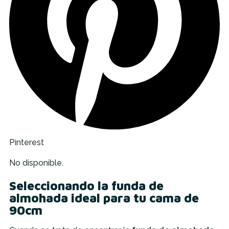
Pinterest
No disponible.
Seleccionando la funda de
almohada ideal para tu cama de
90cm