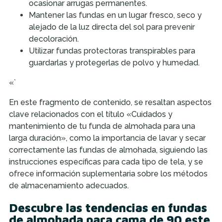
ocasionar arrugas permanentes.
Mantener las fundas en un lugar fresco, seco y
alejado de la luz directa del sol para prevenir
decoloración.
Utilizar fundas protectoras transpirables para
guardarlas y protegerlas de polvo y humedad.
«`
En este fragmento de contenido, se resaltan aspectos
clave relacionados con el título «Cuidados y
mantenimiento de tu funda de almohada para una
larga duración», como la importancia de lavar y secar
correctamente las fundas de almohada, siguiendo las
instrucciones específicas para cada tipo de tela, y se
ofrece información suplementaria sobre los métodos
de almacenamiento adecuados.
Descubre las tendencias en fundas
de almohada para cama de 90 este