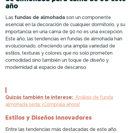
año
Las
fundas de almohada
son un componente
esencial en la decoración de cualquier dormitorio, y su
importancia en una cama de 90 no es una excepción.
Este año, las tendencias en fundas de almohada han
evolucionado, ofreciendo una amplia variedad de
estilos, texturas y colores que no solo prometen
comodidad sino también un toque de diseño y
modernidad al espacio de descanso.
Quizás también te interese:
Análisis de funda
almohada seda: ¡Cómprala ahora!
Estilos y Diseños Innovadores
Entre las tendencias más destacadas de este año,