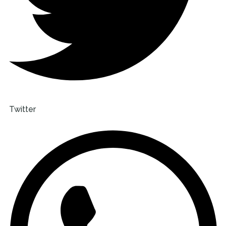
Twitter