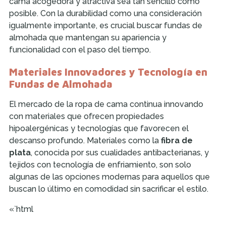
cama acogedora y atractiva sea tan sencillo como
posible. Con la durabilidad como una consideración
igualmente importante, es crucial buscar fundas de
almohada que mantengan su apariencia y
funcionalidad con el paso del tiempo.
Materiales Innovadores y Tecnología en
Fundas de Almohada
El mercado de la ropa de cama continua innovando
con materiales que ofrecen propiedades
hipoalergénicas y tecnologías que favorecen el
descanso profundo. Materiales como la
fibra de
plata
, conocida por sus cualidades antibacterianas, y
tejidos con tecnología de enfriamiento, son solo
algunas de las opciones modernas para aquellos que
buscan lo último en comodidad sin sacrificar el estilo.
«`html