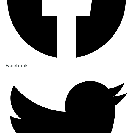
Facebook