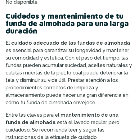
No disponible.
Cuidados y mantenimiento de tu
funda de almohada para una larga
duración
El
cuidado adecuado de las fundas de almohada
es esencial para garantizar su longevidad y mantener
su comodidad y estética. Con el paso del tiempo, las
fundas pueden acumular suciedad, aceites naturales y
células muertas de la piel, lo cual puede deteriorar la
tela y disminuir su vida útil. Prestar atención a los
procedimientos correctos de limpieza y
almacenamiento puede hacer una gran diferencia en
cómo tu funda de almohada envejece.
Entre las claves para el
mantenimiento de una
funda de almohada
está el lavado regular, pero
cuidadoso. Se recomienda leer y seguir las
instrucciones de la etiqueta de cuidado