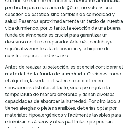
Cuando se trata de encontrar la
funda de almohada
perfecta
para una cama de 90cm, no solo es una
cuestión de estética, sino también de comodidad y
salud. Pasamos aproximadamente un tercio de nuestra
vida durmiendo, por lo tanto, la elección de una buena
funda de almohada es crucial para garantizar un
descanso nocturno reparador. Además, contribuye
significativamente a la decoración y la higiene de
nuestro espacio de descanso.
Antes de realizar tu selección, es esencial considerar el
material de la funda de almohada
. Opciones como
el algodón, la seda o el satén no solo ofrecen
sensaciones distintas al tacto, sino que regulan la
temperatura de manera diferente y tienen diversas
capacidades de absorber la humedad. Por otro lado, si
tienes alergias o pieles sensibles, deberías optar por
materiales hipoalergénicos y fácilmente lavables para
minimizar los ácaros y otras partículas que puedan