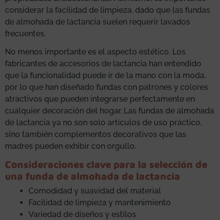
considerar la facilidad de limpieza, dado que las fundas
de almohada de lactancia suelen requerir lavados
frecuentes.
No menos importante es el aspecto estético. Los
fabricantes de accesorios de lactancia han entendido
que la funcionalidad puede ir de la mano con la moda,
por lo que han diseñado fundas con patrones y colores
atractivos que pueden integrarse perfectamente en
cualquier decoración del hogar. Las fundas de almohada
de lactancia ya no son solo artículos de uso práctico,
sino también complementos decorativos que las
madres pueden exhibir con orgullo.
Consideraciones clave para la selección de
una funda de almohada de lactancia
Comodidad y suavidad del material
Facilidad de limpieza y mantenimiento
Variedad de diseños y estilos