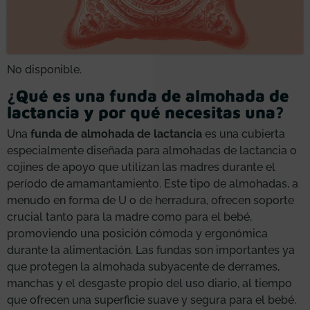
No disponible.
¿Qué es una funda de almohada de
lactancia y por qué necesitas una?
Una
funda de almohada de lactancia
es una cubierta
especialmente diseñada para almohadas de lactancia o
cojines de apoyo que utilizan las madres durante el
período de amamantamiento. Este tipo de almohadas, a
menudo en forma de U o de herradura, ofrecen soporte
crucial tanto para la madre como para el bebé,
promoviendo una posición cómoda y ergonómica
durante la alimentación. Las fundas son importantes ya
que protegen la almohada subyacente de derrames,
manchas y el desgaste propio del uso diario, al tiempo
que ofrecen una superficie suave y segura para el bebé.