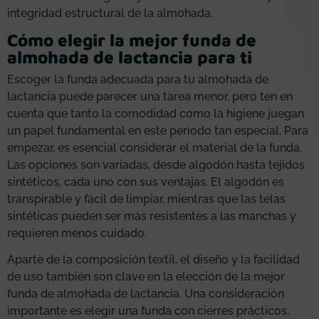
integridad estructural de la almohada.
Cómo elegir la mejor funda de
almohada de lactancia para ti
Escoger la funda adecuada para tu almohada de
lactancia puede parecer una tarea menor, pero ten en
cuenta que tanto la comodidad como la higiene juegan
un papel fundamental en este periodo tan especial. Para
empezar, es esencial considerar el material de la funda.
Las opciones son variadas, desde algodón hasta tejidos
sintéticos, cada uno con sus ventajas. El algodón es
transpirable y fácil de limpiar, mientras que las telas
sintéticas pueden ser más resistentes a las manchas y
requieren menos cuidado.
Aparte de la composición textil, el diseño y la facilidad
de uso también son clave en la elección de la mejor
funda de almohada de lactancia. Una consideración
importante es elegir una funda con cierres prácticos,