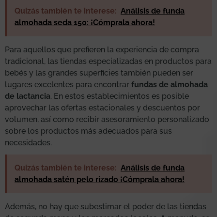
Quizás también te interese:
Análisis de funda
almohada seda 150: ¡Cómprala ahora!
Para aquellos que prefieren la experiencia de compra
tradicional, las tiendas especializadas en productos para
bebés y las grandes superficies también pueden ser
lugares excelentes para encontrar
fundas de almohada
de lactancia
. En estos establecimientos es posible
aprovechar las ofertas estacionales y descuentos por
volumen, así como recibir asesoramiento personalizado
sobre los productos más adecuados para sus
necesidades.
Quizás también te interese:
Análisis de funda
almohada satén pelo rizado ¡Cómprala ahora!
Además, no hay que subestimar el poder de las tiendas