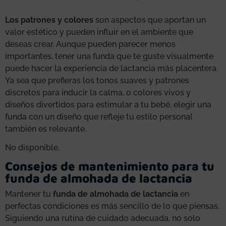
Los patrones y colores
son aspectos que aportan un
valor estético y pueden influir en el ambiente que
deseas crear. Aunque pueden parecer menos
importantes, tener una funda que te guste visualmente
puede hacer la experiencia de lactancia más placentera.
Ya sea que prefieras los tonos suaves y patrones
discretos para inducir la calma, o colores vivos y
diseños divertidos para estimular a tu bebé, elegir una
funda con un diseño que refleje tu estilo personal
también es relevante.
No disponible.
Consejos de mantenimiento para tu
funda de almohada de lactancia
Mantener tu
funda de almohada de lactancia
en
perfectas condiciones es más sencillo de lo que piensas.
Siguiendo una rutina de cuidado adecuada, no solo