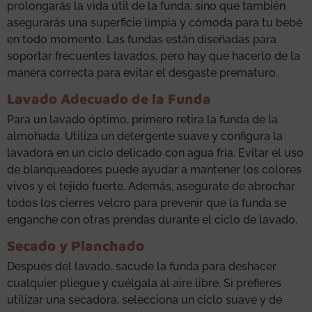
prolongarás la vida útil de la funda, sino que también
asegurarás una superficie limpia y cómoda para tu bebé
en todo momento. Las fundas están diseñadas para
soportar frecuentes lavados, pero hay que hacerlo de la
manera correcta para evitar el desgaste prematuro.
Lavado Adecuado de la Funda
Para un lavado óptimo, primero retira la funda de la
almohada. Utiliza un detergente suave y configura la
lavadora en un ciclo delicado con agua fría. Evitar el uso
de blanqueadores puede ayudar a mantener los colores
vivos y el tejido fuerte. Además, asegúrate de abrochar
todos los cierres velcro para prevenir que la funda se
enganche con otras prendas durante el ciclo de lavado.
Secado y Planchado
Después del lavado, sacude la funda para deshacer
cualquier pliegue y cuélgala al aire libre. Si prefieres
utilizar una secadora, selecciona un ciclo suave y de