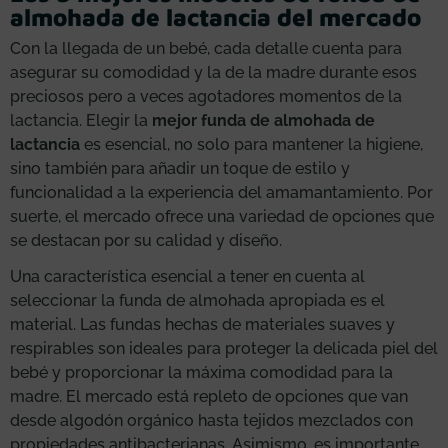
almohada de lactancia del mercado
Con la llegada de un bebé, cada detalle cuenta para
asegurar su comodidad y la de la madre durante esos
preciosos pero a veces agotadores momentos de la
lactancia. Elegir la
mejor funda de almohada de
lactancia
es esencial, no solo para mantener la higiene,
sino también para añadir un toque de estilo y
funcionalidad a la experiencia del amamantamiento. Por
suerte, el mercado ofrece una variedad de opciones que
se destacan por su calidad y diseño.
Una característica esencial a tener en cuenta al
seleccionar la funda de almohada apropiada es el
material. Las fundas hechas de materiales suaves y
respirables son ideales para proteger la delicada piel del
bebé y proporcionar la máxima comodidad para la
madre. El mercado está repleto de opciones que van
desde algodón orgánico hasta tejidos mezclados con
propiedades antibacterianas. Asimismo, es importante