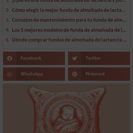
Cómo elegir la mejor funda de almohada de lactancia para ti
Consejos de mantenimiento para tu funda de almohada de lactancia
Los 5 mejores modelos de funda de almohada de lactancia del mercado
Dónde comprar fundas de almohada de lactancia a buen precio
Facebook
Twitter
WhatsApp
Pinterest