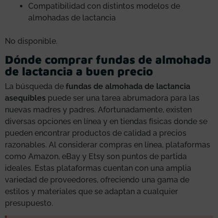
Compatibilidad con distintos modelos de
almohadas de lactancia
No disponible.
Dónde comprar fundas de almohada
de lactancia a buen precio
La búsqueda de
fundas de almohada de lactancia
asequibles
puede ser una tarea abrumadora para las
nuevas madres y padres. Afortunadamente, existen
diversas opciones en línea y en tiendas físicas donde se
pueden encontrar productos de calidad a precios
razonables. Al considerar compras en línea, plataformas
como Amazon, eBay y Etsy son puntos de partida
ideales. Estas plataformas cuentan con una amplia
variedad de proveedores, ofreciendo una gama de
estilos y materiales que se adaptan a cualquier
presupuesto.