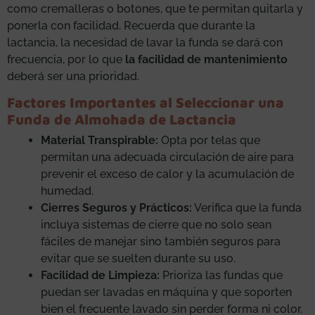
como cremalleras o botones, que te permitan quitarla y
ponerla con facilidad. Recuerda que durante la
lactancia, la necesidad de lavar la funda se dará con
frecuencia, por lo que
la facilidad de mantenimiento
deberá ser una prioridad.
Factores Importantes al Seleccionar una
Funda de Almohada de Lactancia
Material Transpirable:
Opta por telas que
permitan una adecuada circulación de aire para
prevenir el exceso de calor y la acumulación de
humedad.
Cierres Seguros y Prácticos:
Verifica que la funda
incluya sistemas de cierre que no solo sean
fáciles de manejar sino también seguros para
evitar que se suelten durante su uso.
Facilidad de Limpieza:
Prioriza las fundas que
puedan ser lavadas en máquina y que soporten
bien el frecuente lavado sin perder forma ni color.