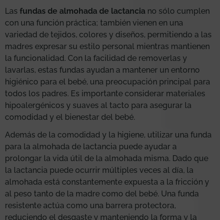
Las
fundas de almohada de lactancia
no sólo cumplen
con una función práctica; también vienen en una
variedad de tejidos, colores y diseños, permitiendo a las
madres expresar su estilo personal mientras mantienen
la funcionalidad. Con la facilidad de removerlas y
lavarlas, estas fundas ayudan a mantener un entorno
higiénico para el bebé, una preocupación principal para
todos los padres. Es importante considerar materiales
hipoalergénicos y suaves al tacto para asegurar la
comodidad y el bienestar del bebé.
Además de la comodidad y la higiene, utilizar una funda
para la almohada de lactancia puede ayudar a
prolongar la vida útil de la almohada misma. Dado que
la lactancia puede ocurrir múltiples veces al día, la
almohada está constantemente expuesta a la fricción y
al peso tanto de la madre como del bebé. Una funda
resistente actúa como una barrera protectora,
reduciendo el desgaste y manteniendo la forma y la