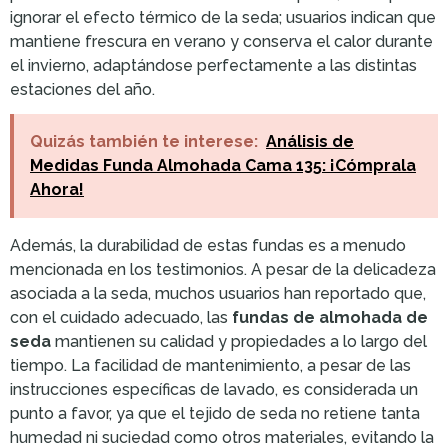
ignorar el efecto térmico de la seda; usuarios indican que
mantiene frescura en verano y conserva el calor durante
el invierno, adaptándose perfectamente a las distintas
estaciones del año.
Quizás también te interese:
Análisis de
Medidas Funda Almohada Cama 135: ¡Cómprala
Ahora!
Además, la durabilidad de estas fundas es a menudo
mencionada en los testimonios. A pesar de la delicadeza
asociada a la seda, muchos usuarios han reportado que,
con el cuidado adecuado, las
fundas de almohada de
seda
mantienen su calidad y propiedades a lo largo del
tiempo. La facilidad de mantenimiento, a pesar de las
instrucciones específicas de lavado, es considerada un
punto a favor, ya que el tejido de seda no retiene tanta
humedad ni suciedad como otros materiales, evitando la