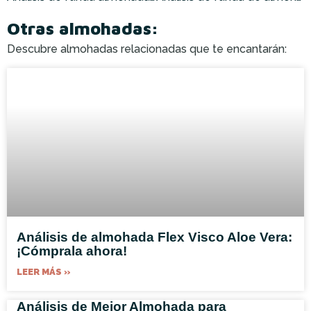
Otras almohadas:
Descubre almohadas relacionadas que te encantarán:
Análisis de almohada Flex Visco Aloe Vera:
¡Cómprala ahora!
LEER MÁS »
Análisis de Mejor Almohada para