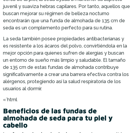
juvenil y suaviza hebras capilares. Por tanto, aquellos que
buscan mejorar su régimen de belleza nocturno
encontrarán que una funda de almohada de 135 cm de
seda es un complemento perfecto para su rutina.
La seda también posee propiedades antibacterianas y
es resistente a los ácaros del polvo, convirtiéndola en la
mejor opción para quienes sufren de alergias y buscan
un entorno de sueño más limpio y saludable. El tamaño
de 135 cm de estas fundas de almohada contribuye
significativamente a crear una barrera efectiva contra los
alérgenos, protegiendo así la salud respiratoria de los
usuarios al dormir.
«`html
Beneficios de las fundas de
almohada de seda para tu piel y
cabello