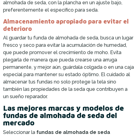
almohada de seda, con la plancha en un ajuste bajo,
preferentemente el específico para seda.
Almacenamiento apropiado para evitar el
deterioro
Al guardar tu funda de almohada de seda, busca un lugar
fresco y seco para evitar la acumulación de humedad,
que puede promover el crecimiento de moho. Evita
plegarla de manera que pueda crearse una arruga
permanente, y mejor aún, guárdala colgada o en una caja
especial para mantener su estado óptimo. El cuidado al
almacenar tus fundas no solo protege la tela sino
también las propiedades de la seda que contribuyen a
un sueño reparador.
Las mejores marcas y modelos de
fundas de almohada de seda del
mercado
Seleccionar la
fundas de almohada de seda