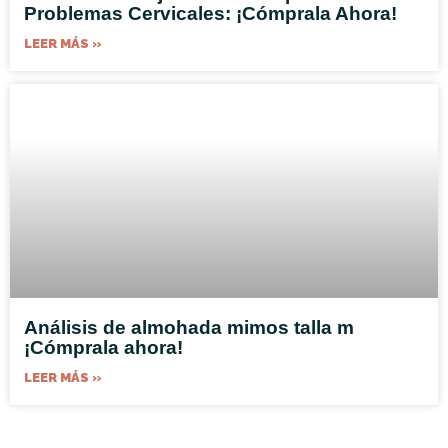
Problemas Cervicales: ¡Cómprala Ahora!
LEER MÁS »
Análisis de almohada mimos talla m
¡Cómprala ahora!
LEER MÁS »