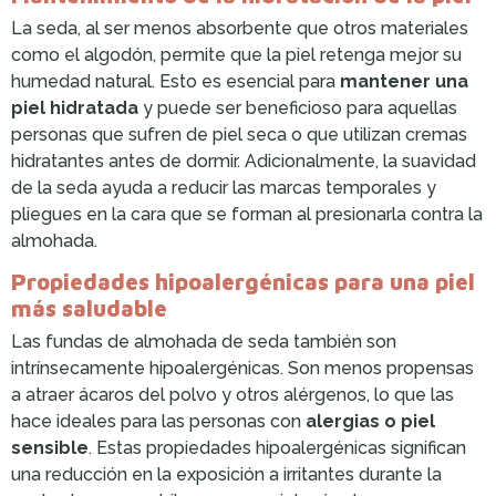
La seda, al ser menos absorbente que otros materiales
como el algodón, permite que la piel retenga mejor su
humedad natural. Esto es esencial para
mantener una
piel hidratada
y puede ser beneficioso para aquellas
personas que sufren de piel seca o que utilizan cremas
hidratantes antes de dormir. Adicionalmente, la suavidad
de la seda ayuda a reducir las marcas temporales y
pliegues en la cara que se forman al presionarla contra la
almohada.
Propiedades hipoalergénicas para una piel
más saludable
Las fundas de almohada de seda también son
intrínsecamente hipoalergénicas. Son menos propensas
a atraer ácaros del polvo y otros alérgenos, lo que las
hace ideales para las personas con
alergias o piel
sensible
. Estas propiedades hipoalergénicas significan
una reducción en la exposición a irritantes durante la