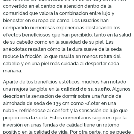
convertido en el centro de atención dentro de la
comunidad que valora la combinación entre lujo y
bienestar en su ropa de cama. Los usuarios han
compartido numerosas experiencias destacando los
efectos beneficiosos que han percibido, tanto en la salud
de su cabello como en la suavidad de su piel. Las
anécdotas resaltan cómo la textura suave de la seda
reduce la fricción, lo que resulta en menos rotura del
cabello y en una piel más cuidada al despertar cada
mañana.
Aparte de los beneficios estéticos, muchos han notado
una mejora tangible en la
calidad de su sueño
. Algunos
describen la sensación de dormir sobre una funda de
almohada de seda de 135 cm como «flotar en una
nube», refiriéndose al confort y la sensación de lujo que
proporciona la seda. Estos comentarios sugieren que la
inversión en unas fundas de calidad tiene un retorno
positivo en la calidad de vida. Por otra parte, no se puede