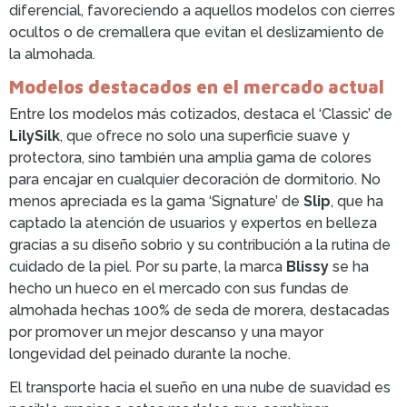
diferencial, favoreciendo a aquellos modelos con cierres
ocultos o de cremallera que evitan el deslizamiento de
la almohada.
Modelos destacados en el mercado actual
Entre los modelos más cotizados, destaca el ‘Classic’ de
LilySilk
, que ofrece no solo una superficie suave y
protectora, sino también una amplia gama de colores
para encajar en cualquier decoración de dormitorio. No
menos apreciada es la gama ‘Signature’ de
Slip
, que ha
captado la atención de usuarios y expertos en belleza
gracias a su diseño sobrio y su contribución a la rutina de
cuidado de la piel. Por su parte, la marca
Blissy
se ha
hecho un hueco en el mercado con sus fundas de
almohada hechas 100% de seda de morera, destacadas
por promover un mejor descanso y una mayor
longevidad del peinado durante la noche.
El transporte hacia el sueño en una nube de suavidad es