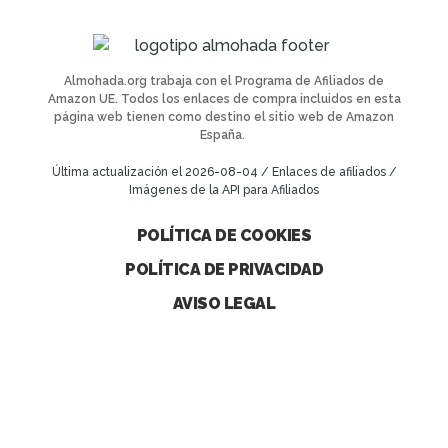
Almohada.org trabaja con el Programa de Afiliados de
Amazon UE. Todos los enlaces de compra incluidos en esta
página web tienen como destino el sitio web de Amazon
España.
Última actualización el 2026-08-04 / Enlaces de afiliados /
Imágenes de la API para Afiliados
POLÍTICA DE COOKIES
POLÍTICA DE PRIVACIDAD
AVISO LEGAL