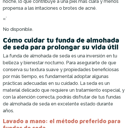
noche, lo que contribuye a una piel más clara y menos
propensa a las irritaciones o brotes de acné.
«`
No disponible.
Cómo cuidar tu funda de almohada
de seda para prolongar su vida útil
La funda de almohada de seda es una inversión en tu
belleza y bienestar nocturno. Para asegurarte de que
conserva su textura suave y propiedades beneficiosas
por más tiempo, es fundamental adoptar algunas
prácticas adecuadas en su cuidado. La seda es un
material delicado que requiere un tratamiento especial, y
con la atención correcta, podrás disfrutar de tus fundas
de almohada de seda en excelente estado durante
años.
Lavado a mano: el método preferido para
fundas de seda