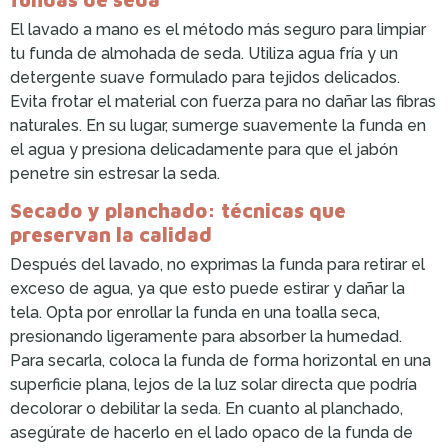
El lavado a mano es el método más seguro para limpiar
tu funda de almohada de seda. Utiliza agua fría y un
detergente suave formulado para tejidos delicados.
Evita frotar el material con fuerza para no dañar las fibras
naturales. En su lugar, sumerge suavemente la funda en
el agua y presiona delicadamente para que el jabón
penetre sin estresar la seda.
Secado y planchado: técnicas que
preservan la calidad
Después del lavado, no exprimas la funda para retirar el
exceso de agua, ya que esto puede estirar y dañar la
tela. Opta por enrollar la funda en una toalla seca,
presionando ligeramente para absorber la humedad.
Para secarla, coloca la funda de forma horizontal en una
superficie plana, lejos de la luz solar directa que podría
decolorar o debilitar la seda. En cuanto al planchado,
asegúrate de hacerlo en el lado opaco de la funda de