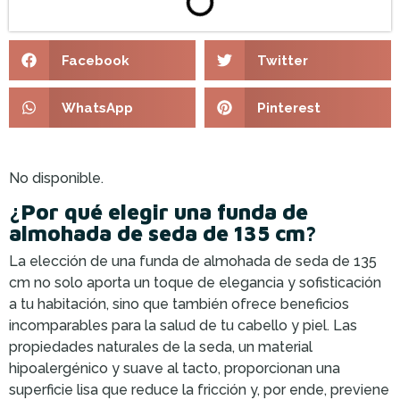
Facebook
Twitter
WhatsApp
Pinterest
No disponible.
¿Por qué elegir una funda de
almohada de seda de 135 cm?
La elección de una funda de almohada de seda de 135
cm no solo aporta un toque de elegancia y sofisticación
a tu habitación, sino que también ofrece beneficios
incomparables para la salud de tu cabello y piel. Las
propiedades naturales de la seda, un material
hipoalergénico y suave al tacto, proporcionan una
superficie lisa que reduce la fricción y, por ende, previene