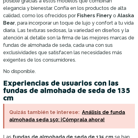
posible gracias a estos modelos que combinan
elegancia y bienestar. Confía en los productos de alta
calidad, como los ofrecidos por
Fishers Finery
o
Alaska
Bear
, para incorporar un toque de lujo y confort a tu vida
diaria. Las texturas sedosas, la variedad en diseños y la
atención al detalle son la firma de las mejores marcas de
fundas de almohada de seda, cada una con sus
exclusividades que satisfacen las necesidades más
exigentes de los consumidores.
No disponible.
Experiencias de usuarios con las
fundas de almohada de seda de 135
cm
Quizás también te interese:
Análisis de funda
almohada seda 150: ¡Cómprala ahora!
Las
fundas de almohada de seda de 135 cm
se han