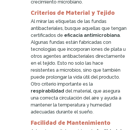
crecimiento microbiano.
Criterios de Material y Tejido
Al mirar las etiquetas de las fundas
antibacteriales, busque aquellas que tengan
certificados de
eficacia antimicrobiana
.
Algunas fundas están fabricadas con
tecnologías que incorporan iones de plata u
otros agentes antibacteriales directamente
en el tejido. Esto no solo las hace
resistentes a microbios, sino que también
puede prolongar la vida útil del producto.
Otro criterio importante es la
respirabilidad
del material, que asegura
una correcta circulación del aire y ayuda a
mantener la temperatura y humedad
adecuadas durante el sueño.
Facilidad de Mantenimiento