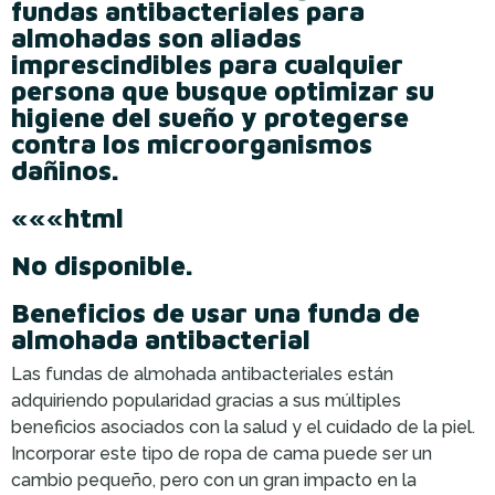
fundas antibacteriales para
almohadas son aliadas
imprescindibles para cualquier
persona que busque optimizar su
higiene del sueño y protegerse
contra los microorganismos
dañinos.
«««html
No disponible.
Beneficios de usar una funda de
almohada antibacterial
Las fundas de almohada antibacteriales están
adquiriendo popularidad gracias a sus múltiples
beneficios asociados con la salud y el cuidado de la piel.
Incorporar este tipo de ropa de cama puede ser un
cambio pequeño, pero con un gran impacto en la