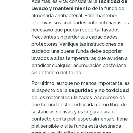
Además, es vital considerar la
facilidad de
lavado y mantenimiento
de la funda de
almohada antibacterial. Para mantener
efectivas sus cualidades antibacterianas, es
necesario que puedan soportar lavados
frecuentes sin perder sus capacidades
protectoras. Verifique las instrucciones de
cuidado: una buena funda debe soportar
lavados a altas temperaturas que ayuden a
erradicar cualquier acumulación bacteriana
sin deterioro del tejido.
Por último, aunque no menos importante, es
el aspecto de la
seguridad y no toxicidad
de los materiales utilizados. Asegúrese de
que la funda está certificada como libre de
sustancias nocivas y es segura para el
contacto con la piel, especialmente si tiene
piel sensible o si la funda está destinada