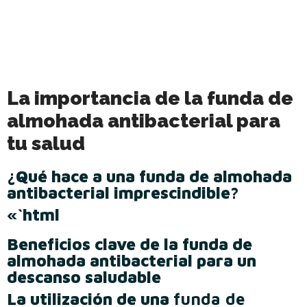
La importancia de la funda de
almohada antibacterial para
tu salud
¿Qué hace a una funda de almohada
antibacterial imprescindible?
«`html
Beneficios clave de la funda de
almohada antibacterial para un
descanso saludable
La utilización de una
funda de