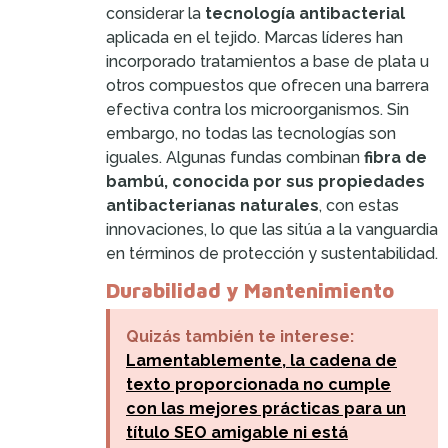
considerar la
tecnología antibacterial
aplicada en el tejido. Marcas líderes han
incorporado tratamientos a base de plata u
otros compuestos que ofrecen una barrera
efectiva contra los microorganismos. Sin
embargo, no todas las tecnologías son
iguales. Algunas fundas combinan
fibra de
bambú, conocida por sus propiedades
antibacterianas naturales
, con estas
innovaciones, lo que las sitúa a la vanguardia
en términos de protección y sustentabilidad.
Durabilidad y Mantenimiento
Quizás también te interese:
Lamentablemente, la cadena de
texto proporcionada no cumple
con las mejores prácticas para un
título SEO amigable ni está