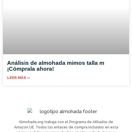
Análisis de almohada mimos talla m
¡Cómprala ahora!
LEER MÁS »
Almohada.org trabaja con el Programa de Afiliados de
Amazon UE. Todos los enlaces de compra incluidos en esta