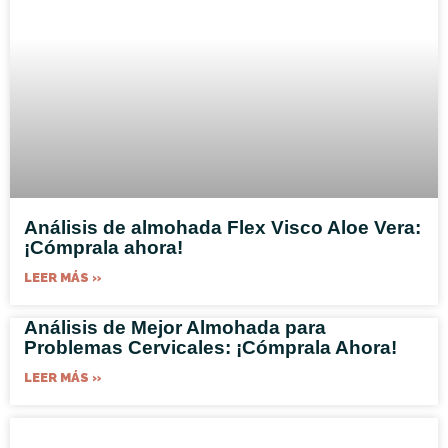
Análisis de almohada Flex Visco Aloe Vera:
¡Cómprala ahora!
LEER MÁS »
Análisis de Mejor Almohada para
Problemas Cervicales: ¡Cómprala Ahora!
LEER MÁS »