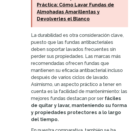
Práctica: Cómo Lavar Fundas de
Almohadas Amarillentas y
Devolverles el Blanco
La durabilidad es otra consideración clave,
puesto que las fundas antibacteriales
deben soportar lavados frecuentes sin
perder sus propiedades. Las marcas más
recomendadas ofrecen fundas que
mantienen su eficacia antibacterial incluso
después de varios ciclos de lavado.
Asimismo, un aspecto práctico a tener en
cuenta es la facilidad de mantenimiento: las
mejores fundas destacan por ser
fáciles
de quitar y lavar, manteniendo su forma
y propiedades protectores a lo largo
del tiempo.
En nuestra comparativa, también se ha