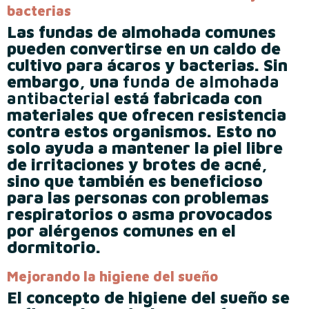
bacterias
Las fundas de almohada comunes
pueden convertirse en un caldo de
cultivo para ácaros y bacterias. Sin
embargo, una
funda de almohada
antibacterial
está fabricada con
materiales que ofrecen resistencia
contra estos organismos. Esto no
solo ayuda a mantener la piel libre
de irritaciones y brotes de acné,
sino que también es beneficioso
para las personas con problemas
respiratorios o asma provocados
por alérgenos comunes en el
dormitorio.
Mejorando la higiene del sueño
El concepto de higiene del sueño se