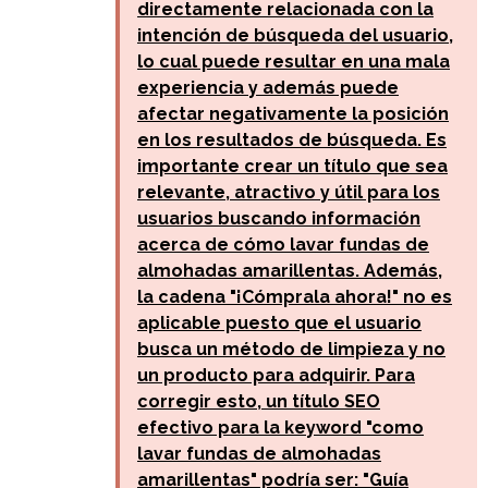
directamente relacionada con la
intención de búsqueda del usuario,
lo cual puede resultar en una mala
experiencia y además puede
afectar negativamente la posición
en los resultados de búsqueda. Es
importante crear un título que sea
relevante, atractivo y útil para los
usuarios buscando información
acerca de cómo lavar fundas de
almohadas amarillentas. Además,
la cadena "¡Cómprala ahora!" no es
aplicable puesto que el usuario
busca un método de limpieza y no
un producto para adquirir. Para
corregir esto, un título SEO
efectivo para la keyword "como
lavar fundas de almohadas
amarillentas" podría ser: "Guía