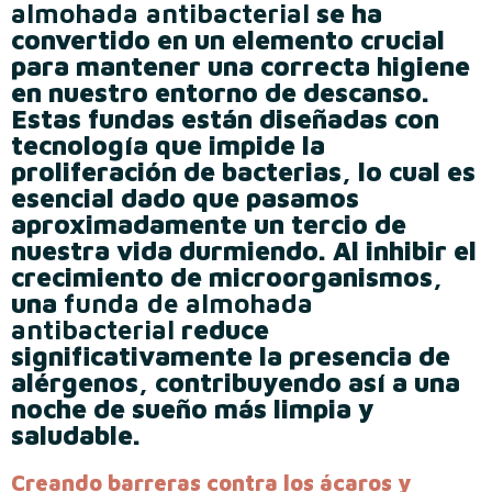
almohada antibacterial
se ha
convertido en un elemento crucial
para mantener una correcta higiene
en nuestro entorno de descanso.
Estas fundas están diseñadas con
tecnología que impide la
proliferación de bacterias, lo cual es
esencial dado que pasamos
aproximadamente un tercio de
nuestra vida durmiendo. Al inhibir el
crecimiento de microorganismos,
una
funda de almohada
antibacterial
reduce
significativamente la presencia de
alérgenos, contribuyendo así a una
noche de sueño más limpia y
saludable.
Creando barreras contra los ácaros y