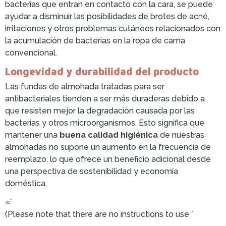
bacterias que entran en contacto con la cara, se puede
ayudar a disminuir las posibilidades de brotes de acné,
irritaciones y otros problemas cutáneos relacionados con
la acumulación de bacterias en la ropa de cama
convencional.
Longevidad y durabilidad del producto
Las fundas de almohada tratadas para ser
antibacteriales tienden a ser más duraderas debido a
que resisten mejor la degradación causada por las
bacterias y otros microorganismos. Esto significa que
mantener una
buena calidad higiénica
de nuestras
almohadas no supone un aumento en la frecuencia de
reemplazo, lo que ofrece un beneficio adicional desde
una perspectiva de sostenibilidad y economía
doméstica.
«`
(Please note that there are no instructions to use `