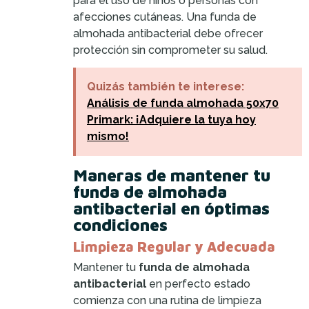
para el uso de niños o personas con
afecciones cutáneas. Una funda de
almohada antibacterial debe ofrecer
protección sin comprometer su salud.
Quizás también te interese:
Análisis de funda almohada 50x70
Primark: ¡Adquiere la tuya hoy
mismo!
Maneras de mantener tu
funda de almohada
antibacterial en óptimas
condiciones
Limpieza Regular y Adecuada
Mantener tu
funda de almohada
antibacterial
en perfecto estado
comienza con una rutina de limpieza