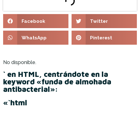
Facebook
Twitter
WhatsApp
Pinterest
No disponible.
` en HTML, centrándote en la
keyword «funda de almohada
antibacterial»:
«`html