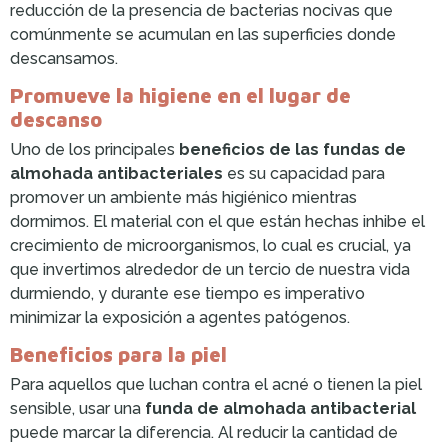
reducción de la presencia de bacterias nocivas que
comúnmente se acumulan en las superficies donde
descansamos.
Promueve la higiene en el lugar de
descanso
Uno de los principales
beneficios de las fundas de
almohada antibacteriales
es su capacidad para
promover un ambiente más higiénico mientras
dormimos. El material con el que están hechas inhibe el
crecimiento de microorganismos, lo cual es crucial, ya
que invertimos alrededor de un tercio de nuestra vida
durmiendo, y durante ese tiempo es imperativo
minimizar la exposición a agentes patógenos.
Beneficios para la piel
Para aquellos que luchan contra el acné o tienen la piel
sensible, usar una
funda de almohada antibacterial
puede marcar la diferencia. Al reducir la cantidad de