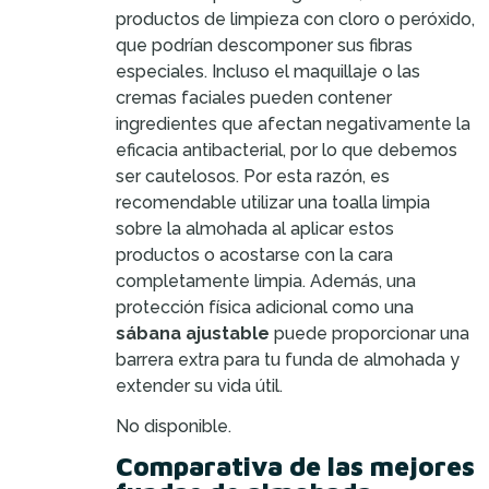
productos de limpieza con cloro o peróxido,
que podrían descomponer sus fibras
especiales. Incluso el maquillaje o las
cremas faciales pueden contener
ingredientes que afectan negativamente la
eficacia antibacterial, por lo que debemos
ser cautelosos. Por esta razón, es
recomendable utilizar una toalla limpia
sobre la almohada al aplicar estos
productos o acostarse con la cara
completamente limpia. Además, una
protección física adicional como una
sábana ajustable
puede proporcionar una
barrera extra para tu funda de almohada y
extender su vida útil.
No disponible.
Comparativa de las mejores