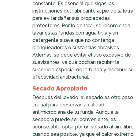
constante. Es esencial que sigas las
instrucciones del fabricante al pie de la letra
para evitar dañar sus propiedades
protectores. Por lo general, se recomienda
lavar estas fundas con agua tibia y un
detergente suave que no contenga
blanqueadores o sustancias abrasivas.
Además, se debe evitar el uso excesivo de
suavizantes, ya que podrían recubrir la
superficie especial de la funda y disminuir su
efectividad antibacterial.
Secado Apropiado
Después del lavado, el secado es otro paso
crucial para preservar la calidad
antimicrobiana de tu funda. Aunque la
secadora puede ser conveniente, es
aconsejable optar por un secado al aire libre
cuando sea posible, ya que el calor extremo