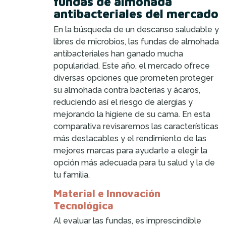
fundas de almohada
antibacteriales del mercado
En la búsqueda de un descanso saludable y
libres de microbios, las fundas de almohada
antibacteriales han ganado mucha
popularidad. Este año, el mercado ofrece
diversas opciones que prometen proteger
su almohada contra bacterias y ácaros,
reduciendo así el riesgo de alergias y
mejorando la higiene de su cama. En esta
comparativa revisaremos las características
más destacables y el rendimiento de las
mejores marcas para ayudarte a elegir la
opción más adecuada para tu salud y la de
tu familia.
Material e Innovación
Tecnológica
Al evaluar las fundas, es imprescindible