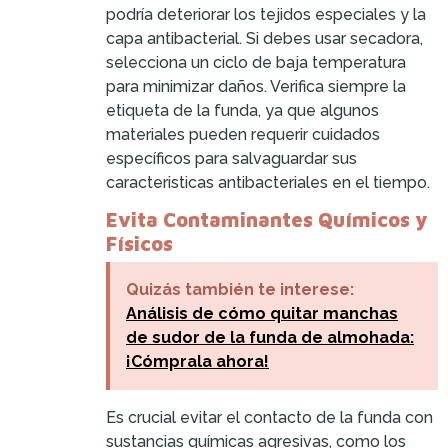
podría deteriorar los tejidos especiales y la
capa antibacterial. Si debes usar secadora,
selecciona un ciclo de baja temperatura
para minimizar daños. Verifica siempre la
etiqueta de la funda, ya que algunos
materiales pueden requerir cuidados
específicos para salvaguardar sus
caracteristicas antibacteriales en el tiempo.
Evita Contaminantes Químicos y
Físicos
Quizás también te interese:
Análisis de cómo quitar manchas
de sudor de la funda de almohada:
¡Cómprala ahora!
Es crucial evitar el contacto de la funda con
sustancias químicas agresivas, como los