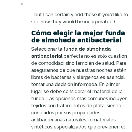
` or `
`, but I can certainly add those if you’d like to
see how they would be incorporated.)
Cómo elegir la mejor funda
de almohada antibacterial
Seleccionar la
funda de almohada
antibacterial
perfecta no es solo cuestión
de comodidad, sino también de salud. Para
asegurarnos de que nuestras noches estén
libres de bacterias y alérgenos es esencial
tomar una decisión informada. En primer
lugar, se debe considerar el material de la
funda. Las opciones más comunes incluyen
tejidos con tratamientos de plata, siendo
conocidos por sus propiedades
antibacterianas naturales, o materiales
sintéticos especializados que previenen el