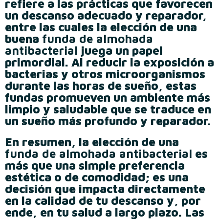
refiere a las prácticas que favorecen
un descanso adecuado y reparador,
entre las cuales la elección de una
buena
funda de almohada
antibacterial
juega un papel
primordial. Al reducir la exposición a
bacterias y otros microorganismos
durante las horas de sueño, estas
fundas promueven un ambiente más
limpio y saludable que se traduce en
un sueño más profundo y reparador.
En resumen, la elección de una
funda de almohada antibacterial
es
más que una simple preferencia
estética o de comodidad; es una
decisión que impacta directamente
en la calidad de tu descanso y, por
ende, en tu salud a largo plazo. Las