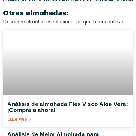
Otras almohadas:
Descubre almohadas relacionadas que te encantarán:
Análisis de almohada Flex Visco Aloe Vera:
¡Cómprala ahora!
LEER MÁS »
Análisis de Mejor Almohada para