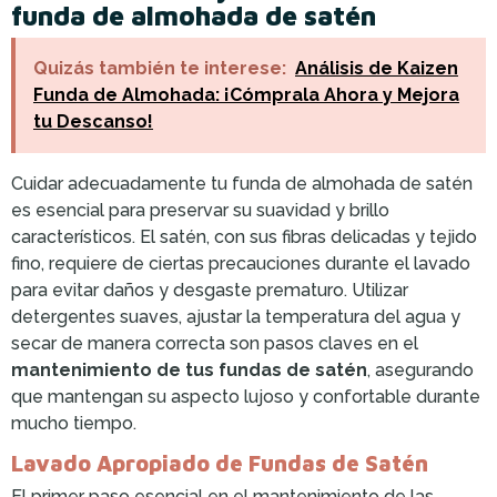
funda de almohada de satén
Quizás también te interese:
Análisis de Kaizen
Funda de Almohada: ¡Cómprala Ahora y Mejora
tu Descanso!
Cuidar adecuadamente tu funda de almohada de satén
es esencial para preservar su suavidad y brillo
característicos. El satén, con sus fibras delicadas y tejido
fino, requiere de ciertas precauciones durante el lavado
para evitar daños y desgaste prematuro. Utilizar
detergentes suaves, ajustar la temperatura del agua y
secar de manera correcta son pasos claves en el
mantenimiento de tus fundas de satén
, asegurando
que mantengan su aspecto lujoso y confortable durante
mucho tiempo.
Lavado Apropiado de Fundas de Satén
El primer paso esencial en el mantenimiento de las