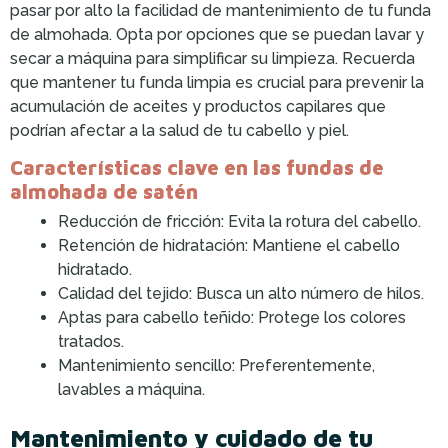
pasar por alto la facilidad de mantenimiento de tu funda
de almohada. Opta por opciones que se puedan lavar y
secar a máquina para simplificar su limpieza. Recuerda
que mantener tu funda limpia es crucial para prevenir la
acumulación de aceites y productos capilares que
podrían afectar a la salud de tu cabello y piel.
Características clave en las fundas de
almohada de satén
Reducción de fricción: Evita la rotura del cabello.
Retención de hidratación: Mantiene el cabello
hidratado.
Calidad del tejido: Busca un alto número de hilos.
Aptas para cabello teñido: Protege los colores
tratados.
Mantenimiento sencillo: Preferentemente,
lavables a máquina.
Mantenimiento y cuidado de tu