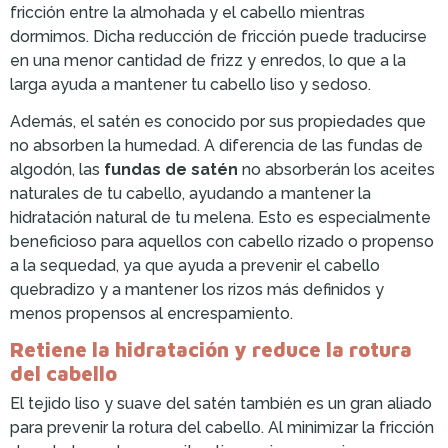
fricción entre la almohada y el cabello mientras
dormimos. Dicha reducción de fricción puede traducirse
en una menor cantidad de frizz y enredos, lo que a la
larga ayuda a mantener tu cabello liso y sedoso.
Además, el satén es conocido por sus propiedades que
no absorben la humedad. A diferencia de las fundas de
algodón, las
fundas de satén
no absorberán los aceites
naturales de tu cabello, ayudando a mantener la
hidratación natural de tu melena. Esto es especialmente
beneficioso para aquellos con cabello rizado o propenso
a la sequedad, ya que ayuda a prevenir el cabello
quebradizo y a mantener los rizos más definidos y
menos propensos al encrespamiento.
Retiene la hidratación y reduce la rotura
del cabello
El tejido liso y suave del satén también es un gran aliado
para prevenir la rotura del cabello. Al minimizar la fricción