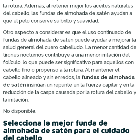
la rotura. Además, al retener mejor los aceites naturales
del cabello, las fundas de almohada de satén ayudan a
que el pelo conserve su brillo y suavidad.
Otro aspecto a considerar es que el uso continuado de
fundas de almohada de satén puede ayudar a mejorar la
salud general del cuero cabelludo. La menor cantidad de
tirones nocturnos contribuye a una menor irritación del
folículo, lo que puede ser significativo para aquellos con
cabello fino o propenso a la rotura. Al mantener el
cabello alineado y sin enredos, la
fundas de almohada
de satén
insinúan un repunte en la fuerza capilar y en la
reducción de la caspa causada por la rotura del cabello y
la irritación.
No disponible.
Selecciona la mejor funda de
almohada de satén para el cuidado
del cabello