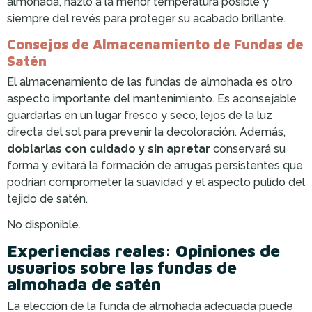
almohada, hazlo a la menor temperatura posible y
siempre del revés para proteger su acabado brillante.
Consejos de Almacenamiento de Fundas de
Satén
El almacenamiento de las fundas de almohada es otro
aspecto importante del mantenimiento. Es aconsejable
guardarlas en un lugar fresco y seco, lejos de la luz
directa del sol para prevenir la decoloración. Además,
doblarlas con cuidado y sin apretar
conservará su
forma y evitará la formación de arrugas persistentes que
podrían comprometer la suavidad y el aspecto pulido del
tejido de satén.
No disponible.
Experiencias reales: Opiniones de
usuarios sobre las fundas de
almohada de satén
La elección de la funda de almohada adecuada puede