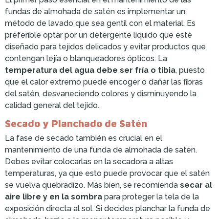
fundas de almohada de satén es implementar un
método de lavado que sea gentil con el material. Es
preferible optar por un detergente líquido que esté
diseñado para tejidos delicados y evitar productos que
contengan lejía o blanqueadores ópticos. La
temperatura del agua debe ser fría o tibia
, puesto
que el calor extremo puede encoger o dañar las fibras
del satén, desvaneciendo colores y disminuyendo la
calidad general del tejido.
Secado y Planchado de Satén
La fase de secado también es crucial en el
mantenimiento de una funda de almohada de satén.
Debes evitar colocarlas en la secadora a altas
temperaturas, ya que esto puede provocar que el satén
se vuelva quebradizo. Más bien, se recomienda
secar al
aire libre y en la sombra
para proteger la tela de la
exposición directa al sol. Si decides planchar la funda de