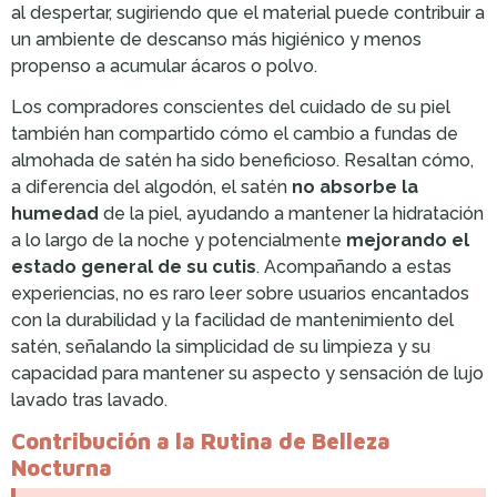
al despertar, sugiriendo que el material puede contribuir a
un ambiente de descanso más higiénico y menos
propenso a acumular ácaros o polvo.
Los compradores conscientes del cuidado de su piel
también han compartido cómo el cambio a fundas de
almohada de satén ha sido beneficioso. Resaltan cómo,
a diferencia del algodón, el satén
no absorbe la
humedad
de la piel, ayudando a mantener la hidratación
a lo largo de la noche y potencialmente
mejorando el
estado general de su cutis
. Acompañando a estas
experiencias, no es raro leer sobre usuarios encantados
con la durabilidad y la facilidad de mantenimiento del
satén, señalando la simplicidad de su limpieza y su
capacidad para mantener su aspecto y sensación de lujo
lavado tras lavado.
Contribución a la Rutina de Belleza
Nocturna