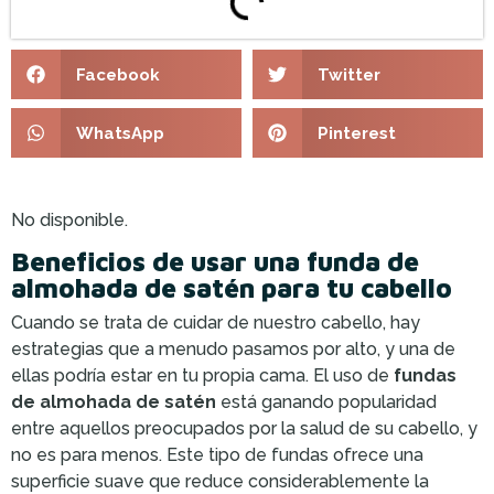
Facebook
Twitter
WhatsApp
Pinterest
No disponible.
Beneficios de usar una funda de
almohada de satén para tu cabello
Cuando se trata de cuidar de nuestro cabello, hay
estrategias que a menudo pasamos por alto, y una de
ellas podría estar en tu propia cama. El uso de
fundas
de almohada de satén
está ganando popularidad
entre aquellos preocupados por la salud de su cabello, y
no es para menos. Este tipo de fundas ofrece una
superficie suave que reduce considerablemente la