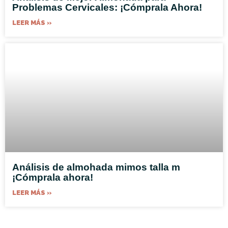
Problemas Cervicales: ¡Cómprala Ahora!
LEER MÁS »
Análisis de almohada mimos talla m
¡Cómprala ahora!
LEER MÁS »