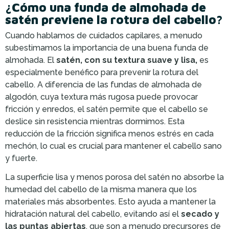
¿Cómo una funda de almohada de
satén previene la rotura del cabello?
Cuando hablamos de cuidados capilares, a menudo
subestimamos la importancia de una buena funda de
almohada. El
satén, con su textura suave y lisa,
es
especialmente benéfico para prevenir la rotura del
cabello. A diferencia de las fundas de almohada de
algodón, cuya textura más rugosa puede provocar
fricción y enredos, el satén permite que el cabello se
deslice sin resistencia mientras dormimos. Esta
reducción de la fricción significa menos estrés en cada
mechón, lo cual es crucial para mantener el cabello sano
y fuerte.
La superficie lisa y menos porosa del satén no absorbe la
humedad del cabello de la misma manera que los
materiales más absorbentes. Esto ayuda a mantener la
hidratación natural del cabello, evitando así el
secado y
las puntas abiertas
, que son a menudo precursores de