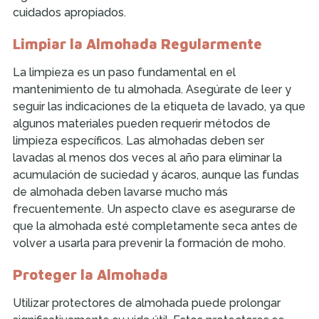
cuidados apropiados.
Limpiar la Almohada Regularmente
La limpieza es un paso fundamental en el
mantenimiento de tu almohada. Asegúrate de leer y
seguir las indicaciones de la etiqueta de lavado, ya que
algunos materiales pueden requerir métodos de
limpieza específicos. Las almohadas deben ser
lavadas al menos dos veces al año para eliminar la
acumulación de suciedad y ácaros, aunque las fundas
de almohada deben lavarse mucho más
frecuentemente. Un aspecto clave es asegurarse de
que la almohada esté completamente seca antes de
volver a usarla para prevenir la formación de moho.
Proteger la Almohada
Utilizar protectores de almohada puede prolongar