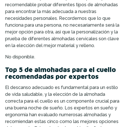
recomendable probar diferentes tipos de almohadas
para encontrar la más adecuada a nuestras
necesidades personales. Recordemos que lo que
funciona para una persona, no necesariamente será la
mejor opción para otra, así que la personalización y la
prueba de diferentes almohadas cervicales son clave
en la elección del mejor material y relleno.
No disponible.
Top 5 de almohadas para el cuello
recomendadas por expertos
El descanso adecuado es fundamental para un estilo
de vida saludable, y la elección de la almohada
correcta para el cuello es un componente crucial para
una buena noche de sueño. Los expertos en sueño y
ergonomía han evaluado numerosas almohadas y
recomiendan estas cinco como las mejores opciones