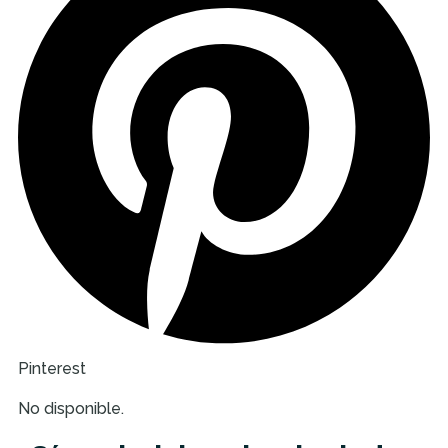
Pinterest
No disponible.