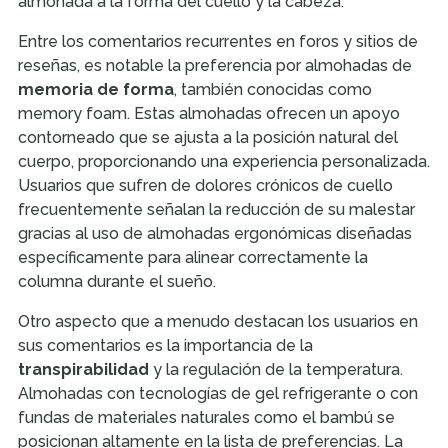
almohada a la forma del cuello y la cabeza.
Entre los comentarios recurrentes en foros y sitios de
reseñas, es notable la preferencia por almohadas de
memoria de forma
, también conocidas como
memory foam. Estas almohadas ofrecen un apoyo
contorneado que se ajusta a la posición natural del
cuerpo, proporcionando una experiencia personalizada.
Usuarios que sufren de dolores crónicos de cuello
frecuentemente señalan la reducción de su malestar
gracias al uso de almohadas ergonómicas diseñadas
específicamente para alinear correctamente la
columna durante el sueño.
Otro aspecto que a menudo destacan los usuarios en
sus comentarios es la importancia de la
transpirabilidad
y la regulación de la temperatura.
Almohadas con tecnologías de gel refrigerante o con
fundas de materiales naturales como el bambú se
posicionan altamente en la lista de preferencias. La