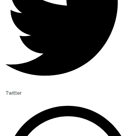
Twitter