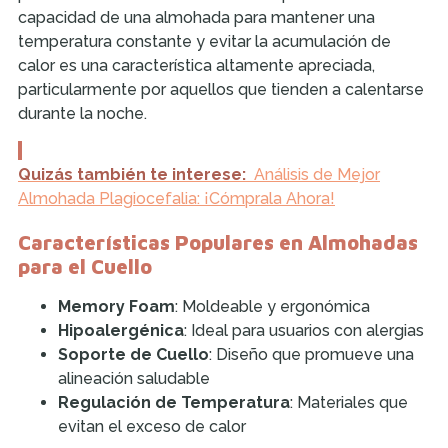
capacidad de una almohada para mantener una
temperatura constante y evitar la acumulación de
calor es una característica altamente apreciada,
particularmente por aquellos que tienden a calentarse
durante la noche.
Quizás también te interese:
Análisis de Mejor
Almohada Plagiocefalia: ¡Cómprala Ahora!
Características Populares en Almohadas
para el Cuello
Memory Foam
: Moldeable y ergonómica
Hipoalergénica
: Ideal para usuarios con alergias
Soporte de Cuello
: Diseño que promueve una
alineación saludable
Regulación de Temperatura
: Materiales que
evitan el exceso de calor