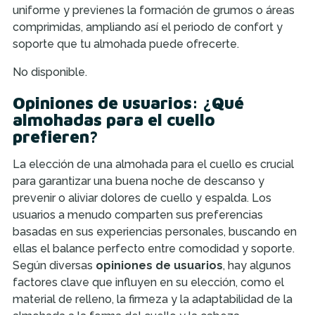
uniforme y previenes la formación de grumos o áreas
comprimidas, ampliando así el periodo de confort y
soporte que tu almohada puede ofrecerte.
No disponible.
Opiniones de usuarios: ¿Qué
almohadas para el cuello
prefieren?
La elección de una almohada para el cuello es crucial
para garantizar una buena noche de descanso y
prevenir o aliviar dolores de cuello y espalda. Los
usuarios a menudo comparten sus preferencias
basadas en sus experiencias personales, buscando en
ellas el balance perfecto entre comodidad y soporte.
Según diversas
opiniones de usuarios
, hay algunos
factores clave que influyen en su elección, como el
material de relleno, la firmeza y la adaptabilidad de la