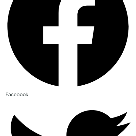
Facebook