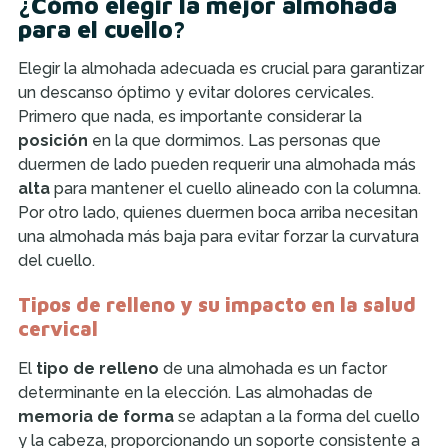
¿Cómo elegir la mejor almohada
para el cuello?
Elegir la almohada adecuada es crucial para garantizar
un descanso óptimo y evitar dolores cervicales.
Primero que nada, es importante considerar la
posición
en la que dormimos. Las personas que
duermen de lado pueden requerir una almohada más
alta
para mantener el cuello alineado con la columna.
Por otro lado, quienes duermen boca arriba necesitan
una almohada más baja para evitar forzar la curvatura
del cuello.
Tipos de relleno y su impacto en la salud
cervical
El
tipo de relleno
de una almohada es un factor
determinante en la elección. Las almohadas de
memoria de forma
se adaptan a la forma del cuello
y la cabeza, proporcionando un soporte consistente a