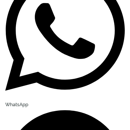
WhatsApp