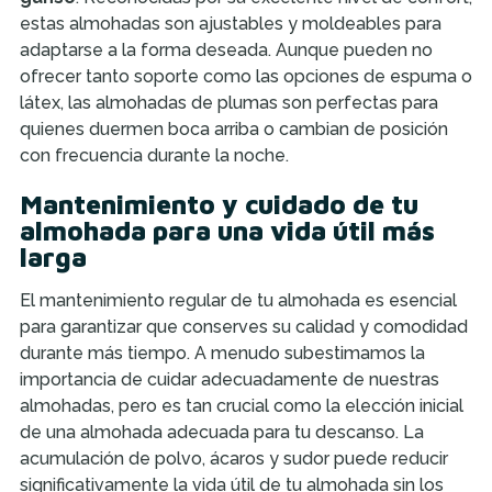
estas almohadas son ajustables y moldeables para
adaptarse a la forma deseada. Aunque pueden no
ofrecer tanto soporte como las opciones de espuma o
látex, las almohadas de plumas son perfectas para
quienes duermen boca arriba o cambian de posición
con frecuencia durante la noche.
Mantenimiento y cuidado de tu
almohada para una vida útil más
larga
El mantenimiento regular de tu almohada es esencial
para garantizar que conserves su calidad y comodidad
durante más tiempo. A menudo subestimamos la
importancia de cuidar adecuadamente de nuestras
almohadas, pero es tan crucial como la elección inicial
de una almohada adecuada para tu descanso. La
acumulación de polvo, ácaros y sudor puede reducir
significativamente la vida útil de tu almohada sin los