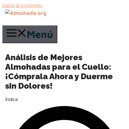
Saltar al contenido
Menú
Análisis de Mejores
Almohadas para el Cuello:
¡Cómprala Ahora y Duerme
sin Dolores!
Índice