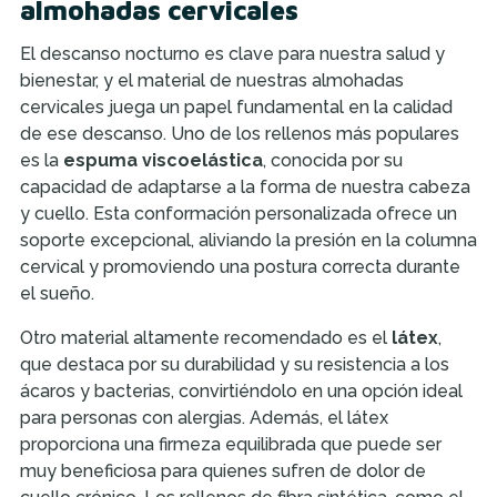
almohadas cervicales
El descanso nocturno es clave para nuestra salud y
bienestar, y el material de nuestras almohadas
cervicales juega un papel fundamental en la calidad
de ese descanso. Uno de los rellenos más populares
es la
espuma viscoelástica
, conocida por su
capacidad de adaptarse a la forma de nuestra cabeza
y cuello. Esta conformación personalizada ofrece un
soporte excepcional, aliviando la presión en la columna
cervical y promoviendo una postura correcta durante
el sueño.
Otro material altamente recomendado es el
látex
,
que destaca por su durabilidad y su resistencia a los
ácaros y bacterias, convirtiéndolo en una opción ideal
para personas con alergias. Además, el látex
proporciona una firmeza equilibrada que puede ser
muy beneficiosa para quienes sufren de dolor de