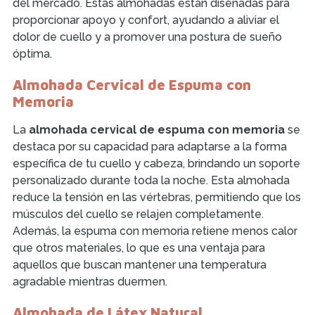
del mercado. Estas almohadas están diseñadas para
proporcionar apoyo y confort, ayudando a aliviar el
dolor de cuello y a promover una postura de sueño
óptima.
Almohada Cervical de Espuma con
Memoria
La
almohada cervical de espuma con memoria
se
destaca por su capacidad para adaptarse a la forma
específica de tu cuello y cabeza, brindando un soporte
personalizado durante toda la noche. Esta almohada
reduce la tensión en las vértebras, permitiendo que los
músculos del cuello se relajen completamente.
Además, la espuma con memoria retiene menos calor
que otros materiales, lo que es una ventaja para
aquellos que buscan mantener una temperatura
agradable mientras duermen.
Almohada de Látex Natural