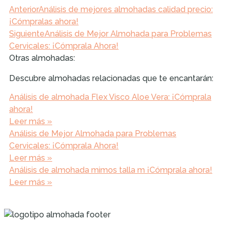
Anterior
Análisis de mejores almohadas calidad precio:
¡Cómpralas ahora!
Siguiente
Análisis de Mejor Almohada para Problemas
Cervicales: ¡Cómprala Ahora!
Otras almohadas:
Descubre almohadas relacionadas que te encantarán:
Análisis de almohada Flex Visco Aloe Vera: ¡Cómprala
ahora!
Leer más »
Análisis de Mejor Almohada para Problemas
Cervicales: ¡Cómprala Ahora!
Leer más »
Análisis de almohada mimos talla m ¡Cómprala ahora!
Leer más »