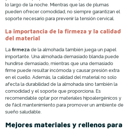
lo largo de la noche. Mientras que las de plumas
pueden ofrecer comodidad, no siempre garantizan el
soporte necesario para prevenir la tensión cervical.
La importancia de la firmeza y la calidad
del material
La
firmeza
de la almohada también juega un papel
importante. Una almohada demasiado blanda puede
hundirse demasiado, mientras que una demasiado
firme puede resultar incómoda y causar presión extra
en el cuello. Además, la calidad del material no solo
afecta la durabilidad de la almohada sino también la
comodidad y el soporte que proporciona. Es
recomendable optar por materiales hipoalergénicos y
de fácil mantenimiento para promover un ambiente de
sueño saludable.
Mejores materiales y rellenos para